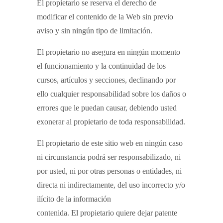
El propietario se reserva el derecho de
modificar el contenido de la Web sin previo
aviso y sin ningún tipo de limitación.
El propietario no asegura en ningún momento
el funcionamiento y la continuidad de los
cursos, artículos y secciones, declinando por
ello cualquier responsabilidad sobre los daños o
errores que le puedan causar, debiendo usted
exonerar al propietario de toda responsabilidad.
El propietario de este sitio web en ningún caso
ni circunstancia podrá ser responsabilizado, ni
por usted, ni por otras personas o entidades, ni
directa ni indirectamente, del uso incorrecto y/o
ilícito de la información
contenida. El propietario quiere dejar patente