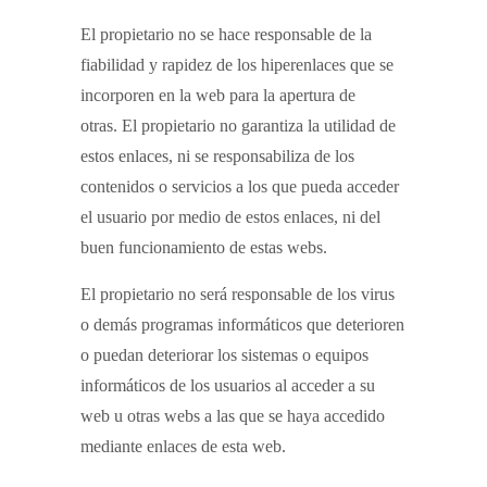
El propietario no se hace responsable de la
fiabilidad y rapidez de los hiperenlaces que se
incorporen en la web para la apertura de
otras. El propietario no garantiza la utilidad de
estos enlaces, ni se responsabiliza de los
contenidos o servicios a los que pueda acceder
el usuario por medio de estos enlaces, ni del
buen funcionamiento de estas webs.
El propietario no será responsable de los virus
o demás programas informáticos que deterioren
o puedan deteriorar los sistemas o equipos
informáticos de los usuarios al acceder a su
web u otras webs a las que se haya accedido
mediante enlaces de esta web.