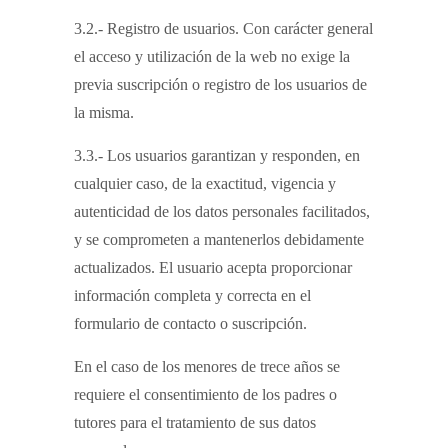
3.2.- Registro de usuarios. Con carácter general
el acceso y utilización de la web no exige la
previa suscripción o registro de los usuarios de
la misma.
3.3.- Los usuarios garantizan y responden, en
cualquier caso, de la exactitud, vigencia y
autenticidad de los datos personales facilitados,
y se comprometen a mantenerlos debidamente
actualizados. El usuario acepta proporcionar
información completa y correcta en el
formulario de contacto o suscripción.
En el caso de los menores de trece años se
requiere el consentimiento de los padres o
tutores para el tratamiento de sus datos