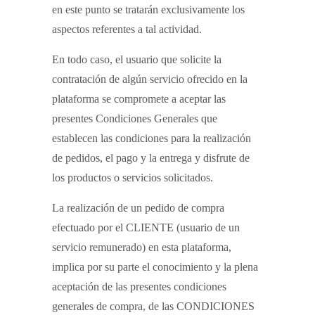
en este punto se tratarán exclusivamente los
aspectos referentes a tal actividad.
En todo caso, el usuario que solicite la
contratación de algún servicio ofrecido en la
plataforma se compromete a aceptar las
presentes Condiciones Generales que
establecen las condiciones para la realización
de pedidos, el pago y la entrega y disfrute de
los productos o servicios solicitados.
La realización de un pedido de compra
efectuado por el CLIENTE (usuario de un
servicio remunerado) en esta plataforma,
implica por su parte el conocimiento y la plena
aceptación de las presentes condiciones
generales de compra, de las CONDICIONES