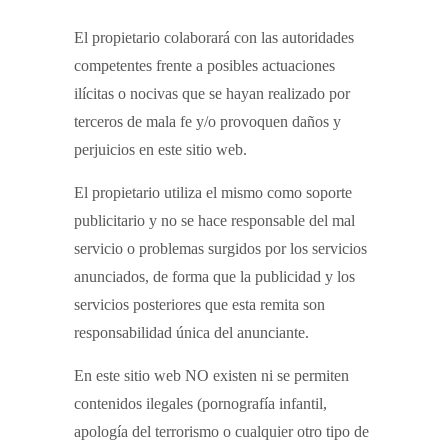
El propietario colaborará con las autoridades
competentes frente a posibles actuaciones
ilícitas o nocivas que se hayan realizado por
terceros de mala fe y/o provoquen daños y
perjuicios en este sitio web.
El propietario utiliza el mismo como soporte
publicitario y no se hace responsable del mal
servicio o problemas surgidos por los servicios
anunciados, de forma que la publicidad y los
servicios posteriores que esta remita son
responsabilidad única del anunciante.
En este sitio web NO existen ni se permiten
contenidos ilegales (pornografía infantil,
apología del terrorismo o cualquier otro tipo de