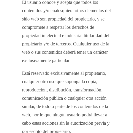
El usuario conoce y acepta que todos los
contenidos y/o cualesquiera otros elementos del
sitio web son propiedad del propietario, y se
compromete a respetar los derechos de
propiedad intelectual e industrial titularidad del
propietario y/o de terceros. Cualquier uso de la
web o sus contenidos deberá tener un carácter
exclusivamente particular
Está reservado exclusivamente al propietario,
cualquier otro uso que suponga la copia,
reproducción, distribución, transformación,
comunicación pública o cualquier otra acción
similar, de todo o parte de los contenidos de la
web, por lo que ningún usuario podrá llevar a
cabo estas acciones sin la autorización previa y
por escrito del propietario.