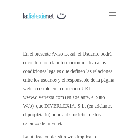
En el presente Aviso Legal, el Usuario, podrá
encontrar toda la información relativa a las
condiciones legales que definen las relaciones
entre los usuarios y el responsable de la página
web accesible en la dirección URL
www.diverlexia.com (en adelante, el Sitio
Web), que DIVERLEXIA, S.L. (en adelante,
el propietario) pone a disposición de los
usuarios de Internet.
La utilización del sitio web implica la