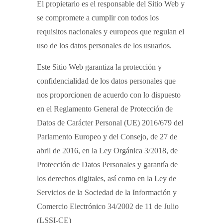
El propietario es el responsable del Sitio Web y
se compromete a cumplir con todos los
requisitos nacionales y europeos que regulan el
uso de los datos personales de los usuarios.
Este Sitio Web garantiza la protección y
confidencialidad de los datos personales que
nos proporcionen de acuerdo con lo dispuesto
en el Reglamento General de Protección de
Datos de Carácter Personal (UE) 2016/679 del
Parlamento Europeo y del Consejo, de 27 de
abril de 2016, en la Ley Orgánica 3/2018, de
Protección de Datos Personales y garantía de
los derechos digitales, así como en la Ley de
Servicios de la Sociedad de la Información y
Comercio Electrónico 34/2002 de 11 de Julio
(LSSI-CE)