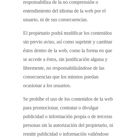
responsabiliza de la no comprensión o
entendimiento del idioma de la web por el
usuario, ni de sus consecuencias.
El propietario podrá modificar los contenidos
sin previo aviso, así como suprimir y cambiar
éstos dentro de la web, como la forma en que
se accede a éstos, sin justificación alguna y
libremente, no responsabilizándose de las
consecuencias que los mismos puedan
ocasionar a los usuarios.
Se prohíbe el uso de los contenidos de la web
para promocionar, contratar o divulgar
publicidad o información propia o de terceras
personas sin la autorización del propietario, ni
remitir publicidad o información valiéndose