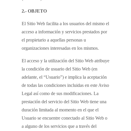
2.- OBJETO
El Sitio Web facilita a los usuarios del mismo el
acceso a información y servicios prestados por
el propietario a aquellas personas u
organizaciones interesadas en los mismos.
El acceso y la utilización del Sitio Web atribuye
la condición de usuario del Sitio Web (en
adelante, el “Usuario”) e implica la aceptación
de todas las condiciones incluidas en este Aviso
Legal así como de sus modificaciones. La
prestación del servicio del Sitio Web tiene una
duración limitada al momento en el que el
Usuario se encuentre conectado al Sitio Web o
a alguno de los servicios que a través del