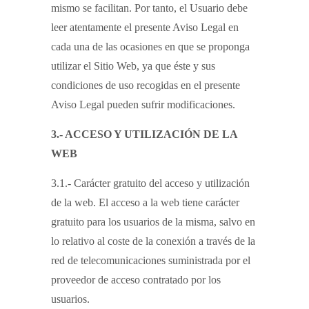
mismo se facilitan. Por tanto, el Usuario debe
leer atentamente el presente Aviso Legal en
cada una de las ocasiones en que se proponga
utilizar el Sitio Web, ya que éste y sus
condiciones de uso recogidas en el presente
Aviso Legal pueden sufrir modificaciones.
3.- ACCESO Y UTILIZACIÓN DE LA
WEB
3.1.- Carácter gratuito del acceso y utilización
de la web. El acceso a la web tiene carácter
gratuito para los usuarios de la misma, salvo en
lo relativo al coste de la conexión a través de la
red de telecomunicaciones suministrada por el
proveedor de acceso contratado por los
usuarios.