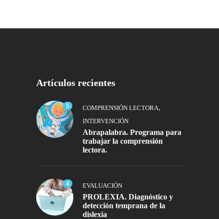
Artículos recientes
5
,
COMPRENSIÓN LECTORA
INTERVENCIÓN
Abrapalabra. Programa para
trabajar la comprensión
lectora.
4
EVALUACIÓN
PROLEXIA. Diagnóstico y
detección temprana de la
dislexia