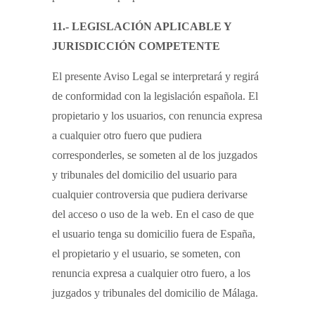
11.- LEGISLACIÓN APLICABLE Y
JURISDICCIÓN COMPETENTE
El presente Aviso Legal se interpretará y regirá
de conformidad con la legislación española. El
propietario y los usuarios, con renuncia expresa
a cualquier otro fuero que pudiera
corresponderles, se someten al de los juzgados
y tribunales del domicilio del usuario para
cualquier controversia que pudiera derivarse
del acceso o uso de la web. En el caso de que
el usuario tenga su domicilio fuera de España,
el propietario y el usuario, se someten, con
renuncia expresa a cualquier otro fuero, a los
juzgados y tribunales del domicilio de Málaga.