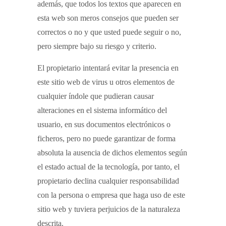
además, que todos los textos que aparecen en
esta web son meros consejos que pueden ser
correctos o no y que usted puede seguir o no,
pero siempre bajo su riesgo y criterio.
El propietario intentará evitar la presencia en
este sitio web de virus u otros elementos de
cualquier índole que pudieran causar
alteraciones en el sistema informático del
usuario, en sus documentos electrónicos o
ficheros, pero no puede garantizar de forma
absoluta la ausencia de dichos elementos según
el estado actual de la tecnología, por tanto, el
propietario declina cualquier responsabilidad
con la persona o empresa que haga uso de este
sitio web y tuviera perjuicios de la naturaleza
descrita.