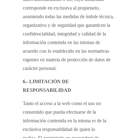
corresponde en exclusiva al propietario,
asumiendo todas las medidas de índole técnica,
organizativa y de seguridad que garanticen la
confidencialidad, integridad y calidad de la
información contenida en las mismas de
acuerdo con lo establecido en las normativas
vigentes en materia de protección de datos de
carácter personal.
6.- LIMITACIÓN DE
RESPONSABILIDAD
Tanto el acceso a la web como el uso no
consentido que pueda efectuarse de la
información contenida en la misma es de la
exclusiva responsabilidad de quien lo
realiza. El propietario no responderá de