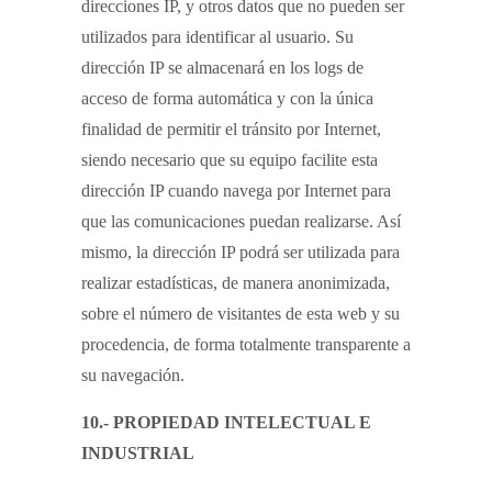
direcciones IP, y otros datos que no pueden ser
utilizados para identificar al usuario. Su
dirección IP se almacenará en los logs de
acceso de forma automática y con la única
finalidad de permitir el tránsito por Internet,
siendo necesario que su equipo facilite esta
dirección IP cuando navega por Internet para
que las comunicaciones puedan realizarse. Así
mismo, la dirección IP podrá ser utilizada para
realizar estadísticas, de manera anonimizada,
sobre el número de visitantes de esta web y su
procedencia, de forma totalmente transparente a
su navegación.
10.- PROPIEDAD INTELECTUAL E
INDUSTRIAL