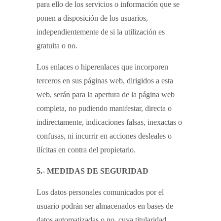
para ello de los servicios o información que se
ponen a disposición de los usuarios,
independientemente de si la utilización es
gratuita o no.
Los enlaces o hiperenlaces que incorporen
terceros en sus páginas web, dirigidos a esta
web, serán para la apertura de la página web
completa, no pudiendo manifestar, directa o
indirectamente, indicaciones falsas, inexactas o
confusas, ni incurrir en acciones desleales o
ilícitas en contra del propietario.
5.- MEDIDAS DE SEGURIDAD
Los datos personales comunicados por el
usuario podrán ser almacenados en bases de
datos automatizadas o no, cuya titularidad