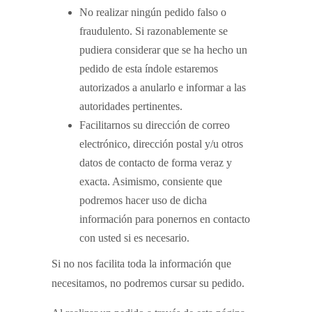
No realizar ningún pedido falso o
fraudulento. Si razonablemente se
pudiera considerar que se ha hecho un
pedido de esta índole estaremos
autorizados a anularlo e informar a las
autoridades pertinentes.
Facilitarnos su dirección de correo
electrónico, dirección postal y/u otros
datos de contacto de forma veraz y
exacta. Asimismo, consiente que
podremos hacer uso de dicha
información para ponernos en contacto
con usted si es necesario.
Si no nos facilita toda la información que
necesitamos, no podremos cursar su pedido.