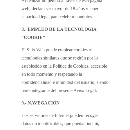
Al realizar un pedido a través de esta página
web, declara ser mayor de 18 años y tener
capacidad legal para celebrar contratos.
8.- EMPLEO DE LA TECNOLOGÍA
“COOKIE”
El Sitio Web puede emplear cookies o
tecnologías similares que se regirán por lo
establecido en la Política de Cookies, accesible
en todo momento y respetando la
confidencialidad e intimidad del usuario, siendo
parte integrante del presente Aviso Legal.
9.- NAVEGACIÓN
Los servidores de Internet pueden recoger
datos no identificables, que puedan incluir,