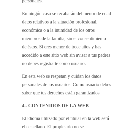
personales.
En ningún caso se recabarán del menor de edad
datos relativos a la situación profesional,
económica o a la intimidad de los otros
miembros de la familia, sin el consentimiento
de éstos. Si eres menor de trece años y has
accedido a este sitio web sin avisar a tus padres
no debes registrarte como usuario.
En esta web se respetan y cuidan los datos
personales de los usuarios. Como usuario debes
saber que tus derechos están garantizados.
4.- CONTENIDOS DE LA WEB
El idioma utilizado por el titular en la web será
el castellano. El propietario no se