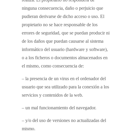
ninguna consecuencia, daño o perjuicio que
pudieran derivarse de dicho acceso o uso. El
propietario no se hace responsable de los
errores de seguridad, que se puedan producir ni
de los daños que puedan causarse al sistema
informático del usuario (hardware y software),
o a los ficheros o documentos almacenados en
el mismo, como consecuencia de:
– la presencia de un virus en el ordenador del
usuario que sea utilizado para la conexión a los
servicios y contenidos de la web.
– un mal funcionamiento del navegador.
– y/o del uso de versiones no actualizadas del
mismo.