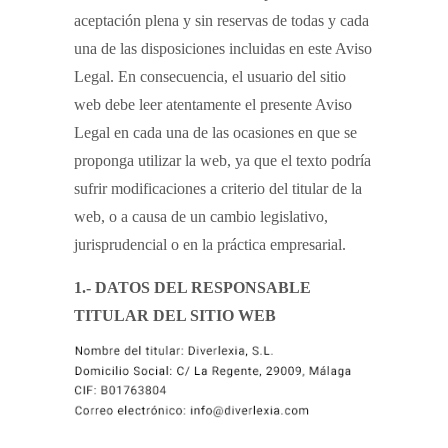
aceptación plena y sin reservas de todas y cada
una de las disposiciones incluidas en este Aviso
Legal. En consecuencia, el usuario del sitio
web debe leer atentamente el presente Aviso
Legal en cada una de las ocasiones en que se
proponga utilizar la web, ya que el texto podría
sufrir modificaciones a criterio del titular de la
web, o a causa de un cambio legislativo,
jurisprudencial o en la práctica empresarial.
1.- DATOS DEL RESPONSABLE
TITULAR DEL SITIO WEB