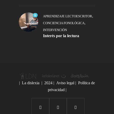
6
,
APRENDIZAJE LECTOESCRITOR
,
CONCIENCIA FONOLÓGICA
INTERVENCIÓN
Interés por la lectura
|
La dislexia
| 2024 |
Aviso legal
|
Política de
privacidad
|