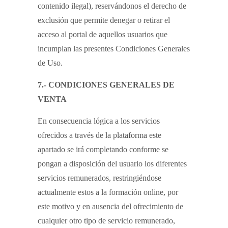
contenido ilegal), reservándonos el derecho de
exclusión que permite denegar o retirar el
acceso al portal de aquellos usuarios que
incumplan las presentes Condiciones Generales
de Uso.
7.- CONDICIONES GENERALES DE
VENTA
En consecuencia lógica a los servicios
ofrecidos a través de la plataforma este
apartado se irá completando conforme se
pongan a disposición del usuario los diferentes
servicios remunerados, restringiéndose
actualmente estos a la formación online, por
este motivo y en ausencia del ofrecimiento de
cualquier otro tipo de servicio remunerado,