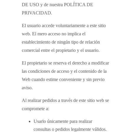
DE USO y de nuestra POLÍTICA DE
PRIVACIDAD.
El usuario accede voluntariamente a este sitio
web. El mero acceso no implica el
establecimiento de ningún tipo de relación
comercial entre el propietario y el usuario.
El propietario se reserva el derecho a modificar
las condiciones de acceso y el contenido de la
Web cuando estime conveniente y sin previo
aviso.
Al realizar pedidos a través de este sitio web se
compromete a:
Usarlo únicamente para realizar
consultas o pedidos legalmente válidos.