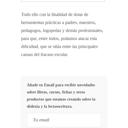
Todo ello con la finalidad de dotar de
herramientas prácticas a padres, maestros,
pedagogos, logopedas y demás profesionales,
para que, entre todos, podamos atacar esta
dificultad, que se sitúa entre las principales
causas del fracaso escolar.
Añade tu Email para recibir novedades
sobre libros, cursos, fichas y otros
productos que estamos creando sobre la
dislexia y la lectoescritura.