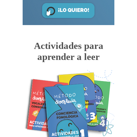
Actividades para
aprender a leer