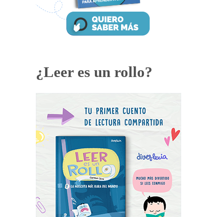
¿Leer es un rollo?