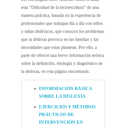
esta “Dificultad de la lectoescritura” de una
manera práctica, basada en la experiencia de
profesionales que trabajan día a día con niños
y niñas disléxicos, que conocen los problemas
que la dislexia provoca en las familias y las
necesidades que estas plantean. Por ello, a
parte de ofrecer una breve información teórica
sobre la definición, etiología y diagnóstico de
la dislexia, en esta página encontrarás:
INFORMACIÓN BÁSICA
SOBRE LA DISLEXIA
EJERCICIOS Y MÉTODOS
PRÁCTICOS DE
INTERVENCIÓN EN