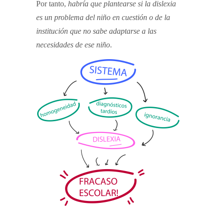
Por tanto,
habría que plantearse si la dislexia
es un problema del niño en cuestión o de la
institución que no sabe adaptarse a las
necesidades de ese niño
.