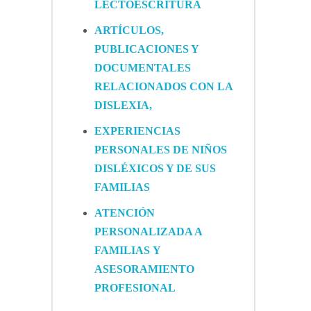
LECTOESCRITURA
ARTÍCULOS,
PUBLICACIONES Y
DOCUMENTALES
RELACIONADOS CON LA
DISLEXIA,
EXPERIENCIAS
PERSONALES DE NIÑOS
DISLÉXICOS Y DE SUS
FAMILIAS
ATENCIÓN
PERSONALIZADA A
FAMILIAS Y
ASESORAMIENTO
PROFESIONAL