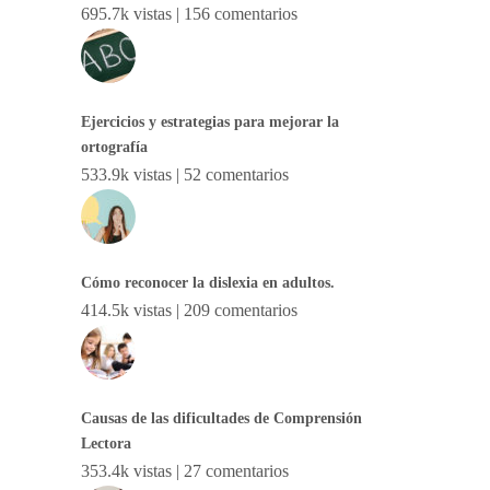
695.7k vistas
|
156 comentarios
Ejercicios y estrategias para mejorar la
ortografía
533.9k vistas
|
52 comentarios
Cómo reconocer la dislexia en adultos.
414.5k vistas
|
209 comentarios
Causas de las dificultades de Comprensión
Lectora
353.4k vistas
|
27 comentarios