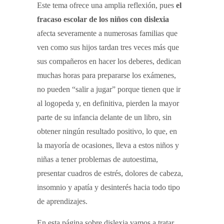
Este tema ofrece una amplia reflexión, pues
el
fracaso escolar de los niños con dislexia
afecta severamente a numerosas familias que
ven como sus hijos tardan tres veces más que
sus compañeros en hacer los deberes, dedican
muchas horas para prepararse los exámenes,
no pueden “salir a jugar” porque tienen que ir
al logopeda y, en definitiva, pierden la mayor
parte de su infancia delante de un libro, sin
obtener ningún resultado positivo, lo que, en
la mayoría de ocasiones, lleva a estos niños y
niñas a tener problemas de autoestima,
presentar cuadros de estrés, dolores de cabeza,
insomnio y apatía y desinterés hacia todo tipo
de aprendizajes.
En esta página sobre dislexia vamos a tratar