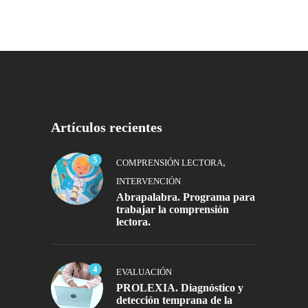
Artículos recientes
5
,
COMPRENSIÓN LECTORA
INTERVENCIÓN
Abrapalabra. Programa para
trabajar la comprensión
lectora.
4
EVALUACIÓN
PROLEXIA. Diagnóstico y
detección temprana de la