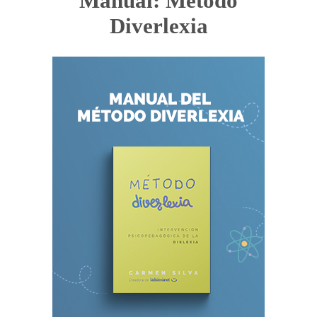
Manual: Método
Diverlexia