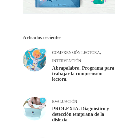
Artículos recientes
5
,
COMPRENSIÓN LECTORA
INTERVENCIÓN
Abrapalabra. Programa para
trabajar la comprensión
lectora.
4
EVALUACIÓN
PROLEXIA. Diagnóstico y
detección temprana de la
dislexia