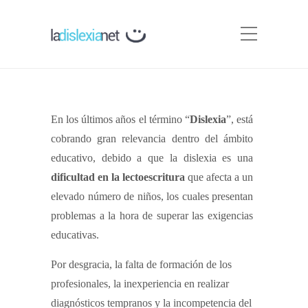
En los últimos años el término “
Dislexia
”, está
cobrando gran relevancia dentro del ámbito
educativo, debido a que la dislexia es una
dificultad en la lectoescritura
que afecta a un
elevado número de niños, los cuales presentan
problemas a la hora de superar las exigencias
educativas.
Por desgracia, la falta de formación de los
profesionales, la inexperiencia en realizar
diagnósticos tempranos y la incompetencia del