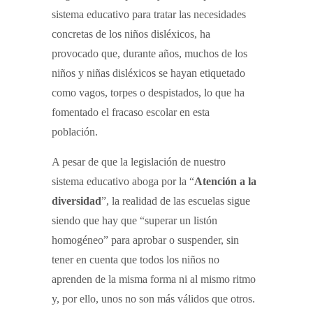
sistema educativo para tratar las necesidades
concretas de los niños disléxicos, ha
provocado que, durante años, muchos de los
niños y niñas disléxicos se hayan etiquetado
como vagos, torpes o despistados, lo que ha
fomentado el fracaso escolar en esta
población.
A pesar de que la legislación de nuestro
sistema educativo aboga por la “
Atención a la
diversidad
”, la realidad de las escuelas sigue
siendo que hay que “superar un listón
homogéneo” para aprobar o suspender, sin
tener en cuenta que todos los niños no
aprenden de la misma forma ni al mismo ritmo
y, por ello, unos no son más válidos que otros.