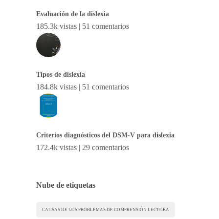
Evaluación de la dislexia
185.3k vistas
|
51 comentarios
Tipos de dislexia
184.8k vistas
|
51 comentarios
Criterios diagnósticos del DSM-V para dislexia
172.4k vistas
|
29 comentarios
Nube de etiquetas
CAUSAS DE LOS PROBLEMAS DE COMPRENSIÓN LECTORA