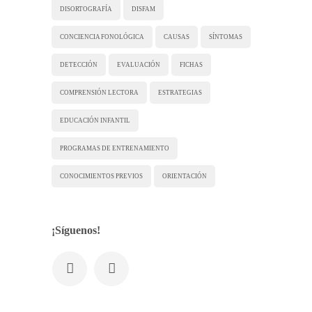
DISORTOGRAFÍA
DISFAM
CONCIENCIA FONOLÓGICA
CAUSAS
SÍNTOMAS
DETECCIÓN
EVALUACIÓN
FICHAS
COMPRENSIÓN LECTORA
ESTRATEGIAS
EDUCACIÓN INFANTIL
PROGRAMAS DE ENTRENAMIENTO
CONOCIMIENTOS PREVIOS
ORIENTACIÓN
¡Síguenos!