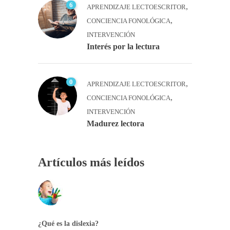
6
,
APRENDIZAJE LECTOESCRITOR
,
CONCIENCIA FONOLÓGICA
INTERVENCIÓN
Interés por la lectura
0
,
APRENDIZAJE LECTOESCRITOR
,
CONCIENCIA FONOLÓGICA
INTERVENCIÓN
Madurez lectora
Artículos más leídos
¿Qué es la dislexia?