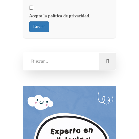
Acepto la política de privacidad.
Enviar