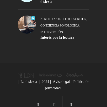
dislexia
6
,
APRENDIZAJE LECTOESCRITOR
,
CONCIENCIA FONOLÓGICA
INTERVENCIÓN
Interés por la lectura
|
La dislexia
| 2024 |
Aviso legal
|
Política de
privacidad
|