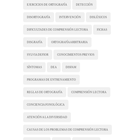
EJERCICIOS DE ORTOGRAFÍA
DETECCIÓN
DISORTOGRAFÍA
INTERVENCIÓN
DISLÉXICOS
DIFICULTADES DE COMPRENSIÓN LECTORA
FICHAS
DISGRAFÍA
ORTOGRAFÍA ARBITRARIA
SYLVIA DEFIOR
CONOCIMIENTOS PREVIOS
SÍNTOMAS
DEA
DISFAM
PROGRAMAS DE ENTRENAMIENTO
REGLAS DE ORTOGRAFÍA
COMPRENSIÓN LECTORA
CONCIENCIA FONOLÓGICA
ATENCIÓN A LA DIVERSIDAD
CAUSAS DE LOS PROBLEMAS DE COMPRENSIÓN LECTORA