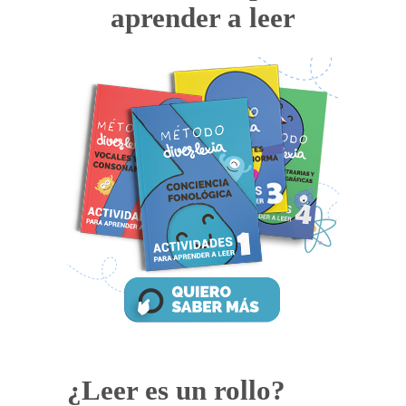
aprender a leer
¿Leer es un rollo?