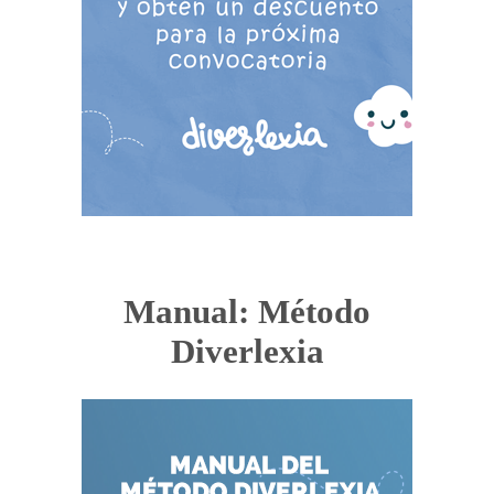
Manual: Método
Diverlexia