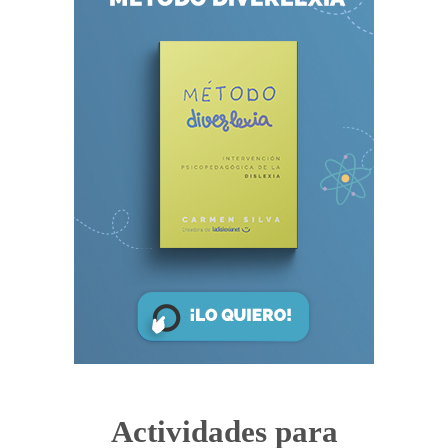
Actividades para