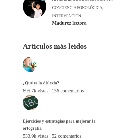
,
CONCIENCIA FONOLÓGICA
INTERVENCIÓN
Madurez lectora
Artículos más leídos
¿Qué es la dislexia?
695.7k vistas
|
156 comentarios
Ejercicios y estrategias para mejorar la
ortografía
533.9k vistas
|
52 comentarios