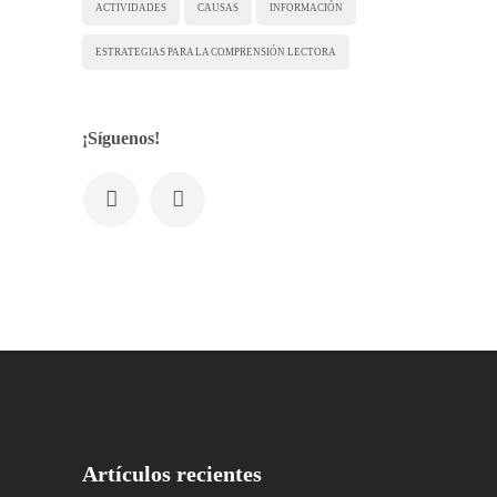
ACTIVIDADES
CAUSAS
INFORMACIÓN
ESTRATEGIAS PARA LA COMPRENSIÓN LECTORA
¡Síguenos!
Artículos recientes