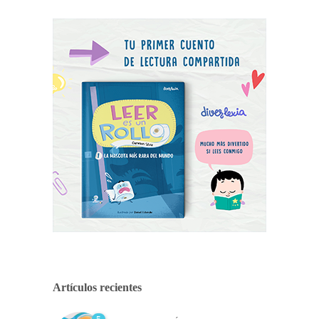
Artículos recientes