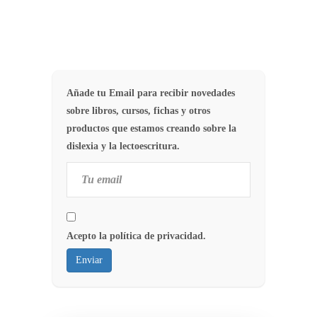
Añade tu Email para recibir novedades
sobre libros, cursos, fichas y otros
productos que estamos creando sobre la
dislexia y la lectoescritura.
Acepto la política de privacidad.
Enviar