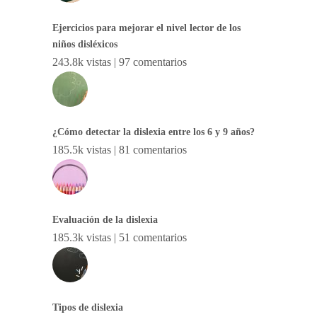
Ejercicios para mejorar el nivel lector de los
niños disléxicos
243.8k vistas
|
97 comentarios
¿Cómo detectar la dislexia entre los 6 y 9 años?
185.5k vistas
|
81 comentarios
Evaluación de la dislexia
185.3k vistas
|
51 comentarios
Tipos de dislexia