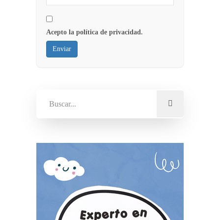
Acepto la política de privacidad.
Enviar