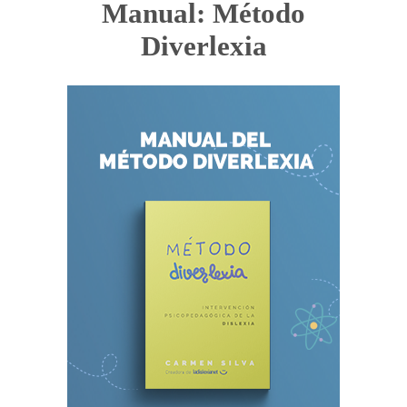
Manual: Método
Diverlexia