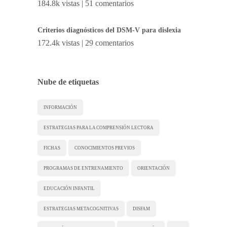
184.8k vistas
|
51 comentarios
Criterios diagnósticos del DSM-V para dislexia
172.4k vistas
|
29 comentarios
Nube de etiquetas
INFORMACIÓN
ESTRATEGIAS PARA LA COMPRENSIÓN LECTORA
FICHAS
CONOCIMIENTOS PREVIOS
PROGRAMAS DE ENTRENAMIENTO
ORIENTACIÓN
EDUCACIÓN INFANTIL
ESTRATEGIAS METACOGNITIVAS
DISFAM