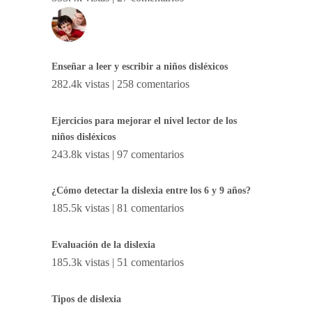
Enseñar a leer y escribir a niños disléxicos
282.4k vistas
|
258 comentarios
Ejercicios para mejorar el nivel lector de los
niños disléxicos
243.8k vistas
|
97 comentarios
¿Cómo detectar la dislexia entre los 6 y 9 años?
185.5k vistas
|
81 comentarios
Evaluación de la dislexia
185.3k vistas
|
51 comentarios
Tipos de dislexia