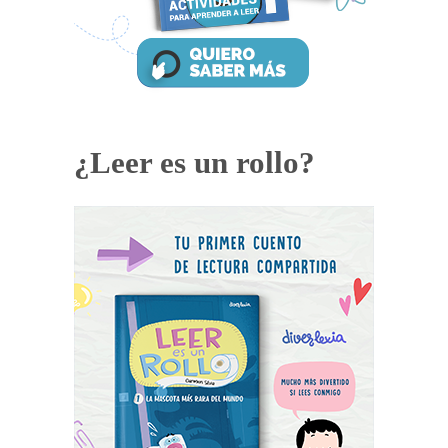
¿Leer es un rollo?