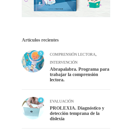
Artículos recientes
5
,
COMPRENSIÓN LECTORA
INTERVENCIÓN
Abrapalabra. Programa para
trabajar la comprensión
lectora.
4
EVALUACIÓN
PROLEXIA. Diagnóstico y
detección temprana de la
dislexia