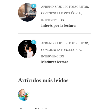
6
,
APRENDIZAJE LECTOESCRITOR
,
CONCIENCIA FONOLÓGICA
INTERVENCIÓN
Interés por la lectura
0
,
APRENDIZAJE LECTOESCRITOR
,
CONCIENCIA FONOLÓGICA
INTERVENCIÓN
Madurez lectora
Artículos más leídos