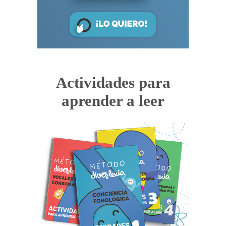
Actividades para
aprender a leer