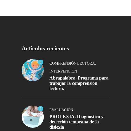
Artículos recientes
5
,
COMPRENSIÓN LECTORA
INTERVENCIÓN
Abrapalabra. Programa para
trabajar la comprensión
lectora.
4
EVALUACIÓN
PROLEXIA. Diagnóstico y
detección temprana de la
dislexia