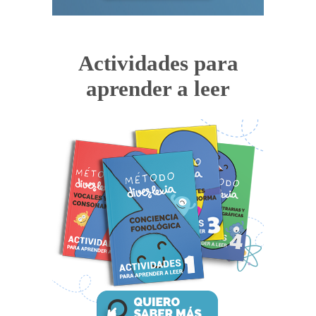
Actividades para
aprender a leer