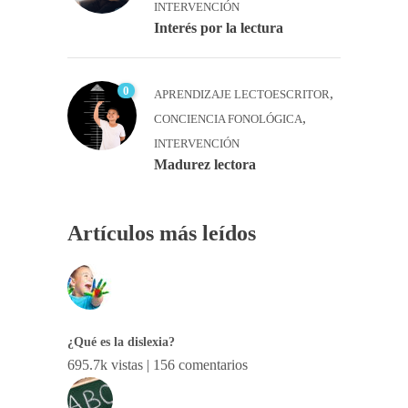
INTERVENCIÓN
Interés por la lectura
0
,
APRENDIZAJE LECTOESCRITOR
,
CONCIENCIA FONOLÓGICA
INTERVENCIÓN
Madurez lectora
Artículos más leídos
¿Qué es la dislexia?
695.7k vistas
|
156 comentarios