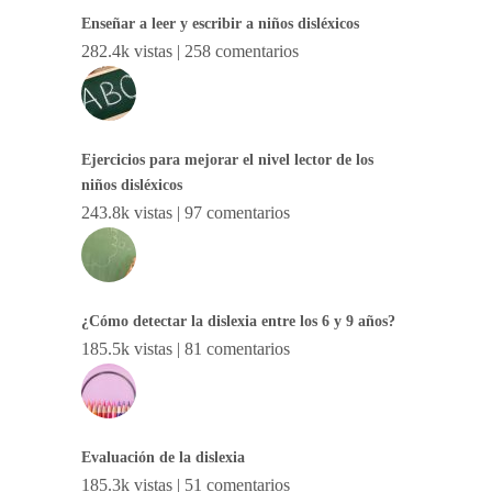
Enseñar a leer y escribir a niños disléxicos
282.4k vistas
|
258 comentarios
Ejercicios para mejorar el nivel lector de los
niños disléxicos
243.8k vistas
|
97 comentarios
¿Cómo detectar la dislexia entre los 6 y 9 años?
185.5k vistas
|
81 comentarios
Evaluación de la dislexia
185.3k vistas
|
51 comentarios