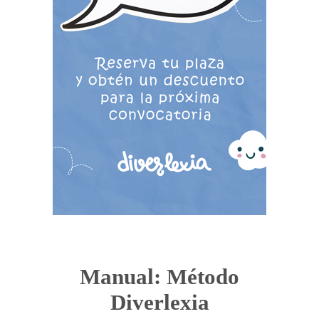
Manual: Método
Diverlexia