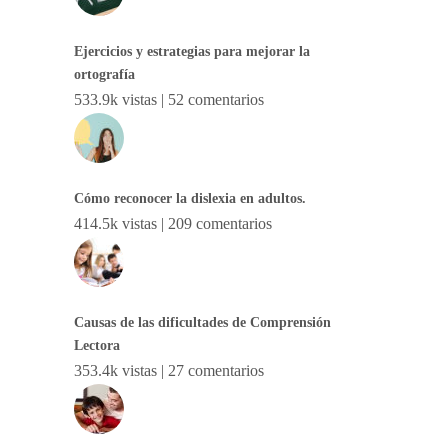
Ejercicios y estrategias para mejorar la
ortografía
533.9k vistas
|
52 comentarios
Cómo reconocer la dislexia en adultos.
414.5k vistas
|
209 comentarios
Causas de las dificultades de Comprensión
Lectora
353.4k vistas
|
27 comentarios