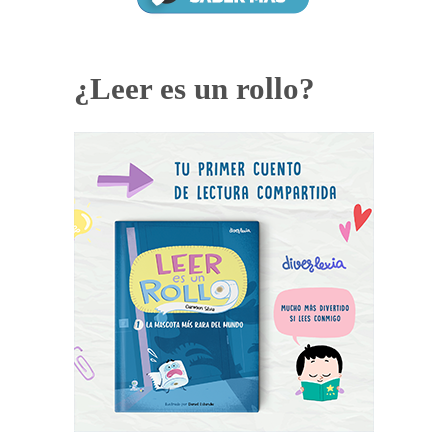
¿Leer es un rollo?