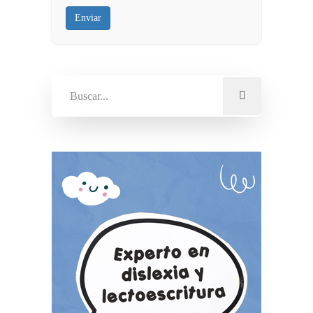
Enviar