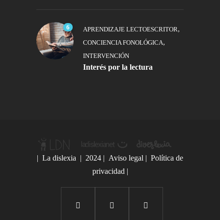
6
,
APRENDIZAJE LECTOESCRITOR
,
CONCIENCIA FONOLÓGICA
INTERVENCIÓN
Interés por la lectura
|
La dislexia
| 2024 |
Aviso legal
|
Política de
privacidad
|