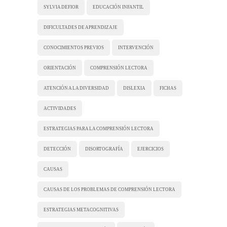
SYLVIA DEFIOR
EDUCACIÓN INFANTIL
DIFICULTADES DE APRENDIZAJE
CONOCIMIENTOS PREVIOS
INTERVENCIÓN
ORIENTACIÓN
COMPRENSIÓN LECTORA
ATENCIÓN A LA DIVERSIDAD
DISLEXIA
FICHAS
ACTIVIDADES
ESTRATEGIAS PARA LA COMPRENSIÓN LECTORA
DETECCIÓN
DISORTOGRAFÍA
EJERCICIOS
CAUSAS
CAUSAS DE LOS PROBLEMAS DE COMPRENSIÓN LECTORA
ESTRATEGIAS METACOGNITIVAS