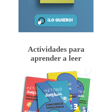
Actividades para
aprender a leer