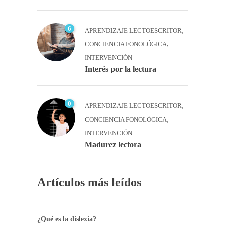
6
,
APRENDIZAJE LECTOESCRITOR
,
CONCIENCIA FONOLÓGICA
INTERVENCIÓN
Interés por la lectura
0
,
APRENDIZAJE LECTOESCRITOR
,
CONCIENCIA FONOLÓGICA
INTERVENCIÓN
Madurez lectora
Artículos más leídos
¿Qué es la dislexia?