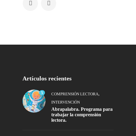
Artículos recientes
5
,
COMPRENSIÓN LECTORA
INTERVENCIÓN
Abrapalabra. Programa para
trabajar la comprensión
lectora.