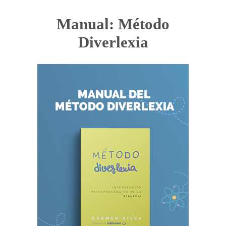
Manual: Método
Diverlexia