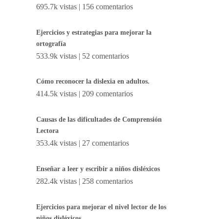
695.7k vistas
|
156 comentarios
Ejercicios y estrategias para mejorar la
ortografía
533.9k vistas
|
52 comentarios
Cómo reconocer la dislexia en adultos.
414.5k vistas
|
209 comentarios
Causas de las dificultades de Comprensión
Lectora
353.4k vistas
|
27 comentarios
Enseñar a leer y escribir a niños disléxicos
282.4k vistas
|
258 comentarios
Ejercicios para mejorar el nivel lector de los
niños disléxicos