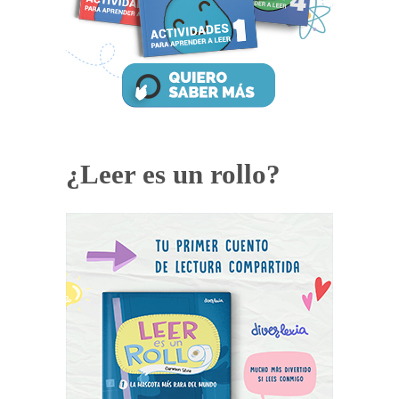
¿Leer es un rollo?