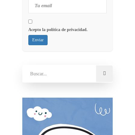
Acepto la política de privacidad.
Enviar