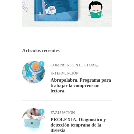
Artículos recientes
5
,
COMPRENSIÓN LECTORA
INTERVENCIÓN
Abrapalabra. Programa para
trabajar la comprensión
lectora.
4
EVALUACIÓN
PROLEXIA. Diagnóstico y
detección temprana de la
dislexia