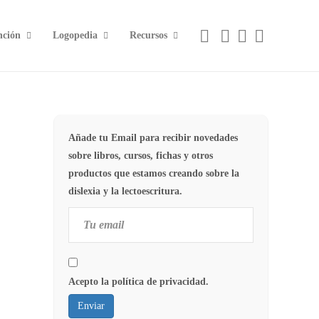
nción
Logopedia
Recursos
Añade tu Email para recibir novedades
sobre libros, cursos, fichas y otros
productos que estamos creando sobre la
dislexia y la lectoescritura.
Acepto la política de privacidad.
Enviar