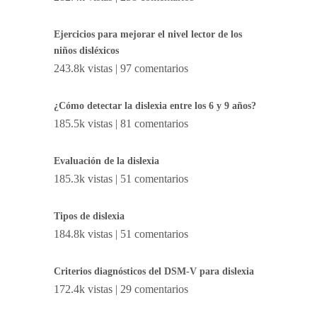
Ejercicios para mejorar el nivel lector de los
niños disléxicos
243.8k vistas
|
97 comentarios
¿Cómo detectar la dislexia entre los 6 y 9 años?
185.5k vistas
|
81 comentarios
Evaluación de la dislexia
185.3k vistas
|
51 comentarios
Tipos de dislexia
184.8k vistas
|
51 comentarios
Criterios diagnósticos del DSM-V para dislexia
172.4k vistas
|
29 comentarios