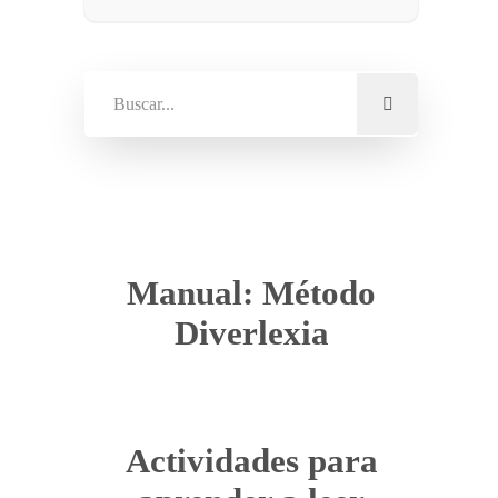
Manual: Método
Diverlexia
Actividades para