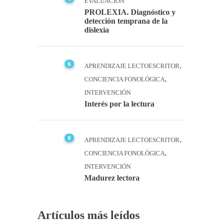
EVALUACIÓN
PROLEXIA. Diagnóstico y
detección temprana de la
dislexia
6
,
APRENDIZAJE LECTOESCRITOR
,
CONCIENCIA FONOLÓGICA
INTERVENCIÓN
Interés por la lectura
0
,
APRENDIZAJE LECTOESCRITOR
,
CONCIENCIA FONOLÓGICA
INTERVENCIÓN
Madurez lectora
Artículos más leídos