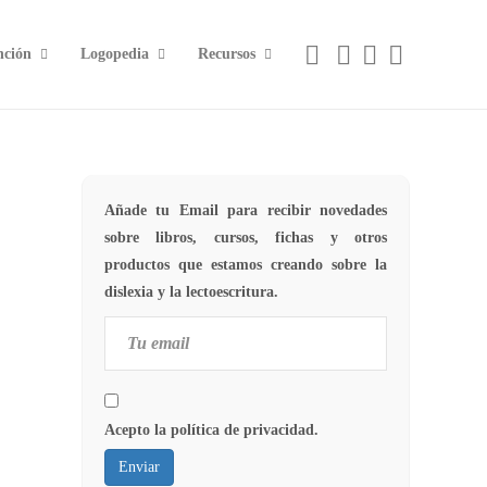
nción
Logopedia
Recursos
Añade tu Email para recibir novedades
sobre libros, cursos, fichas y otros
productos que estamos creando sobre la
dislexia y la lectoescritura.
Acepto la política de privacidad.
Enviar