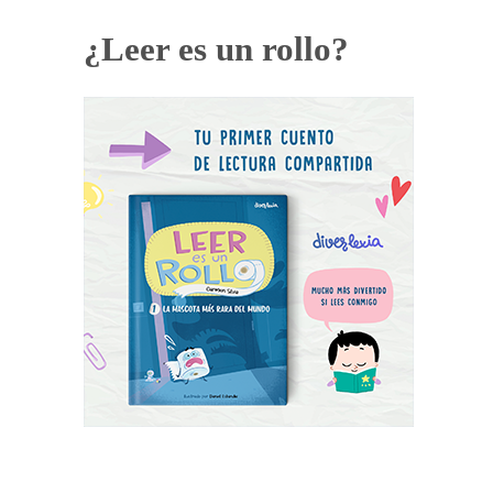
¿Leer es un rollo?