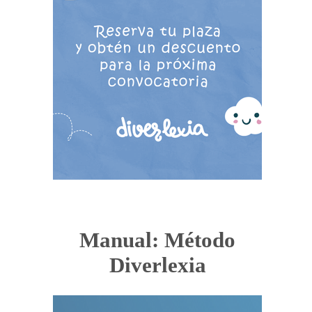
Manual: Método
Diverlexia