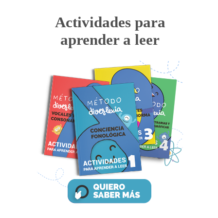
Actividades para
aprender a leer