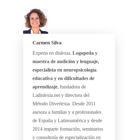
Carmen Silva
Experta en dislexia.
Logopeda y
maestra de audición y lenguaje,
especialista en neuropsicología
educativa y en dificultades de
aprendizaje
, fundadora de
Ladislexia.net y directora del
Método Diverlexia. Desde 2011
asesora a familias y a profesionales
de España y Latinoamérica y desde
2014 imparte formación, seminarios
y consultoría de especialización en