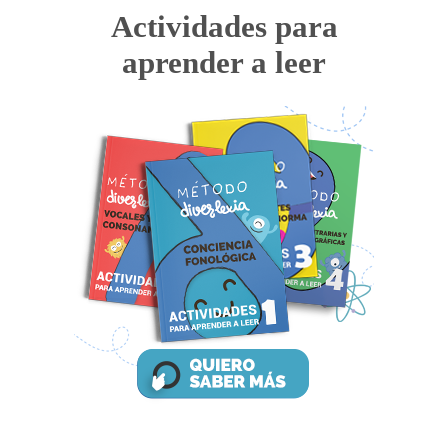
Actividades para
aprender a leer