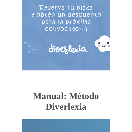
Manual: Método
Diverlexia