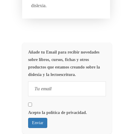
dislexia.
Añade tu Email para recibir novedades
sobre libros, cursos, fichas y otros
productos que estamos creando sobre la
dislexia y la lectoescritura.
Acepto la política de privacidad.
Enviar