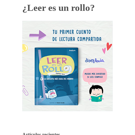
¿Leer es un rollo?
Artículos recientes