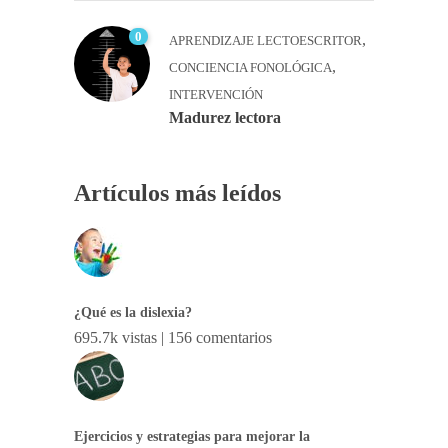
0
,
APRENDIZAJE LECTOESCRITOR
,
CONCIENCIA FONOLÓGICA
INTERVENCIÓN
Madurez lectora
Artículos más leídos
¿Qué es la dislexia?
695.7k vistas
|
156 comentarios
Ejercicios y estrategias para mejorar la