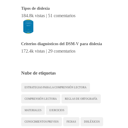
Tipos de dislexia
184.8k vistas
|
51 comentarios
Criterios diagnósticos del DSM-V para dislexia
172.4k vistas
|
29 comentarios
Nube de etiquetas
ESTRATEGIAS PARA LA COMPRENSIÓN LECTORA
COMPRENSIÓN LECTORA
REGLAS DE ORTOGRAFÍA
MATERIALES
EJERCICIOS
CONOCIMIENTOS PREVIOS
FICHAS
DISLÉXICOS