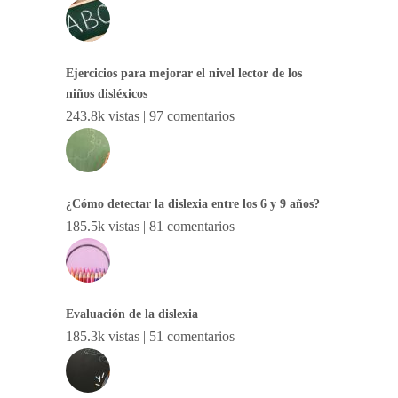
Ejercicios para mejorar el nivel lector de los
niños disléxicos
243.8k vistas
|
97 comentarios
¿Cómo detectar la dislexia entre los 6 y 9 años?
185.5k vistas
|
81 comentarios
Evaluación de la dislexia
185.3k vistas
|
51 comentarios