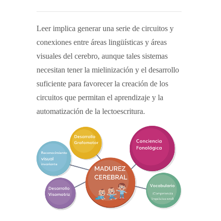
Leer implica generar una serie de circuitos y
conexiones entre áreas lingüísticas y áreas
visuales del cerebro, aunque tales sistemas
necesitan tener la mielinización y el desarrollo
suficiente para favorecer la creación de los
circuitos que permitan el aprendizaje y la
automatización de la lectoescritura.