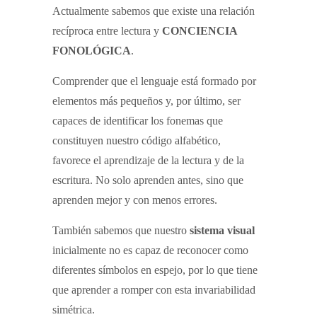
Actualmente sabemos que existe una relación
recíproca entre lectura y
CONCIENCIA
FONOLÓGICA
.
Comprender que el lenguaje está formado por
elementos más pequeños y, por último, ser
capaces de identificar los fonemas que
constituyen nuestro código alfabético,
favorece el aprendizaje de la lectura y de la
escritura. No solo aprenden antes, sino que
aprenden mejor y con menos errores.
También sabemos que nuestro
sistema visual
inicialmente no es capaz de reconocer como
diferentes símbolos en espejo, por lo que tiene
que aprender a romper con esta invariabilidad
simétrica.