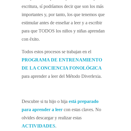
escritura, sí podríamos decir que son los más
importantes y, por tanto, los que tenemos que
estimular antes de enseñar a leer y a escribir
para que TODOS los niños y niñas aprendan
con éxito.
Todos estos procesos se trabajan en el
PROGRAMA DE ENTRENAMIENTO
DE LA CONCIENCIA FONOLÓGICA
para aprender a leer del Método Diverlexia.
Descubre si tu hijo o hija
está preparado
para aprender a leer
con estas claves. No
olvides descargar y realizar estas
ACTIVIDADES
.