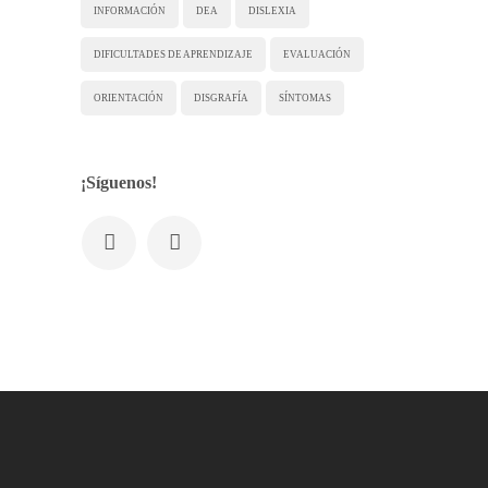
INFORMACIÓN
DEA
DISLEXIA
DIFICULTADES DE APRENDIZAJE
EVALUACIÓN
ORIENTACIÓN
DISGRAFÍA
SÍNTOMAS
¡Síguenos!