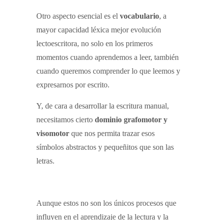
Otro aspecto esencial es el
vocabulario
, a
mayor capacidad léxica mejor evolución
lectoescritora, no solo en los primeros
momentos cuando aprendemos a leer, también
cuando queremos comprender lo que leemos y
expresarnos por escrito.
Y, de cara a desarrollar la escritura manual,
necesitamos cierto
dominio grafomotor y
visomotor
que nos permita trazar esos
símbolos abstractos y pequeñitos que son las
letras.
Aunque estos no son los únicos procesos que
influyen en el aprendizaje de la lectura y la