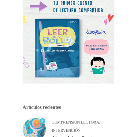
Artículos recientes
5
,
COMPRENSIÓN LECTORA
INTERVENCIÓN