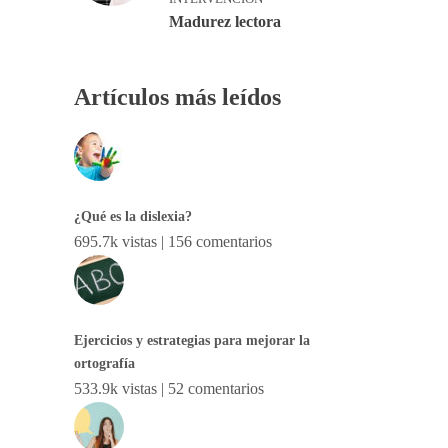
Madurez lectora
Artículos más leídos
¿Qué es la dislexia?
695.7k vistas
|
156 comentarios
Ejercicios y estrategias para mejorar la
ortografía
533.9k vistas
|
52 comentarios