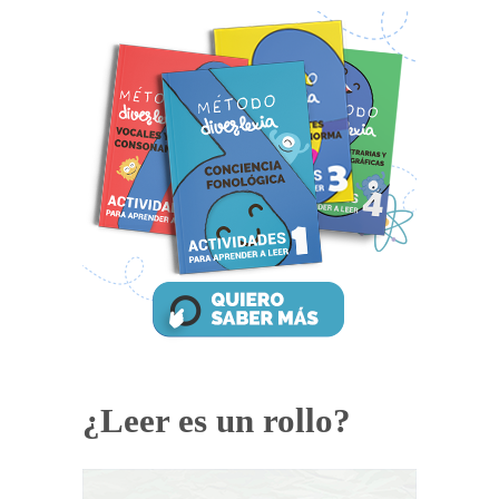
¿Leer es un rollo?