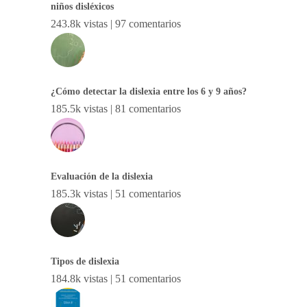
niños disléxicos
243.8k vistas
|
97 comentarios
¿Cómo detectar la dislexia entre los 6 y 9 años?
185.5k vistas
|
81 comentarios
Evaluación de la dislexia
185.3k vistas
|
51 comentarios
Tipos de dislexia
184.8k vistas
|
51 comentarios