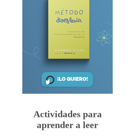
Actividades para
aprender a leer