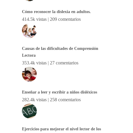
Cómo reconocer la dislexia en adultos.
414.5k vistas
|
209 comentarios
Causas de las dificultades de Comprensión
Lectora
353.4k vistas
|
27 comentarios
Enseñar a leer y escribir a niños disléxicos
282.4k vistas
|
258 comentarios
Ejercicios para mejorar el nivel lector de los