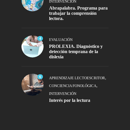
INTERVENCIÓN
Abrapalabra. Programa para
trabajar la comprensión
lectora.
4
EVALUACIÓN
PROLEXIA. Diagnóstico y
detección temprana de la
dislexia
6
,
APRENDIZAJE LECTOESCRITOR
,
CONCIENCIA FONOLÓGICA
INTERVENCIÓN
Interés por la lectura