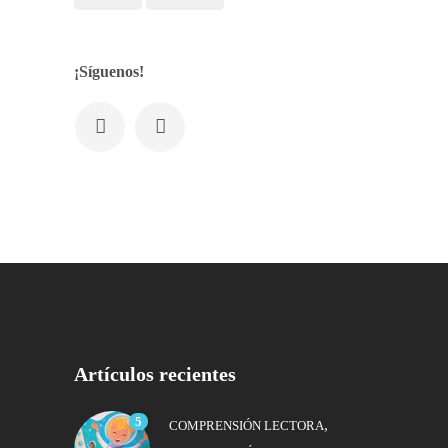
¡Síguenos!
Artículos recientes
5
,
COMPRENSIÓN LECTORA