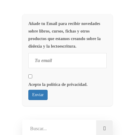
Añade tu Email para recibir novedades
sobre libros, cursos, fichas y otros
productos que estamos creando sobre la
dislexia y la lectoescritura.
Acepto la política de privacidad.
Enviar