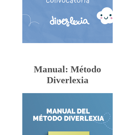
Manual: Método
Diverlexia