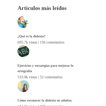
Artículos más leídos
¿Qué es la dislexia?
695.7k vistas
|
156 comentarios
Ejercicios y estrategias para mejorar la
ortografía
533.9k vistas
|
52 comentarios
Cómo reconocer la dislexia en adultos.