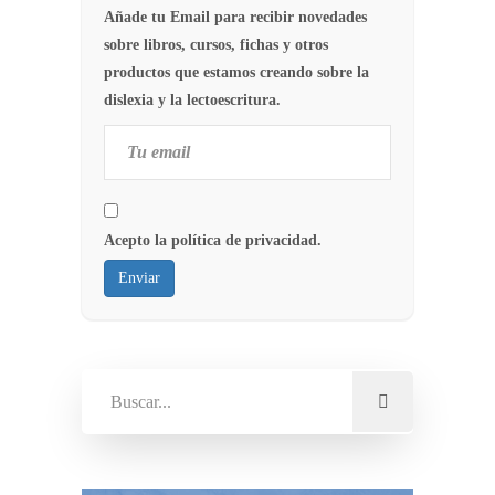
Añade tu Email para recibir novedades
sobre libros, cursos, fichas y otros
productos que estamos creando sobre la
dislexia y la lectoescritura.
Acepto la política de privacidad.
Enviar