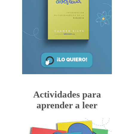
Actividades para
aprender a leer