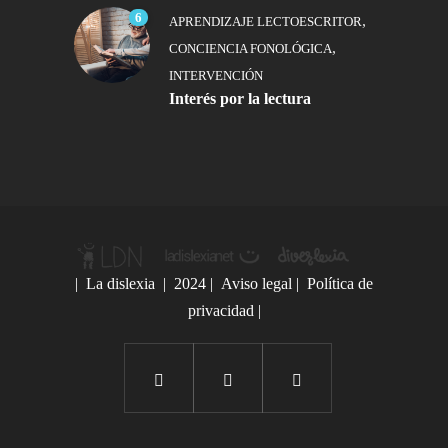
6
,
APRENDIZAJE LECTOESCRITOR
,
CONCIENCIA FONOLÓGICA
INTERVENCIÓN
Interés por la lectura
|
La dislexia
| 2024 |
Aviso legal
|
Política de
privacidad
|