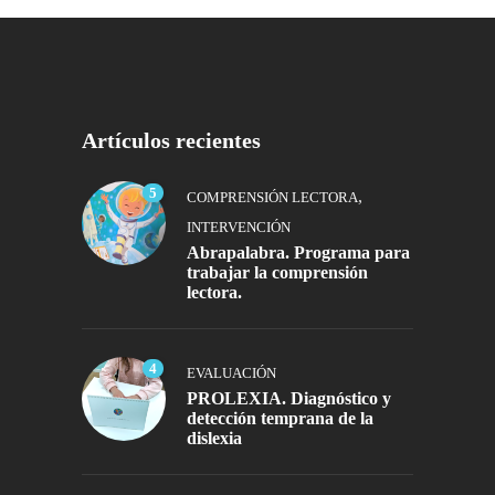
Artículos recientes
5
,
COMPRENSIÓN LECTORA
INTERVENCIÓN
Abrapalabra. Programa para
trabajar la comprensión
lectora.
4
EVALUACIÓN
PROLEXIA. Diagnóstico y
detección temprana de la
dislexia