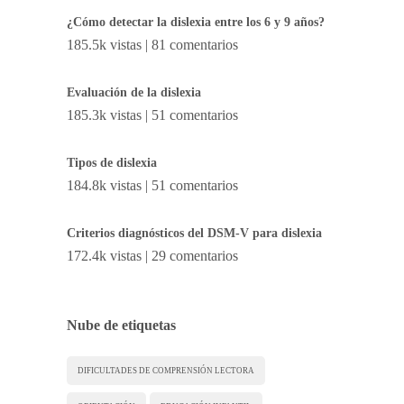
¿Cómo detectar la dislexia entre los 6 y 9 años?
185.5k vistas
|
81 comentarios
Evaluación de la dislexia
185.3k vistas
|
51 comentarios
Tipos de dislexia
184.8k vistas
|
51 comentarios
Criterios diagnósticos del DSM-V para dislexia
172.4k vistas
|
29 comentarios
Nube de etiquetas
DIFICULTADES DE COMPRENSIÓN LECTORA