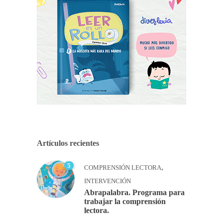
Artículos recientes
5
,
COMPRENSIÓN LECTORA
INTERVENCIÓN
Abrapalabra. Programa para
trabajar la comprensión
lectora.