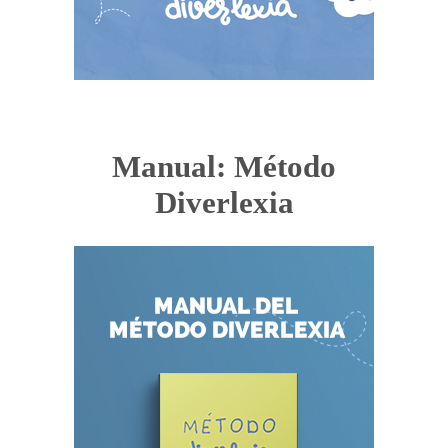
Manual: Método
Diverlexia