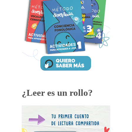
¿Leer es un rollo?