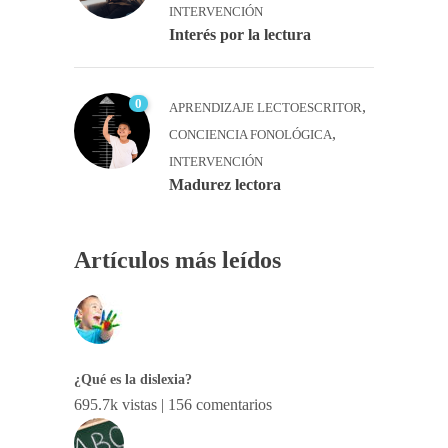
INTERVENCIÓN
Interés por la lectura
0
,
APRENDIZAJE LECTOESCRITOR
,
CONCIENCIA FONOLÓGICA
INTERVENCIÓN
Madurez lectora
Artículos más leídos
¿Qué es la dislexia?
695.7k vistas
|
156 comentarios