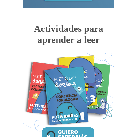
Actividades para
aprender a leer