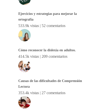
Ejercicios y estrategias para mejorar la
ortografía
533.9k vistas
|
52 comentarios
Cómo reconocer la dislexia en adultos.
414.5k vistas
|
209 comentarios
Causas de las dificultades de Comprensión
Lectora
353.4k vistas
|
27 comentarios