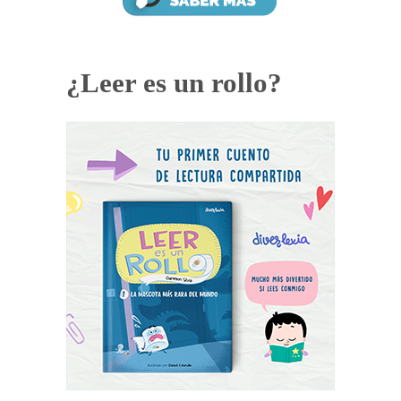
¿Leer es un rollo?