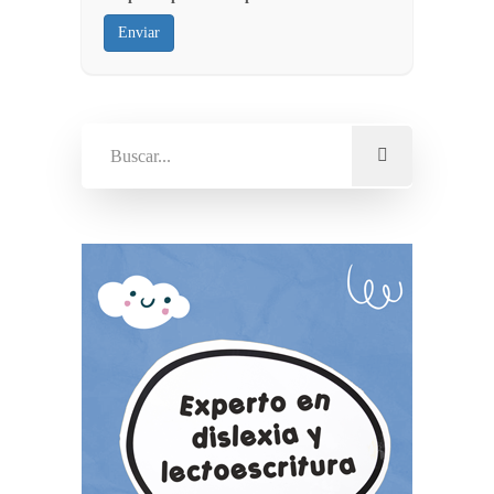
Enviar