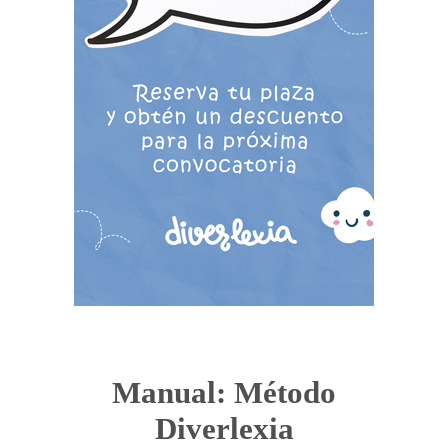
Manual: Método
Diverlexia