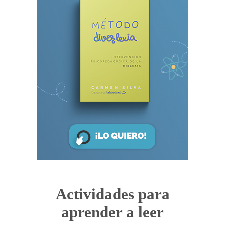
Actividades para
aprender a leer