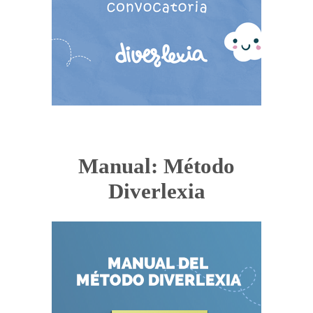
Manual: Método
Diverlexia