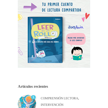
Artículos recientes
5
,
COMPRENSIÓN LECTORA
INTERVENCIÓN