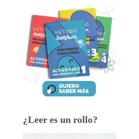
¿Leer es un rollo?