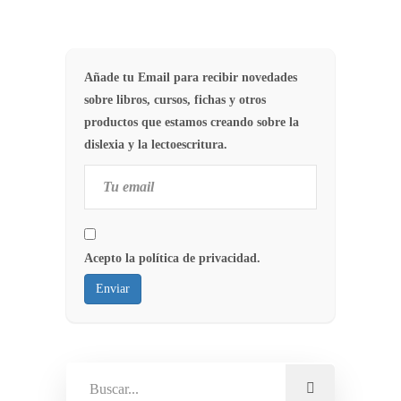
Añade tu Email para recibir novedades
sobre libros, cursos, fichas y otros
productos que estamos creando sobre la
dislexia y la lectoescritura.
Acepto la política de privacidad.
Enviar