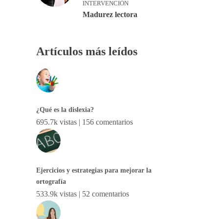
INTERVENCIÓN
Madurez lectora
Artículos más leídos
¿Qué es la dislexia?
695.7k vistas
|
156 comentarios
Ejercicios y estrategias para mejorar la
ortografía
533.9k vistas
|
52 comentarios