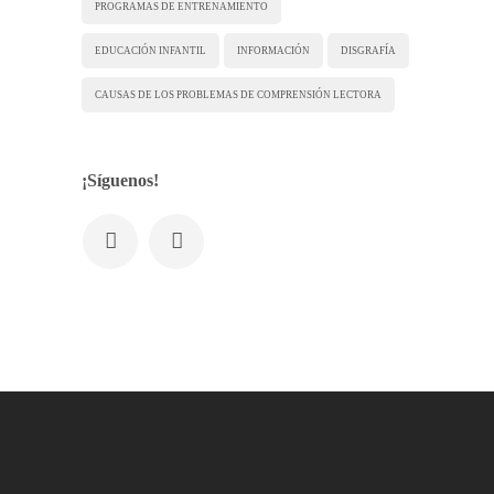
PROGRAMAS DE ENTRENAMIENTO
EDUCACIÓN INFANTIL
INFORMACIÓN
DISGRAFÍA
CAUSAS DE LOS PROBLEMAS DE COMPRENSIÓN LECTORA
¡Síguenos!