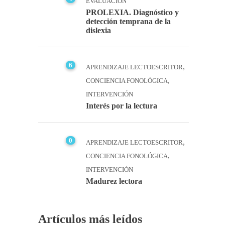
EVALUACIÓN
PROLEXIA. Diagnóstico y
detección temprana de la
dislexia
6
,
APRENDIZAJE LECTOESCRITOR
,
CONCIENCIA FONOLÓGICA
INTERVENCIÓN
Interés por la lectura
0
,
APRENDIZAJE LECTOESCRITOR
,
CONCIENCIA FONOLÓGICA
INTERVENCIÓN
Madurez lectora
Artículos más leídos