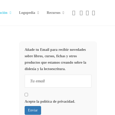
nción
Logopedia
Recursos
Añade tu Email para recibir novedades
sobre libros, cursos, fichas y otros
productos que estamos creando sobre la
dislexia y la lectoescritura.
Acepto la política de privacidad.
Enviar