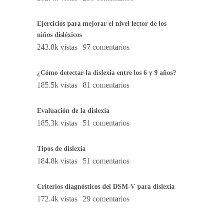
Ejercicios para mejorar el nivel lector de los
niños disléxicos
243.8k vistas
|
97 comentarios
¿Cómo detectar la dislexia entre los 6 y 9 años?
185.5k vistas
|
81 comentarios
Evaluación de la dislexia
185.3k vistas
|
51 comentarios
Tipos de dislexia
184.8k vistas
|
51 comentarios
Criterios diagnósticos del DSM-V para dislexia
172.4k vistas
|
29 comentarios