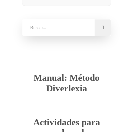
Manual: Método
Diverlexia
Actividades para