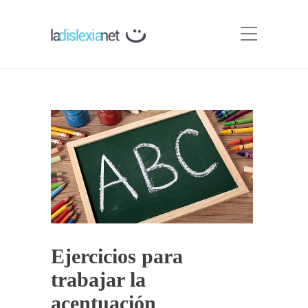
Ejercicios para
trabajar la
acentuación