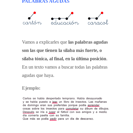
PALABRAS AGUDAS
Vamos a explicarles que
las palabras agudas
son las que tienen la sílaba más fuerte, o
sílaba tónica, al final, en la última posición
.
En un texto vamos a buscar todas las palabras
agudas que haya.
Ejemplo: