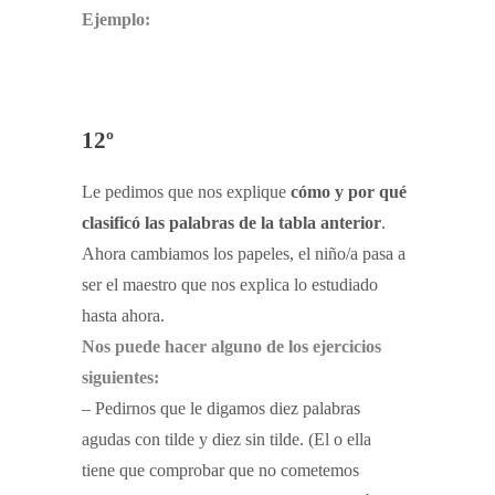
Ejemplo:
12º
Le pedimos que nos explique
cómo y por qué
clasificó las palabras de la tabla anterior
.
Ahora cambiamos los papeles, el niño/a pasa a
ser el maestro que nos explica lo estudiado
hasta ahora.
Nos puede hacer alguno de los ejercicios
siguientes:
– Pedirnos que le digamos diez palabras
agudas con tilde y diez sin tilde. (El o ella
tiene que comprobar que no cometemos