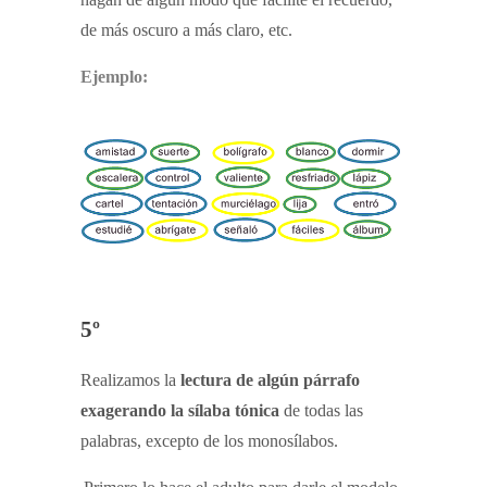
de más oscuro a más claro, etc.
Ejemplo:
5º
Realizamos la
lectura de algún párrafo
exagerando la sílaba tónica
de todas las
palabras, excepto de los monosílabos.