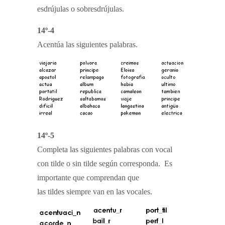
esdrújulas o sobresdrújulas.
14º-4
Acentúa las siguientes palabras.
14º-5
Completa las siguientes palabras con vocal
con tilde o sin tilde según corresponda. Es
importante que comprendan que
las tildes siempre van en las vocales.