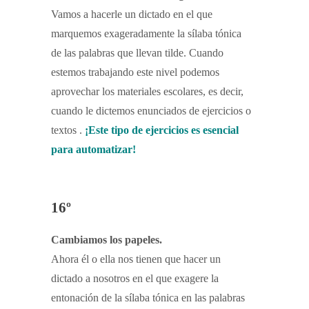
Vamos a hacerle un dictado en el que
marquemos exageradamente la sílaba tónica
de las palabras que llevan tilde. Cuando
estemos trabajando este nivel podemos
aprovechar los materiales escolares, es decir,
cuando le dictemos enunciados de ejercicios o
textos .
¡Este tipo de ejercicios es esencial
para automatizar!
16º
Cambiamos los papeles.
Ahora él o ella nos tienen que hacer un
dictado a nosotros en el que exagere la
entonación de la sílaba tónica en las palabras