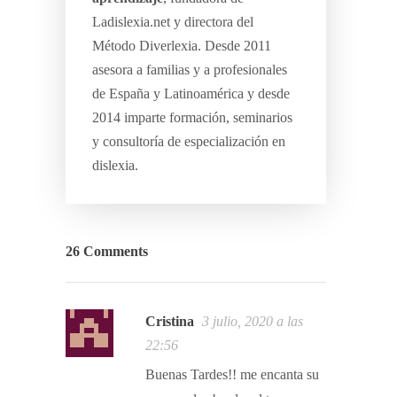
Ladislexia.net y directora del
Método Diverlexia. Desde 2011
asesora a familias y a profesionales
de España y Latinoamérica y desde
2014 imparte formación, seminarios
y consultoría de especialización en
dislexia.
26 Comments
Cristina
3 julio, 2020 a las
22:56
Buenas Tardes!! me encanta su