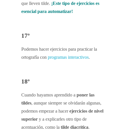
que lleven tilde.
¡Este tipo de ejercicios es
esencial para automatizar!
17º
Podemos hacer ejercicios para practicar la
ortografía con
programas interactivos
.
18º
Cuando hayamos aprendido a
poner las
tildes
, aunque siempre se olvidarán algunas,
podemos empezar a hacer
ejercicios de nivel
superior
y a explicarles otro tipo de
acentuación, como la
tilde diacrítica
.