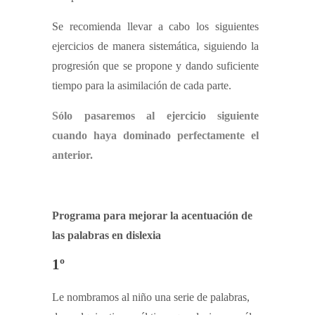
Se recomienda llevar a cabo los siguientes
ejercicios de manera sistemática, siguiendo la
progresión que se propone y dando suficiente
tiempo para la asimilación de cada parte.
Sólo pasaremos al ejercicio siguiente
cuando haya dominado perfectamente el
anterior.
Programa para mejorar la acentuación de
las palabras en dislexia
1º
Le nombramos al niño una serie de palabras,