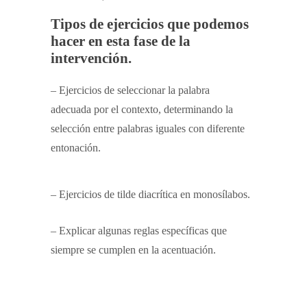
Tipos de ejercicios que podemos
hacer en esta fase de la
intervención.
– Ejercicios de seleccionar la palabra
adecuada por el contexto, determinando la
selección entre palabras iguales con diferente
entonación.
– Ejercicios de tilde diacrítica en monosílabos.
– Explicar algunas reglas específicas que
siempre se cumplen en la acentuación.