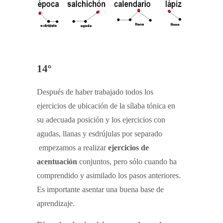
14º
Después de haber trabajado todos los
ejercicios de ubicación de la sílaba tónica en
su adecuada posición y los ejercicios con
agudas, llanas y esdrújulas por separado
empezamos a realizar
ejercicios de
acentuación
conjuntos, pero sólo cuando ha
comprendido y asimilado los pasos anteriores.
Es importante asentar una buena base de
aprendizaje.