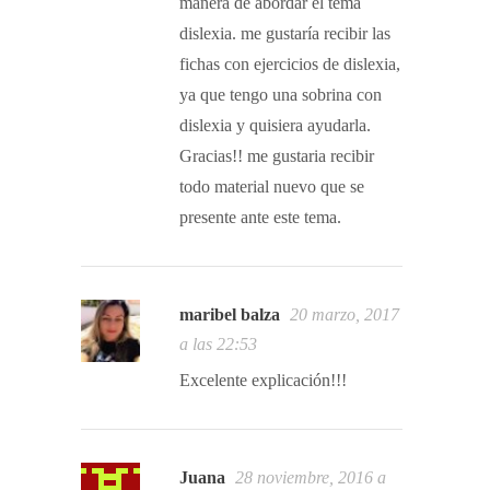
manera de abordar el tema
dislexia. me gustaría recibir las
fichas con ejercicios de dislexia,
ya que tengo una sobrina con
dislexia y quisiera ayudarla.
Gracias!! me gustaria recibir
todo material nuevo que se
presente ante este tema.
maribel balza
20 marzo, 2017
a las 22:53
Excelente explicación!!!
Juana
28 noviembre, 2016 a