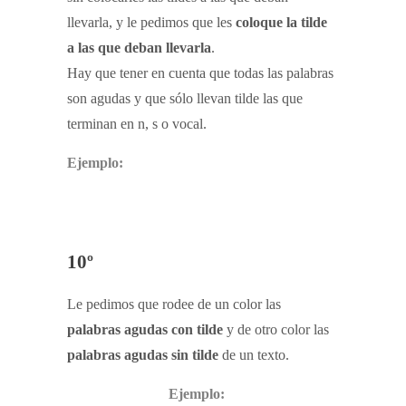
llevarla, y le pedimos que les
coloque la tilde
a las que deban llevarla
.
Hay que tener en cuenta que todas las palabras
son agudas y que sólo llevan tilde las que
terminan en n, s o vocal.
Ejemplo:
10º
Le pedimos que rodee de un color las
palabras agudas con tilde
y de otro color las
palabras agudas sin tilde
de un texto.
Ejemplo: