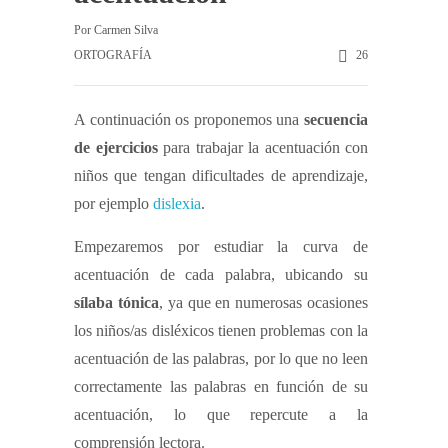
Por
Carmen Silva
ORTOGRAFÍA
26
A continuación os proponemos una
secuencia
de ejercicios
para trabajar la acentuación con
niños que tengan dificultades de aprendizaje,
por ejemplo
dislexia
.
Empezaremos por estudiar la curva de
acentuación de cada palabra, ubicando su
sílaba tónica
, ya que en numerosas ocasiones
los niños/as disléxicos tienen problemas con la
acentuación de las palabras, por lo que no leen
correctamente las palabras en función de su
acentuación, lo que repercute a la
comprensión lectora.