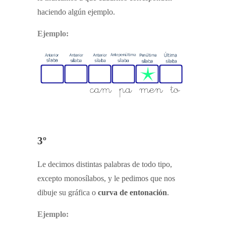
haciendo algún ejemplo.
Ejemplo:
3º
Le decimos distintas palabras de todo tipo,
excepto monosílabos, y le pedimos que nos
dibuje su gráfica o
curva de entonación
.
Ejemplo: