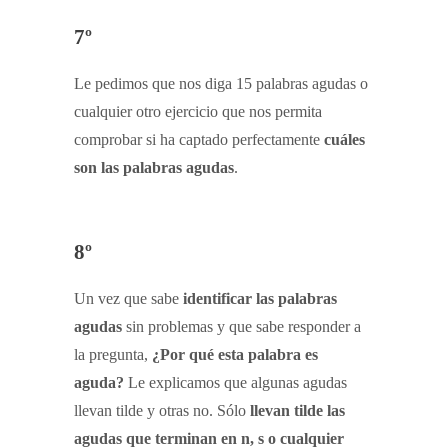
7º
Le pedimos que nos diga 15 palabras agudas o
cualquier otro ejercicio que nos permita
comprobar si ha captado perfectamente
cuáles
son las palabras agudas
.
8º
Un vez que sabe
identificar las palabras
agudas
sin problemas y que sabe responder a
la pregunta,
¿Por qué esta palabra es
aguda?
Le explicamos que algunas agudas
llevan tilde y otras no. Sólo
llevan tilde las
agudas que terminan en n, s o cualquier