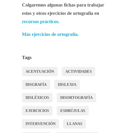
Colgaremos algunas fichas para trabajar
estos y otros ejercicios de ortografía en
recursos prácticos.
Más ejercicios de ortografía.
Tags
ACENTUACIÓN
ACTIVIDADES
DISGRAFÍA
DISLEXIA
DISLÉXICOS
DISORTOGRAFÍA
EJERCICIOS
ESDRÚJULAS
INTERVENCIÓN
LLANAS