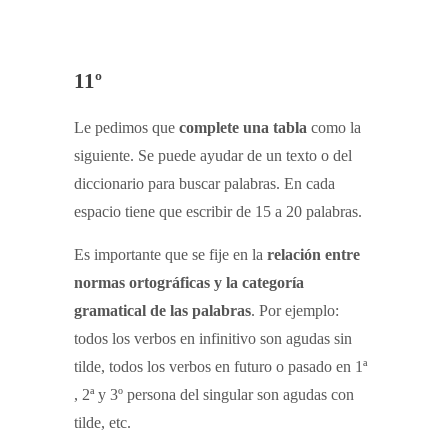
11º
Le pedimos que
complete una tabla
como la
siguiente. Se puede ayudar de un texto o del
diccionario para buscar palabras. En cada
espacio tiene que escribir de 15 a 20 palabras.
Es importante que se fije en la
relación entre
normas ortográficas y la categoría
gramatical de las palabras
. Por ejemplo:
todos los verbos en infinitivo son agudas sin
tilde, todos los verbos en futuro o pasado en 1ª
, 2ª y 3º persona del singular son agudas con
tilde, etc.