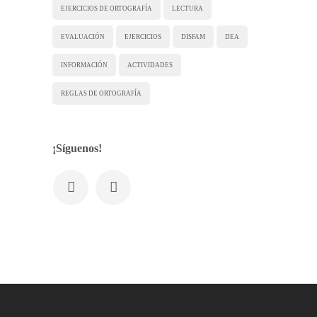
EJERCICIOS DE ORTOGRAFÍA
LECTURA
EVALUACIÓN
EJERCICIOS
DISFAM
DEA
INFORMACIÓN
ACTIVIDADES
REGLAS DE ORTOGRAFÍA
¡Síguenos!