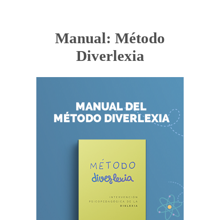
Manual: Método
Diverlexia