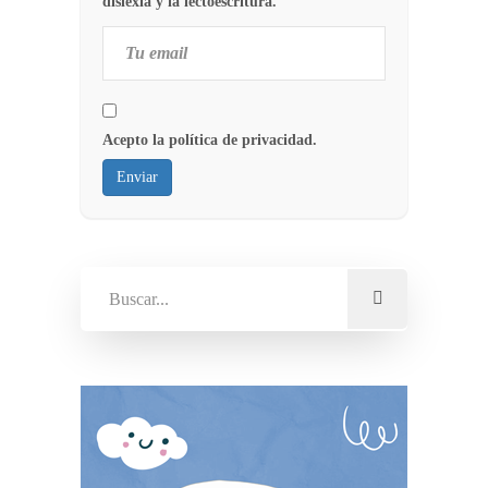
dislexia y la lectoescritura.
Acepto la política de privacidad.
Enviar