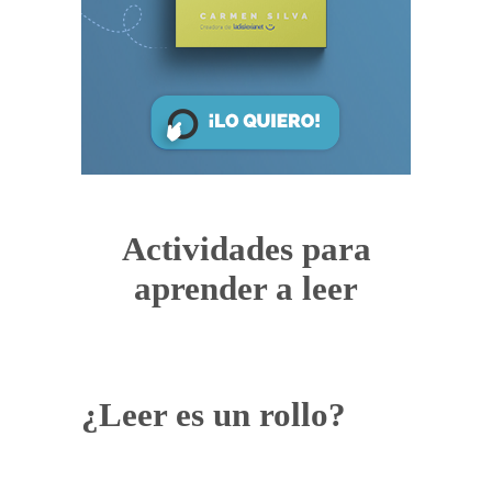
Actividades para
aprender a leer
¿Leer es un rollo?