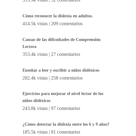
Cómo reconocer la dislexia en adultos.
414.5k vistas
|
209 comentarios
Causas de las dificultades de Comprensión
Lectora
353.4k vistas
|
27 comentarios
Enseñar a leer y escribir a niños disléxicos
282.4k vistas
|
258 comentarios
Ejercicios para mejorar el nivel lector de los
niños disléxicos
243.8k vistas
|
97 comentarios
¿Cómo detectar la dislexia entre los 6 y 9 años?
185.5k vistas
|
81 comentarios