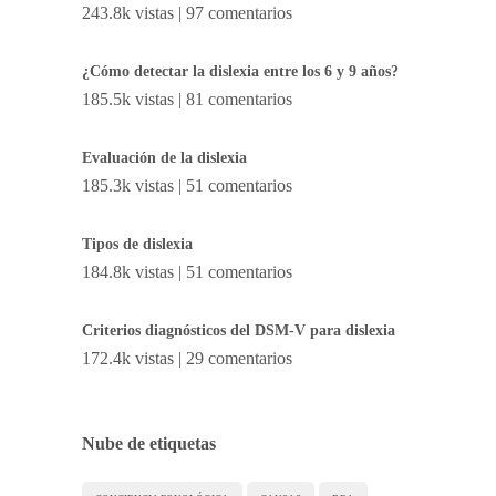
243.8k vistas
|
97 comentarios
¿Cómo detectar la dislexia entre los 6 y 9 años?
185.5k vistas
|
81 comentarios
Evaluación de la dislexia
185.3k vistas
|
51 comentarios
Tipos de dislexia
184.8k vistas
|
51 comentarios
Criterios diagnósticos del DSM-V para dislexia
172.4k vistas
|
29 comentarios
Nube de etiquetas