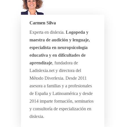
Carmen Silva
Experta en dislexia.
Logopeda y
maestra de audición y lenguaje,
especialista en neuropsicología
educativa y en dificultades de
aprendizaje
, fundadora de
Ladislexia.net y directora del
Método Diverlexia. Desde 2011
asesora a familias y a profesionales
de España y Latinoamérica y desde
2014 imparte formación, seminarios
y consultoría de especialización en
dislexia.