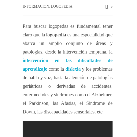
INFORMACIÓN
,
LOGOPEDIA
3
Para buscar logopedas es fundamental tener
claro que la
logopedia
es una especialidad que
abarca un amplio conjunto de áreas y
patologías, desde la intervención temprana, la
intervención en las dificultades de
aprendizaje
como la
dislexia
y los problemas
de habla y voz, hasta la atención de patologías
geriátricas o derivadas de accidentes,
enfermedades y síndromes como el Alzheimer,
el Parkinson, las Afasias, el Síndrome de
Down, las discapacidades sensoriales, etc.