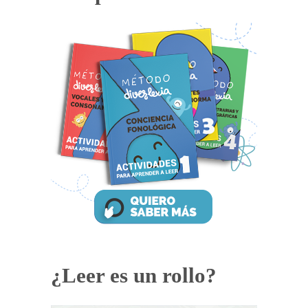
¿Leer es un rollo?