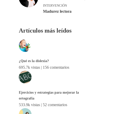
INTERVENCIÓN
Madurez lectora
Artículos más leídos
¿Qué es la dislexia?
695.7k vistas
|
156 comentarios
Ejercicios y estrategias para mejorar la
ortografía
533.9k vistas
|
52 comentarios