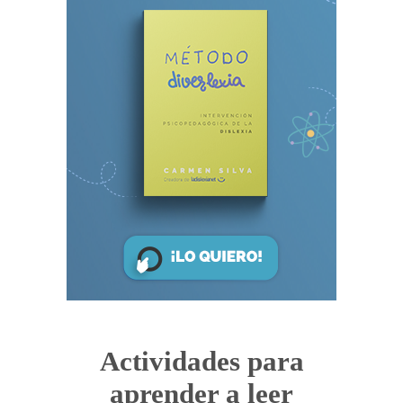
Actividades para
aprender a leer