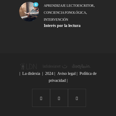
6
,
APRENDIZAJE LECTOESCRITOR
,
CONCIENCIA FONOLÓGICA
INTERVENCIÓN
Interés por la lectura
|
La dislexia
| 2024 |
Aviso legal
|
Política de
privacidad
|