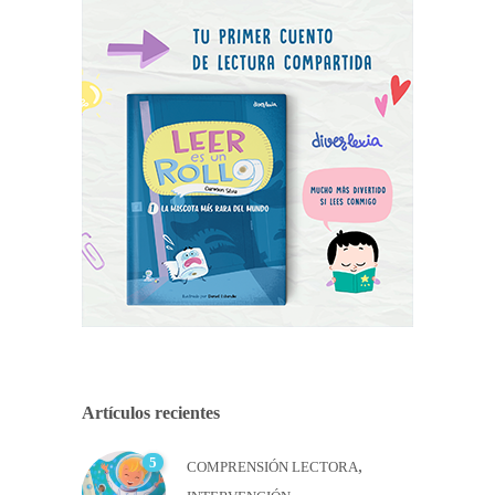
Artículos recientes
5
,
COMPRENSIÓN LECTORA