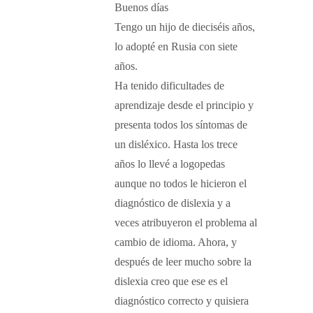
Buenos días
Tengo un hijo de dieciséis años,
lo adopté en Rusia con siete
años.
Ha tenido dificultades de
aprendizaje desde el principio y
presenta todos los síntomas de
un disléxico. Hasta los trece
años lo llevé a logopedas
aunque no todos le hicieron el
diagnóstico de dislexia y a
veces atribuyeron el problema al
cambio de idioma. Ahora, y
después de leer mucho sobre la
dislexia creo que ese es el
diagnóstico correcto y quisiera