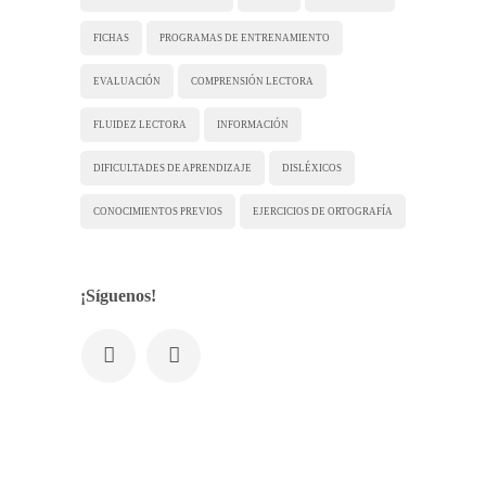
FICHAS
PROGRAMAS DE ENTRENAMIENTO
EVALUACIÓN
COMPRENSIÓN LECTORA
FLUIDEZ LECTORA
INFORMACIÓN
DIFICULTADES DE APRENDIZAJE
DISLÉXICOS
CONOCIMIENTOS PREVIOS
EJERCICIOS DE ORTOGRAFÍA
¡Síguenos!