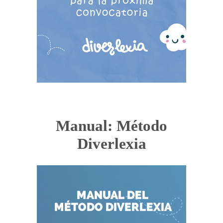
Manual: Método
Diverlexia