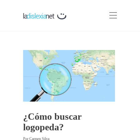
¿Cómo buscar
logopeda?
Por
Carmen Silva