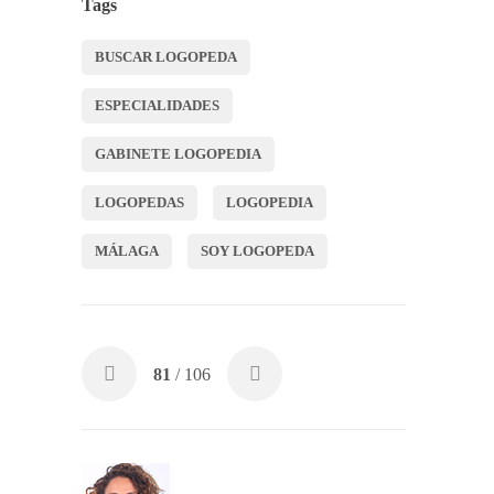
Tags
BUSCAR LOGOPEDA
ESPECIALIDADES
GABINETE LOGOPEDIA
LOGOPEDAS
LOGOPEDIA
MÁLAGA
SOY LOGOPEDA
81
/ 106