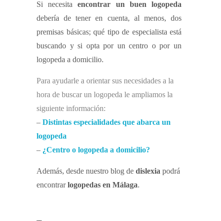
Si necesita
encontrar un buen logopeda
debería de tener en cuenta, al menos, dos
premisas básicas; qué tipo de especialista está
buscando y si opta por un centro o por un
logopeda a domicilio.
Para ayudarle a orientar sus necesidades a la
hora de buscar un logopeda le ampliamos la
siguiente información:
–
Distintas especialidades que abarca un
logopeda
–
¿Centro o logopeda a domicilio?
Además, desde nuestro blog de
dislexia
podrá
encontrar
logopedas en Málaga
.