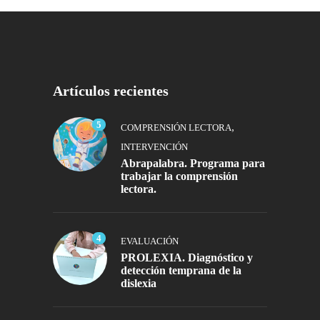
Artículos recientes
5
,
COMPRENSIÓN LECTORA
INTERVENCIÓN
Abrapalabra. Programa para
trabajar la comprensión
lectora.
4
EVALUACIÓN
PROLEXIA. Diagnóstico y
detección temprana de la
dislexia