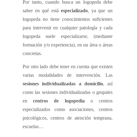
Por tanto, cuando busca un logopeda debe
saber en qué está
especializado
, ya que un
logopeda no tiene conocimientos suficientes
para intervenir en cualquier patología y cada
logopeda suele especializarse, (mediante
formación y/o experiencia), en un área o áreas
concretas.
Por otro lado debe tener en cuenta que existen
varias modalidades de intervención. Las
sesiones individualizadas a domicilio
, así
como las sesiones individualizadas o grupales
en
centros de logopedia
o centros
especializados como asociaciones, centros
psicológicos, centros de atención temprana,
escuelas…