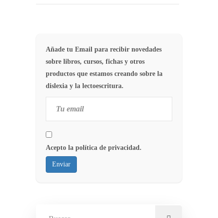
Añade tu Email para recibir novedades
sobre libros, cursos, fichas y otros
productos que estamos creando sobre la
dislexia y la lectoescritura.
Acepto la política de privacidad.
Enviar