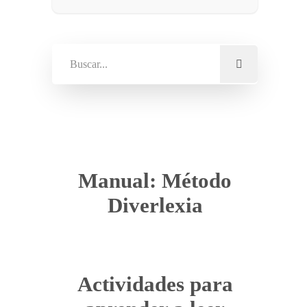
Manual: Método
Diverlexia
Actividades para