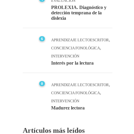
EVALUACIÓN
PROLEXIA. Diagnóstico y
detección temprana de la
dislexia
6
,
APRENDIZAJE LECTOESCRITOR
,
CONCIENCIA FONOLÓGICA
INTERVENCIÓN
Interés por la lectura
0
,
APRENDIZAJE LECTOESCRITOR
,
CONCIENCIA FONOLÓGICA
INTERVENCIÓN
Madurez lectora
Artículos más leídos