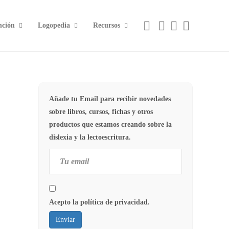
nción
Logopedia
Recursos
Añade tu Email para recibir novedades
sobre libros, cursos, fichas y otros
productos que estamos creando sobre la
dislexia y la lectoescritura.
Acepto la política de privacidad.
Enviar