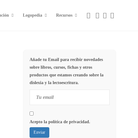
nción
Logopedia
Recursos
Añade tu Email para recibir novedades
sobre libros, cursos, fichas y otros
productos que estamos creando sobre la
dislexia y la lectoescritura.
Acepto la política de privacidad.
Enviar