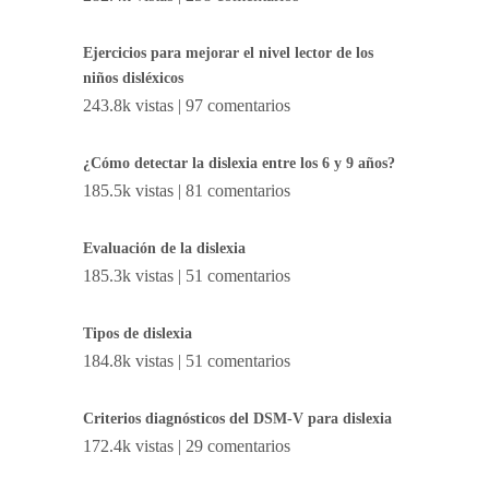
Ejercicios para mejorar el nivel lector de los
niños disléxicos
243.8k vistas
|
97 comentarios
¿Cómo detectar la dislexia entre los 6 y 9 años?
185.5k vistas
|
81 comentarios
Evaluación de la dislexia
185.3k vistas
|
51 comentarios
Tipos de dislexia
184.8k vistas
|
51 comentarios
Criterios diagnósticos del DSM-V para dislexia
172.4k vistas
|
29 comentarios