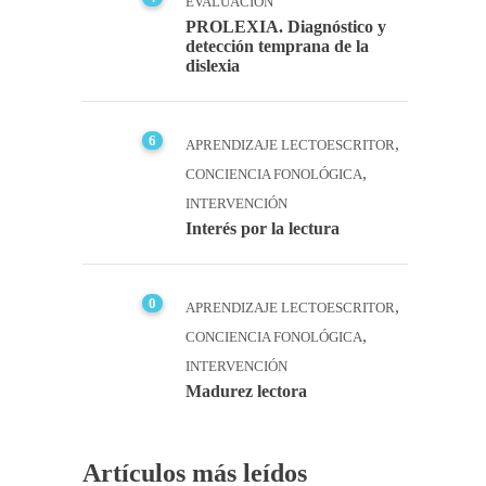
EVALUACIÓN
PROLEXIA. Diagnóstico y
detección temprana de la
dislexia
6
,
APRENDIZAJE LECTOESCRITOR
,
CONCIENCIA FONOLÓGICA
INTERVENCIÓN
Interés por la lectura
0
,
APRENDIZAJE LECTOESCRITOR
,
CONCIENCIA FONOLÓGICA
INTERVENCIÓN
Madurez lectora
Artículos más leídos