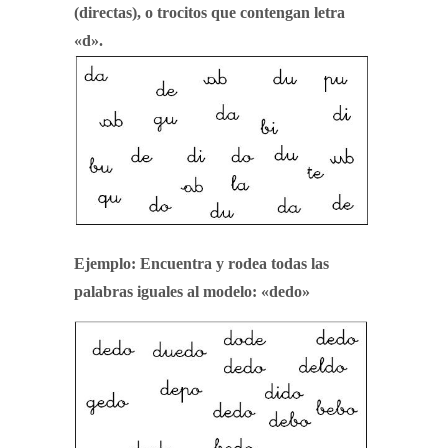
(directas), o trocitos que contengan letra
«d».
Ejemplo: Encuentra y rodea todas las
palabras iguales al modelo: «dedo»