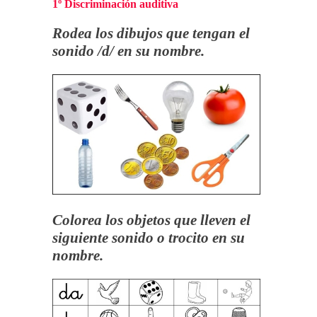
1º Discriminación auditiva
Rodea los dibujos que tengan el
sonido /d/ en su nombre.
Colorea los objetos que lleven el
siguiente sonido o trocito en su
nombre.