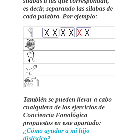
sílabas a las que correspondan,
es decir, separando las sílabas de
cada palabra. Por ejemplo:
También se pueden llevar a cabo
cualquiera de los ejercicios de
Conciencia Fonológica
propuestos en este apartado:
¿Cómo ayudar a mi hijo
disléxico?