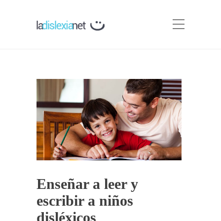
Enseñar a leer y
escribir a niños
disléxicos