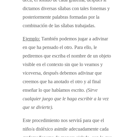
dictamos diversas sílabas con tales fonemas y
posteriormente palabras formadas por la
combinación de las sílabas trabajadas.
Ejemplo:
También podemos jugar a adivinar
en que ha pensado el otro. Para ello, le
pediremos que escriba el nombre de un objeto
visible en el contexto sin que lo veamos y
viceversa, después debemos adivinar que
creemos que ha anotado el otro y al final
enseñar lo que habíamos escrito.
(Sirve
cualquier juego que le haga escribir a la vez
que se divierte).
Este procedimiento nos servirá para que el
niño/a disléxico asimile adecuadamente cada