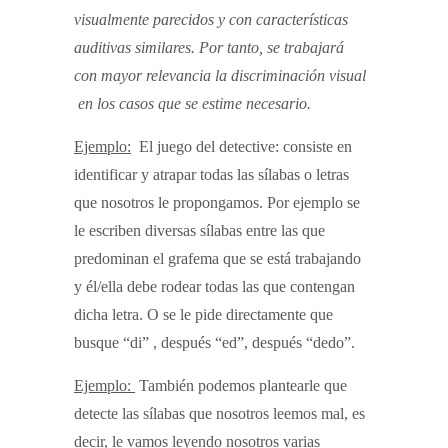
visualmente parecidos y con características
auditivas similares. Por tanto, se trabajará
con mayor relevancia la discriminación visual
en los casos que se estime necesario.
Ejemplo:
El juego del detective: consiste en
identificar y atrapar todas las sílabas o letras
que nosotros le propongamos. Por ejemplo se
le escriben diversas sílabas entre las que
predominan el grafema que se está trabajando
y él/ella debe rodear todas las que contengan
dicha letra. O se le pide directamente que
busque “di” , después “ed”, después “dedo”.
Ejemplo:
También podemos plantearle que
detecte las sílabas que nosotros leemos mal, es
decir, le vamos leyendo nosotros varias