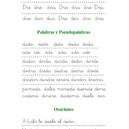
Palabras y Pseudopalabras
Oraciones