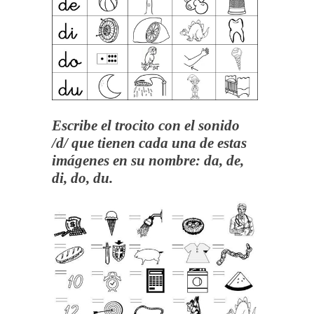
Escribe el trocito con el sonido
/d/ que tienen cada una de estas
imágenes en su nombre: da, de,
di, do, du.