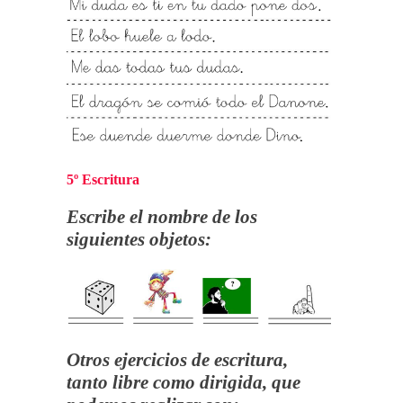
5º Escritura
Escribe el nombre de los
siguientes objetos:
Otros ejercicios de escritura,
tanto libre como dirigida, que