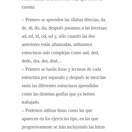
cuenta:
– Primero se aprenden las sílabas directas; da,
de, di, do, du, después pasamos a las inversas:
ad, ed, id, od, ud y, sólo cuando las dos
anteriores están afianzadas, utilizamos
estructuras más complejas como sad, ded,
dedo, dra, dor, drul…
– Primero se harán listas y lecturas de cada
estructura por separado y después se mezclan
tanto las diferentes estructuras aprendidas
como las distintas grafías que ya hemos
trabajado.
– Podemos utilizar listas como las que
aparecen en los ejercicios tipo, en las que
progresivamente se irán incluyendo las letras