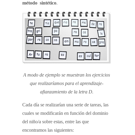
método sintético
.
A modo de ejemplo se muestran los ejercicios
que realizaríamos para el aprendizaje-
afianzamiento de la letra D.
Cada día se realizarían una serie de tareas, las
cuales se modificarán en función del dominio
del niño/a sobre estas, entre las que
encontramos las siguientes: