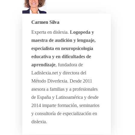
Carmen Silva
Experta en dislexia.
Logopeda y
maestra de audición y lenguaje,
especialista en neuropsicología
educativa y en dificultades de
aprendizaje
, fundadora de
Ladislexia.net y directora del
Método Diverlexia. Desde 2011
asesora a familias y a profesionales
de España y Latinoamérica y desde
2014 imparte formación, seminarios
y consultoría de especialización en
dislexia.