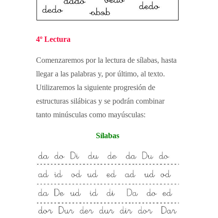
4º Lectura
Comenzaremos por la lectura de sílabas, hasta
llegar a las palabras y, por último, al texto.
Utilizaremos la siguiente progresión de
estructuras silábicas y se podrán combinar
tanto minúsculas como mayúsculas:
Sílabas