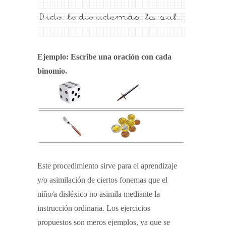
Ejemplo: Escribe una oración con cada
binomio.
Este procedimiento sirve para el aprendizaje
y/o asimilación de ciertos fonemas que el
niño/a disléxico no asimila mediante la
instrucción ordinaria. Los ejercicios
propuestos son meros ejemplos, ya que se