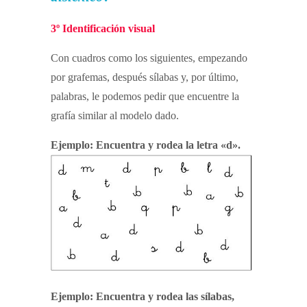
3º Identificación visual
Con cuadros como los siguientes, empezando
por grafemas, después sílabas y, por último,
palabras, le podemos pedir que encuentre la
grafía similar al modelo dado.
Ejemplo: Encuentra y rodea la letra «d».
Ejemplo: Encuentra y rodea las sílabas,