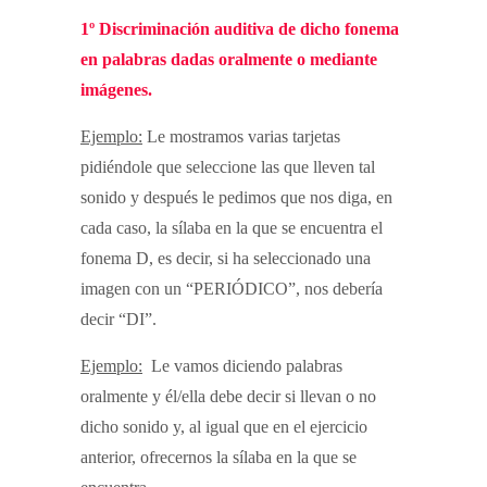
1º Discriminación auditiva de dicho fonema
en palabras dadas oralmente o mediante
imágenes.
Ejemplo:
Le mostramos varias tarjetas
pidiéndole que seleccione las que lleven tal
sonido y después le pedimos que nos diga, en
cada caso, la sílaba en la que se encuentra el
fonema D, es decir, si ha seleccionado una
imagen con un “PERIÓDICO”, nos debería
decir “DI”.
Ejemplo:
Le vamos diciendo palabras
oralmente y él/ella debe decir si llevan o no
dicho sonido y, al igual que en el ejercicio
anterior, ofrecernos la sílaba en la que se