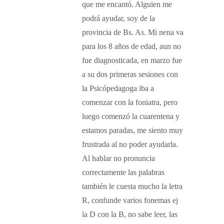
que me encantó. Alguien me
podrá ayudar, soy de la
provincia de Bs. As. Mi nena va
para los 8 años de edad, aun no
fue diagnosticada, en marzo fue
a su dos primeras sesiones con
la Psicópedagoga iba a
comenzar con la foniatra, pero
luego comenzó la cuarentena y
estamos paradas, me siento muy
frustrada al no poder ayudarla.
Al hablar no pronuncia
correctamente las palabras
también le cuesta mucho la letra
R, confunde varios fonemas ej
la D con la B, no sabe leer, las