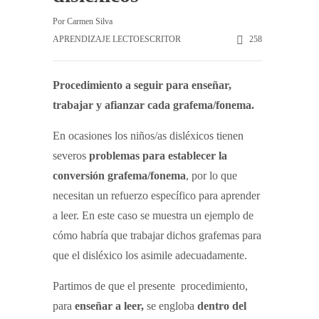
Por
Carmen Silva
APRENDIZAJE LECTOESCRITOR
258
Procedimiento a seguir para enseñar,
trabajar y afianzar cada grafema/fonema.
En ocasiones los niños/as disléxicos tienen
severos
problemas para establecer la
conversión grafema/fonema
, por lo que
necesitan un refuerzo específico para aprender
a leer. En este caso se muestra un ejemplo de
cómo habría que trabajar dichos grafemas para
que el disléxico los asimile adecuadamente.
Partimos de que el presente procedimiento,
para
enseñar a leer,
se engloba
dentro del