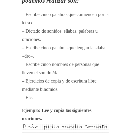
podemos realizar son:
– Escribe cinco palabras que comiencen por la
letra d.
– Dictado de sonidos, sílabas, palabras u
oraciones.
– Escribe cinco palabras que tengan la sílaba
«dro».
– Escribe cinco nombres de personas que
lleven el sonido /d/.
– Ejercicios de copia y de escritura libre
mediante binomios.
– Etc.
Ejemplo: Lee y copia las siguientes
oraciones.