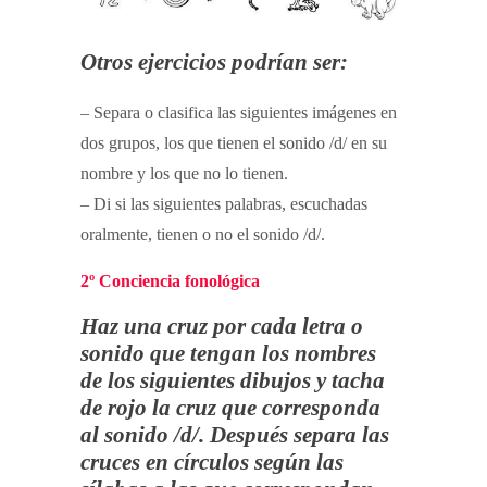
Otros ejercicios podrían ser:
– Separa o clasifica las siguientes imágenes en
dos grupos, los que tienen el sonido /d/ en su
nombre y los que no lo tienen.
– Di si las siguientes palabras, escuchadas
oralmente, tienen o no el sonido /d/.
2º Conciencia fonológica
Haz una cruz por cada letra o
sonido que tengan los nombres
de los siguientes dibujos y tacha
de rojo la cruz que corresponda
al sonido /d/. Después separa las
cruces en círculos según las