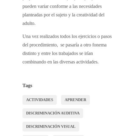
pueden variar conforme a las necesidades
planteadas por el sujeto y la creatividad del
adulto.
Una vez realizados todos los ejercicios o pasos
del procedimiento, se pasaría a otro fonema
distinto y entre los trabajados se irían
combinando en las diversas actividades.
Tags
ACTIVIDADES
APRENDER
DISCRIMINACIÓN AUDITIVA
DISCRIMINACIÓN VISUAL