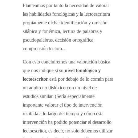
Planteamos por tanto la necesidad de valorar
las habilidades fonológicas y la lectoescritura
propiamente dicha: identificación y omisión
silábica y fonémica, lectura de palabras y
pseudopalabras, decisión ortográfica,
comprensión lectora…
Con esto concluiremos una valoración básica
que nos indique si su
nivel fonológico y
lectoescritor
está por debajo de lo común para
un adulto no disléxico con un nivel de
estudios similar. (Sería especialmente
importante valorar el tipo de intervención
recibida a lo largo del tiempo y cómo esta
intervención ha podido potenciar el desarrollo
lectoescritor, es decir, no solo debemos utilizar