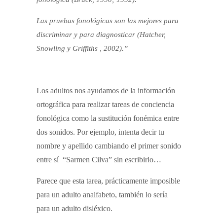
Las pruebas fonológicas son las mejores para
discriminar y para diagnosticar (Hatcher,
Snowling y Griffiths , 2002).”
Los adultos nos ayudamos de la información
ortográfica para realizar tareas de conciencia
fonológica como la sustitución fonémica entre
dos sonidos. Por ejemplo, intenta decir tu
nombre y apellido cambiando el primer sonido
entre sí “Sarmen Cilva” sin escribirlo…
Parece que esta tarea, prácticamente imposible
para un adulto analfabeto, también lo sería
para un adulto disléxico.