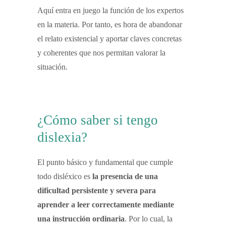
Aquí entra en juego la función de los expertos
en la materia. Por tanto, es hora de abandonar
el relato existencial y aportar claves concretas
y coherentes que nos permitan valorar la
situación.
¿Cómo saber si tengo
dislexia?
El punto básico y fundamental que cumple
todo disléxico es
la presencia de una
dificultad persistente y severa para
aprender a leer correctamente mediante
una instrucción ordinaria
. Por lo cual, la