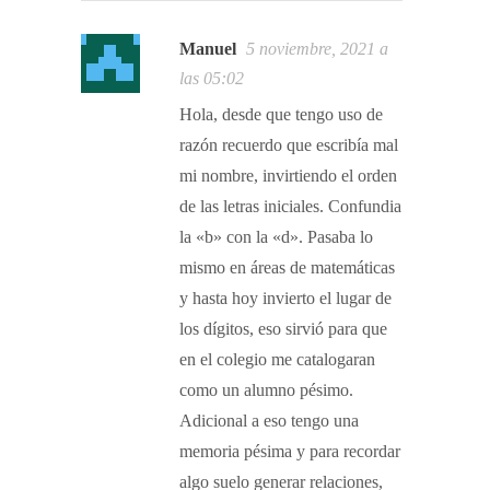
Manuel
5 noviembre, 2021 a
las 05:02
Hola, desde que tengo uso de
razón recuerdo que escribía mal
mi nombre, invirtiendo el orden
de las letras iniciales. Confundia
la «b» con la «d». Pasaba lo
mismo en áreas de matemáticas
y hasta hoy invierto el lugar de
los dígitos, eso sirvió para que
en el colegio me catalogaran
como un alumno pésimo.
Adicional a eso tengo una
memoria pésima y para recordar
algo suelo generar relaciones,