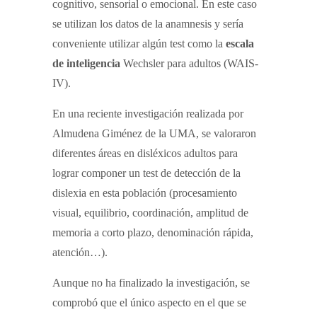
cognitivo, sensorial o emocional. En este caso
se utilizan los datos de la anamnesis y sería
conveniente utilizar algún test como la
escala
de inteligencia
Wechsler para adultos (WAIS-
IV).
En una reciente investigación realizada por
Almudena Giménez de la UMA, se valoraron
diferentes áreas en disléxicos adultos para
lograr componer un test de detección de la
dislexia en esta población (procesamiento
visual, equilibrio, coordinación, amplitud de
memoria a corto plazo, denominación rápida,
atención…).
Aunque no ha finalizado la investigación, se
comprobó que el único aspecto en el que se