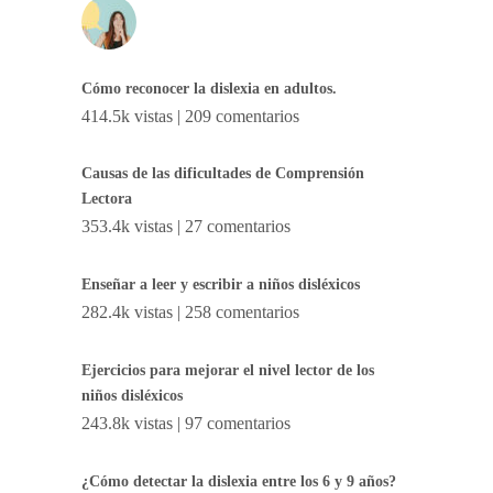
Cómo reconocer la dislexia en adultos.
414.5k vistas
|
209 comentarios
Causas de las dificultades de Comprensión
Lectora
353.4k vistas
|
27 comentarios
Enseñar a leer y escribir a niños disléxicos
282.4k vistas
|
258 comentarios
Ejercicios para mejorar el nivel lector de los
niños disléxicos
243.8k vistas
|
97 comentarios
¿Cómo detectar la dislexia entre los 6 y 9 años?