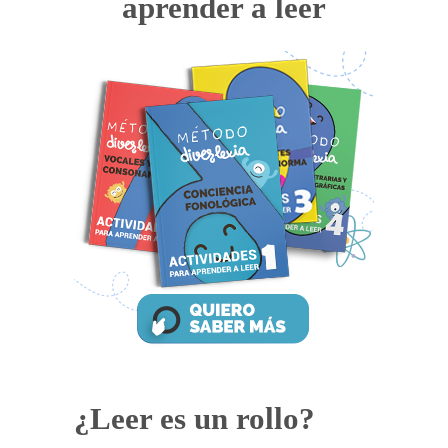
aprender a leer
¿Leer es un rollo?