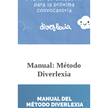
Manual: Método
Diverlexia