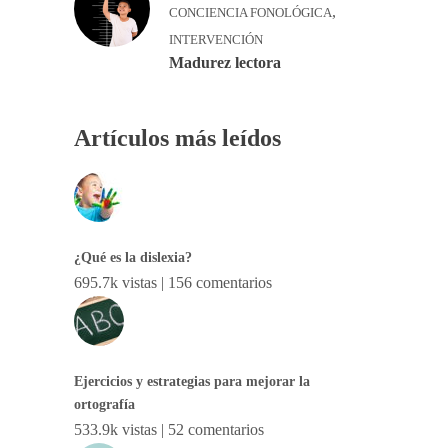
,
CONCIENCIA FONOLÓGICA
INTERVENCIÓN
Madurez lectora
Artículos más leídos
¿Qué es la dislexia?
695.7k vistas
|
156 comentarios
Ejercicios y estrategias para mejorar la
ortografía
533.9k vistas
|
52 comentarios