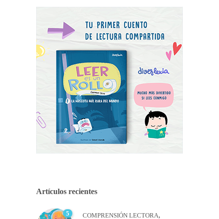
Artículos recientes
5
,
COMPRENSIÓN LECTORA