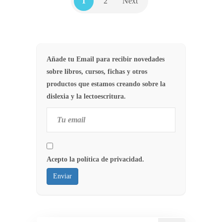
1
2
Next
Añade tu Email para recibir novedades
sobre libros, cursos, fichas y otros
productos que estamos creando sobre la
dislexia y la lectoescritura.
Acepto la política de privacidad.
Enviar