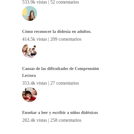
533.9k vistas
|
52 comentarios
Cómo reconocer la dislexia en adultos.
414.5k vistas
|
209 comentarios
Causas de las dificultades de Comprensión
Lectora
353.4k vistas
|
27 comentarios
Enseñar a leer y escribir a niños disléxicos
282.4k vistas
|
258 comentarios