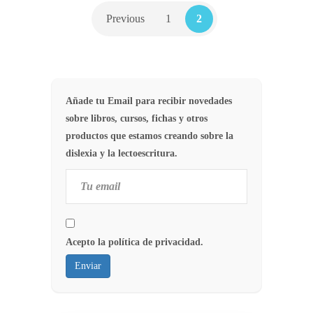
Previous
1
2
Añade tu Email para recibir novedades
sobre libros, cursos, fichas y otros
productos que estamos creando sobre la
dislexia y la lectoescritura.
Acepto la política de privacidad.
Enviar