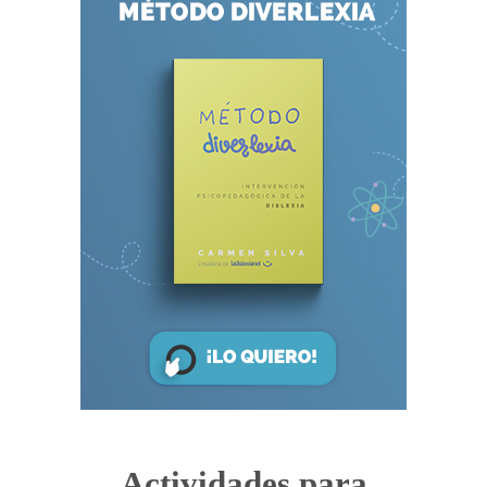
Actividades para