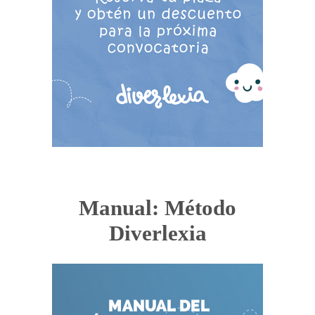
Manual: Método
Diverlexia