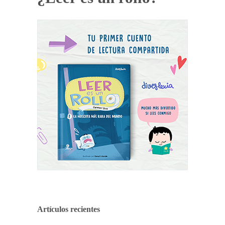
Artículos recientes