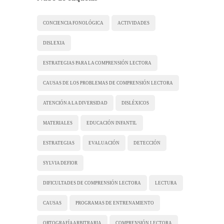
CONCIENCIA FONOLÓGICA
ACTIVIDADES
DISLEXIA
ESTRATEGIAS PARA LA COMPRENSIÓN LECTORA
CAUSAS DE LOS PROBLEMAS DE COMPRENSIÓN LECTORA
ATENCIÓN A LA DIVERSIDAD
DISLÉXICOS
MATERIALES
EDUCACIÓN INFANTIL
ESTRATEGIAS
EVALUACIÓN
DETECCIÓN
SYLVIA DEFIOR
DIFICULTADES DE COMPRENSIÓN LECTORA
LECTURA
CAUSAS
PROGRAMAS DE ENTRENAMIENTO
ORTOGRAFÍA ARBITRARIA
COMPRENSIÓN LECTORA