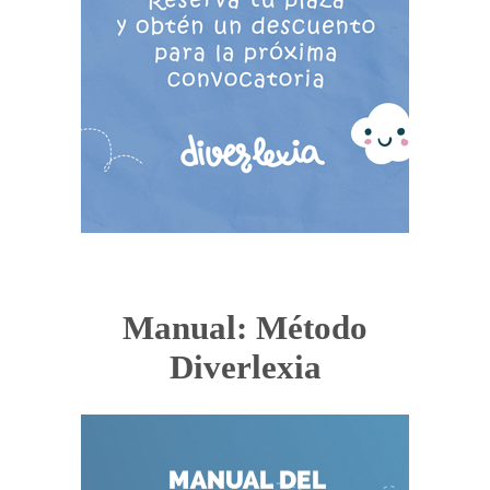
Manual: Método
Diverlexia