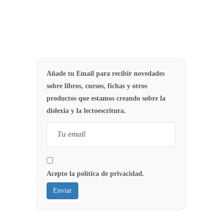
Añade tu Email para recibir novedades
sobre libros, cursos, fichas y otros
productos que estamos creando sobre la
dislexia y la lectoescritura.
Acepto la política de privacidad.
Enviar