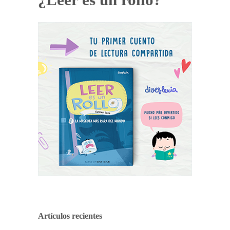
Artículos recientes