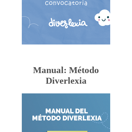
Manual: Método
Diverlexia