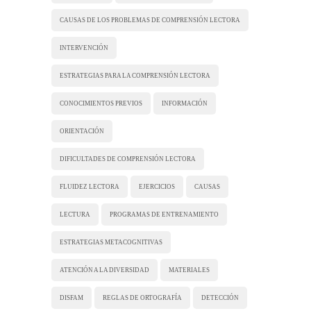
CAUSAS DE LOS PROBLEMAS DE COMPRENSIÓN LECTORA
INTERVENCIÓN
ESTRATEGIAS PARA LA COMPRENSIÓN LECTORA
CONOCIMIENTOS PREVIOS
INFORMACIÓN
ORIENTACIÓN
DIFICULTADES DE COMPRENSIÓN LECTORA
FLUIDEZ LECTORA
EJERCICIOS
CAUSAS
LECTURA
PROGRAMAS DE ENTRENAMIENTO
ESTRATEGIAS METACOGNITIVAS
ATENCIÓN A LA DIVERSIDAD
MATERIALES
DISFAM
REGLAS DE ORTOGRAFÍA
DETECCIÓN