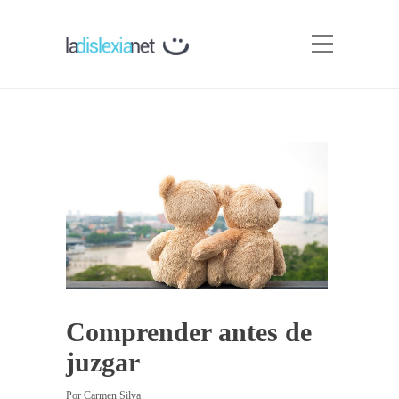
Comprender antes de
juzgar
Por
Carmen Silva