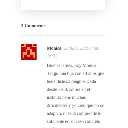
3 Comments
Monica
28 julio, 2020 a las
16:32
Buenas tardes. Soy Mónica.
Tengo una hija con 14 años que
tiene dislexia diagnosticada
desde los 8. Ahora en el
instituto tiene muchas
dificultades y yo creo que no se
adaptan, ni se la comprende lo
suficiente en su caso concreto.