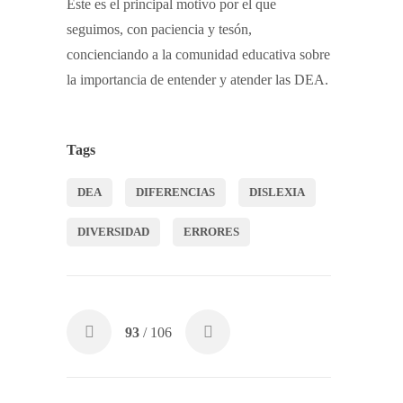
Este es el principal motivo por el que
seguimos, con paciencia y tesón,
concienciando a la comunidad educativa sobre
la importancia de entender y atender las DEA.
Tags
DEA
DIFERENCIAS
DISLEXIA
DIVERSIDAD
ERRORES
93
/ 106