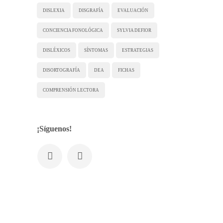
DISLEXIA
DISGRAFÍA
EVALUACIÓN
CONCIENCIA FONOLÓGICA
SYLVIA DEFIOR
DISLÉXICOS
SÍNTOMAS
ESTRATEGIAS
DISORTOGRAFÍA
DEA
FICHAS
COMPRENSIÓN LECTORA
¡Síguenos!