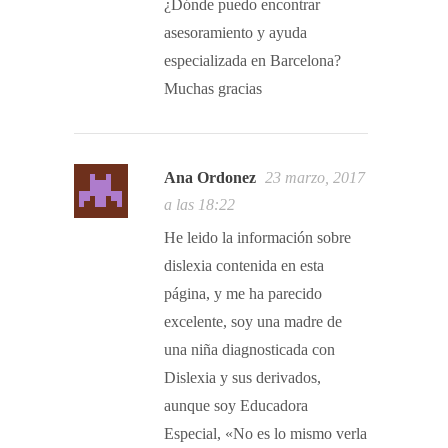
¿Dónde puedo encontrar
asesoramiento y ayuda
especializada en Barcelona?
Muchas gracias
Ana Ordonez
23 marzo, 2017
a las 18:22
He leido la información sobre
dislexia contenida en esta
página, y me ha parecido
excelente, soy una madre de
una niña diagnosticada con
Dislexia y sus derivados,
aunque soy Educadora
Especial, «No es lo mismo verla