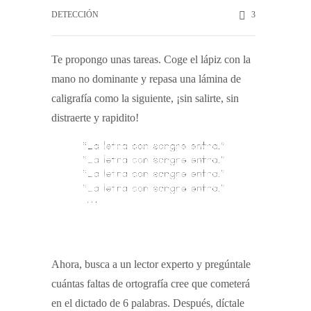
DETECCIÓN
3
Te propongo unas tareas. Coge el lápiz con la
mano no dominante y repasa una lámina de
caligrafía como la siguiente, ¡sin salirte, sin
distraerte y rapidito!
Ahora, busca a un lector experto y pregúntale
cuántas faltas de ortografía cree que cometerá
en el dictado de 6 palabras. Después, díctale