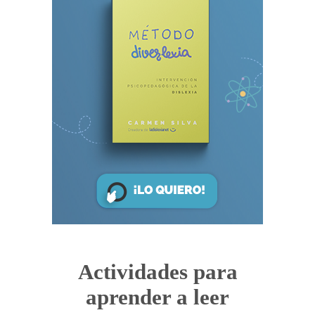
Actividades para
aprender a leer