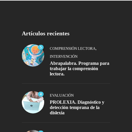
Artículos recientes
5
,
COMPRENSIÓN LECTORA
INTERVENCIÓN
Abrapalabra. Programa para
trabajar la comprensión
lectora.
4
EVALUACIÓN
PROLEXIA. Diagnóstico y
detección temprana de la
dislexia