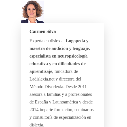
Carmen Silva
Experta en dislexia.
Logopeda y
maestra de audición y lenguaje,
especialista en neuropsicología
educativa y en dificultades de
aprendizaje
, fundadora de
Ladislexia.net y directora del
Método Diverlexia. Desde 2011
asesora a familias y a profesionales
de España y Latinoamérica y desde
2014 imparte formación, seminarios
y consultoría de especialización en
dislexia.