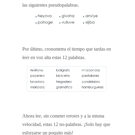
las siguientes pseudopalabras.
Por último, cronometra el tiempo que tardas en
leer en voz alta estas 12 palabras.
Ahora lee, sin cometer errores y a la misma
velocidad, estas 12 no-palabras. ¡Solo hay que
esforzarse un poquito más!