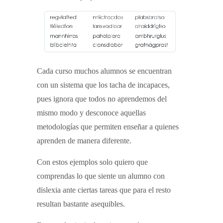
Cada curso muchos alumnos se encuentran
con un sistema que los tacha de incapaces,
pues ignora que todos no aprendemos del
mismo modo y desconoce aquellas
metodologías que permiten enseñar a quienes
aprenden de manera diferente.
Con estos ejemplos solo quiero que
comprendas lo que siente un alumno con
dislexia ante ciertas tareas que para el resto
resultan bastante asequibles.