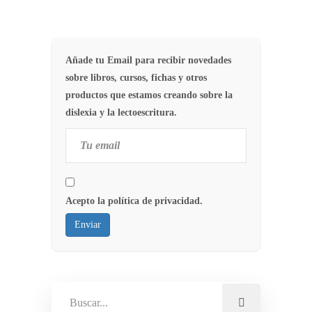
Añade tu Email para recibir novedades
sobre libros, cursos, fichas y otros
productos que estamos creando sobre la
dislexia y la lectoescritura.
Acepto la política de privacidad.
Enviar