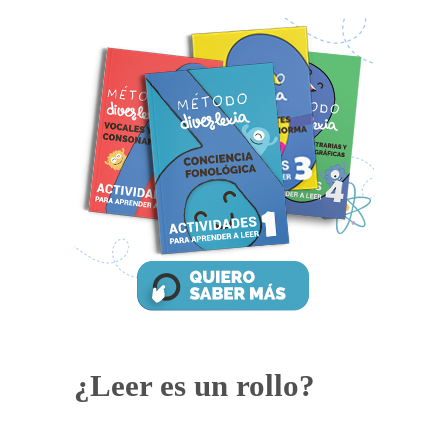
¿Leer es un rollo?