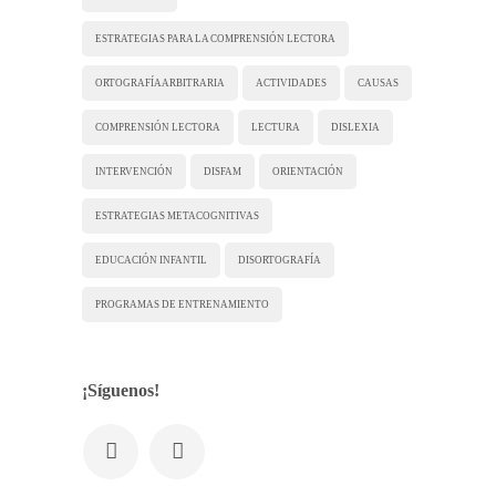
ESTRATEGIAS PARA LA COMPRENSIÓN LECTORA
ORTOGRAFÍA ARBITRARIA
ACTIVIDADES
CAUSAS
COMPRENSIÓN LECTORA
LECTURA
DISLEXIA
INTERVENCIÓN
DISFAM
ORIENTACIÓN
ESTRATEGIAS METACOGNITIVAS
EDUCACIÓN INFANTIL
DISORTOGRAFÍA
PROGRAMAS DE ENTRENAMIENTO
¡Síguenos!