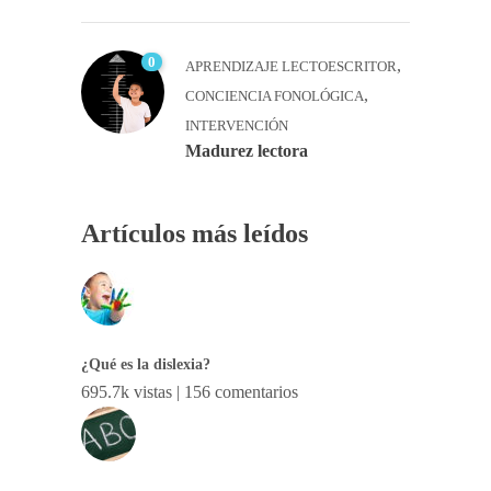
0
,
APRENDIZAJE LECTOESCRITOR
,
CONCIENCIA FONOLÓGICA
INTERVENCIÓN
Madurez lectora
Artículos más leídos
¿Qué es la dislexia?
695.7k vistas
|
156 comentarios