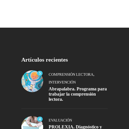
Artículos recientes
5
,
COMPRENSIÓN LECTORA
INTERVENCIÓN
Abrapalabra. Programa para
trabajar la comprensión
lectora.
4
EVALUACIÓN
PROLEXIA. Diagnóstico y