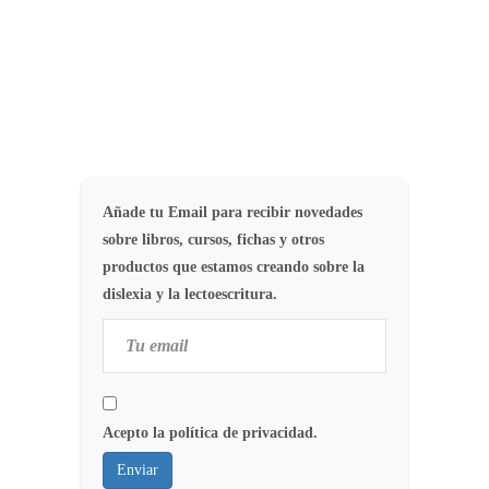
18
ORTOGRAFÍA
Añade tu Email para recibir novedades
sobre libros, cursos, fichas y otros
productos que estamos creando sobre la
dislexia y la lectoescritura.
Acepto la política de privacidad.
Enviar