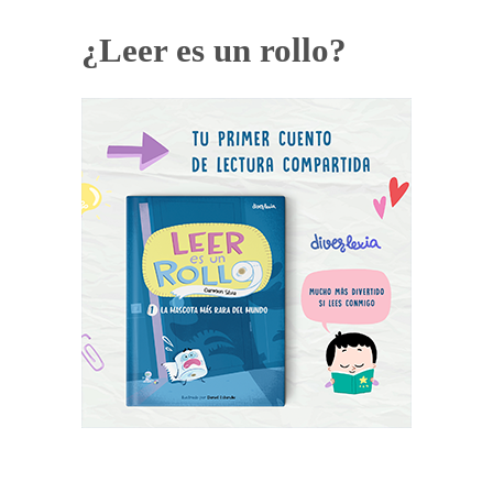
¿Leer es un rollo?