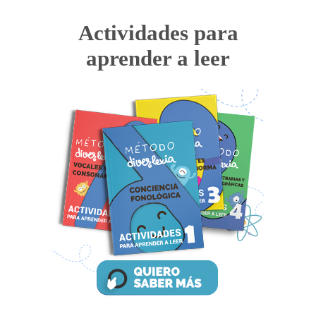
Actividades para
aprender a leer