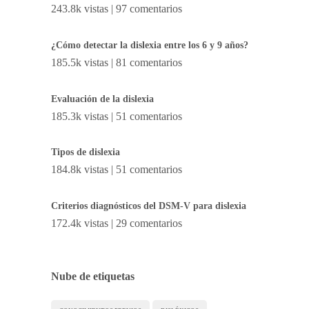
243.8k vistas
|
97 comentarios
¿Cómo detectar la dislexia entre los 6 y 9 años?
185.5k vistas
|
81 comentarios
Evaluación de la dislexia
185.3k vistas
|
51 comentarios
Tipos de dislexia
184.8k vistas
|
51 comentarios
Criterios diagnósticos del DSM-V para dislexia
172.4k vistas
|
29 comentarios
Nube de etiquetas