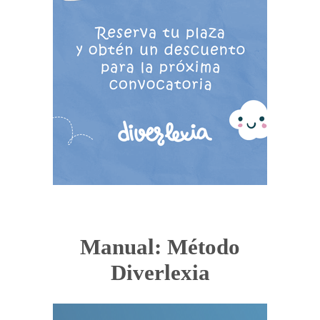
Manual: Método
Diverlexia