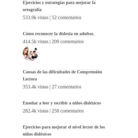
Ejercicios y estrategias para mejorar la
ortografía
533.9k vistas
|
52 comentarios
Cómo reconocer la dislexia en adultos.
414.5k vistas
|
209 comentarios
Causas de las dificultades de Comprensión
Lectora
353.4k vistas
|
27 comentarios
Enseñar a leer y escribir a niños disléxicos
282.4k vistas
|
258 comentarios
Ejercicios para mejorar el nivel lector de los
niños disléxicos