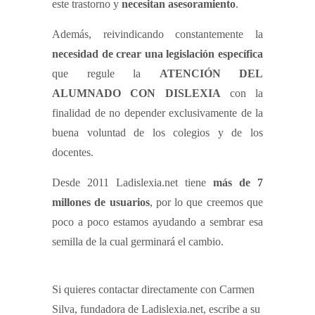
este trastorno y
necesitan asesoramiento
.
Además, reivindicando constantemente la
necesidad de crear una legislación específica
que regule la
ATENCIÓN DEL
ALUMNADO CON DISLEXIA
con la
finalidad de no depender exclusivamente de la
buena voluntad de los colegios y de los
docentes.
Desde 2011 Ladislexia.net tiene
más de 7
millones de usuarios
, por lo que creemos que
poco a poco estamos ayudando a sembrar esa
semilla de la cual germinará el cambio.
Si quieres contactar directamente con Carmen
Silva, fundadora de Ladislexia.net, escribe a su