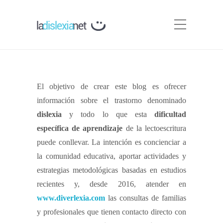
El objetivo de crear este blog es ofrecer
información sobre el trastorno denominado
dislexia
y todo lo que esta
dificultad
específica de aprendizaje
de la lectoescritura
puede conllevar. La intención es concienciar a
la comunidad educativa, aportar actividades y
estrategias metodológicas basadas en estudios
recientes y, desde 2016, atender en
www.diverlexia.com
las consultas de familias
y profesionales que tienen contacto directo con