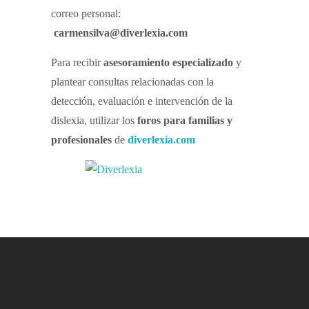
correo personal:
carmensilva@diverlexia.com
Para recibir
asesoramiento especializado
y
plantear consultas relacionadas con la
detección, evaluación e intervención de la
dislexia, utilizar los
foros para familias y
profesionales
de
diverlexia.com