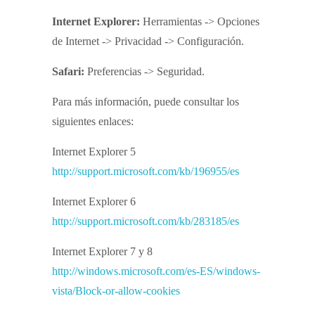
Internet Explorer:
Herramientas -> Opciones
de Internet -> Privacidad -> Configuración.
Safari:
Preferencias -> Seguridad.
Para más información, puede consultar los
siguientes enlaces:
Internet Explorer 5
http://support.microsoft.com/kb/196955/es
Internet Explorer 6
http://support.microsoft.com/kb/283185/es
Internet Explorer 7 y 8
http://windows.microsoft.com/es-ES/windows-
vista/Block-or-allow-cookies