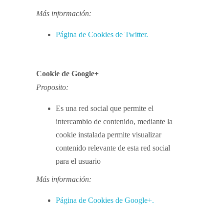
Más información:
Página de Cookies de Twitter.
Cookie de Google+
Proposito:
Es una red social que permite el
intercambio de contenido, mediante la
cookie instalada permite visualizar
contenido relevante de esta red social
para el usuario
Más información:
Página de Cookies de Google+.