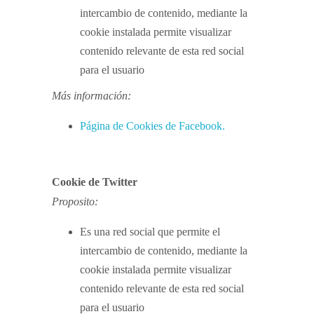
intercambio de contenido, mediante la
cookie instalada permite visualizar
contenido relevante de esta red social
para el usuario
Más información:
Página de Cookies de Facebook.
Cookie de Twitter
Proposito:
Es una red social que permite el
intercambio de contenido, mediante la
cookie instalada permite visualizar
contenido relevante de esta red social
para el usuario