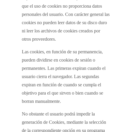
que el uso de cookies no proporciona datos
personales del usuario. Con carácter general las
cookies no pueden leer datos de su disco duro
ni leer los archivos de cookies creados por
otros proveedores.
Las cookies, en función de su permanencia,
pueden dividirse en cookies de sesión o
permanentes. Las primeras expiran cuando el
usuario cierra el navegador. Las segundas
expiran en función de cuando se cumpla el
objetivo para el que sirven o bien cuando se
borran manualmente.
No obstante el usuario podrá impedir la
generación de Cookies, mediante la selección
de la correspondiente opción en su programa