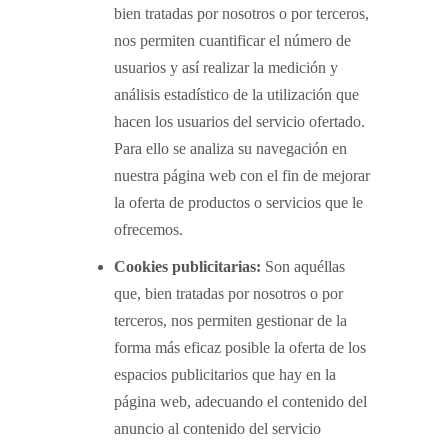
bien tratadas por nosotros o por terceros,
nos permiten cuantificar el número de
usuarios y así realizar la medición y
análisis estadístico de la utilización que
hacen los usuarios del servicio ofertado.
Para ello se analiza su navegación en
nuestra página web con el fin de mejorar
la oferta de productos o servicios que le
ofrecemos.
Cookies publicitarias:
Son aquéllas
que, bien tratadas por nosotros o por
terceros, nos permiten gestionar de la
forma más eficaz posible la oferta de los
espacios publicitarios que hay en la
página web, adecuando el contenido del
anuncio al contenido del servicio