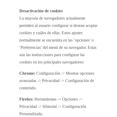
Desactivación de cookies
La mayoría de navegadores actualmente
permiten al usuario configurar si desean aceptar
cookies y cuáles de ellas. Estos ajustes
normalmente se encuentra en las ‘opciones’ o
‘Preferencias’ del menú de su navegador. Estas
son las instrucciones para configurar las
cookies en los principales navegadores:
Chrome:
Configuración -> Mostrar opciones
avanzadas -> Privacidad -> Configuración de
contenido.
Firefox:
Herramientas -> Opciones ->
Privacidad -> Historial -> Configuración
Personalizada.