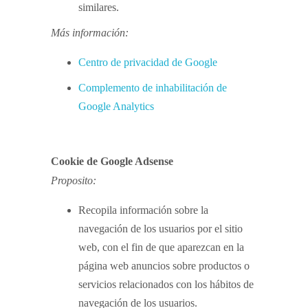
similares.
Más información:
Centro de privacidad de Google
Complemento de inhabilitación de
Google Analytics
Cookie de Google Adsense
Proposito:
Recopila información sobre la
navegación de los usuarios por el sitio
web, con el fin de que aparezcan en la
página web anuncios sobre productos o
servicios relacionados con los hábitos de
navegación de los usuarios.