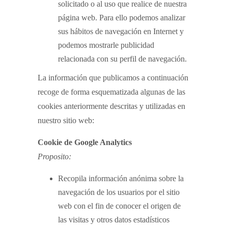
solicitado o al uso que realice de nuestra
página web. Para ello podemos analizar
sus hábitos de navegación en Internet y
podemos mostrarle publicidad
relacionada con su perfil de navegación.
La información que publicamos a continuación
recoge de forma esquematizada algunas de las
cookies anteriormente descritas y utilizadas en
nuestro sitio web:
Cookie de Google Analytics
Proposito:
Recopila información anónima sobre la
navegación de los usuarios por el sitio
web con el fin de conocer el origen de
las visitas y otros datos estadísticos