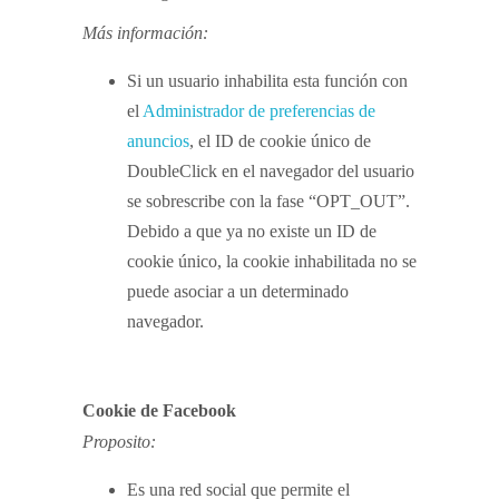
Más información:
Si un usuario inhabilita esta función con
el
Administrador de preferencias de
anuncios
, el ID de cookie único de
DoubleClick en el navegador del usuario
se sobrescribe con la fase “OPT_OUT”.
Debido a que ya no existe un ID de
cookie único, la cookie inhabilitada no se
puede asociar a un determinado
navegador.
Cookie de Facebook
Proposito:
Es una red social que permite el