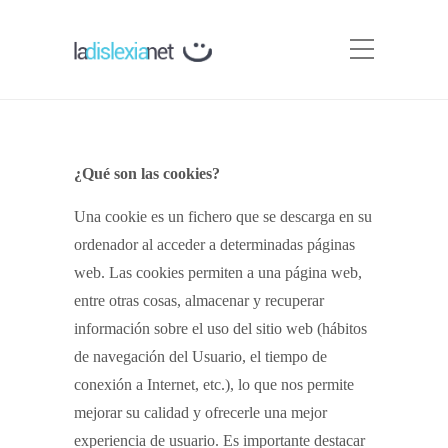
¿Qué son las cookies?
Una cookie es un fichero que se descarga en su
ordenador al acceder a determinadas páginas
web. Las cookies permiten a una página web,
entre otras cosas, almacenar y recuperar
información sobre el uso del sitio web (hábitos
de navegación del Usuario, el tiempo de
conexión a Internet, etc.), lo que nos permite
mejorar su calidad y ofrecerle una mejor
experiencia de usuario. Es importante destacar