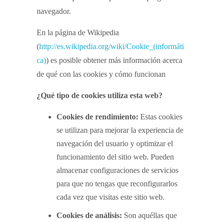
navegador.
En la página de Wikipedia
(
http://es.wikipedia.org/wiki/Cookie_(informáti
ca)
) es posible obtener más información acerca
de qué con las cookies y cómo funcionan
¿Qué tipo de cookies utiliza esta web?
Cookies de rendimiento:
Estas cookies
se utilizan para mejorar la experiencia de
navegación del usuario y optimizar el
funcionamiento del sitio web. Pueden
almacenar configuraciones de servicios
para que no tengas que reconfigurarlos
cada vez que visitas este sitio web.
Cookies de análisis:
Son aquéllas que