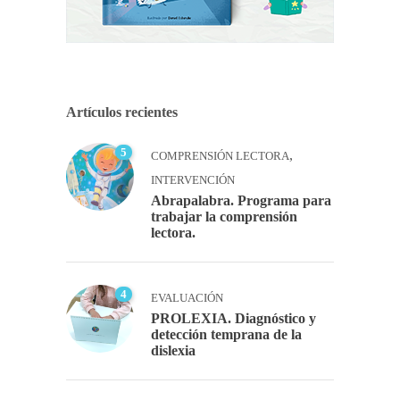
Artículos recientes
5
,
COMPRENSIÓN LECTORA
INTERVENCIÓN
Abrapalabra. Programa para
trabajar la comprensión
lectora.
4
EVALUACIÓN
PROLEXIA. Diagnóstico y
detección temprana de la
dislexia