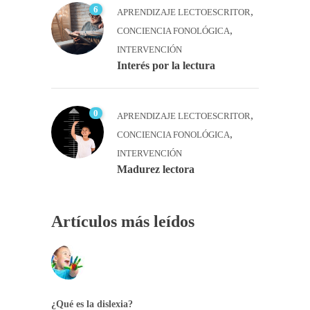
6
,
APRENDIZAJE LECTOESCRITOR
,
CONCIENCIA FONOLÓGICA
INTERVENCIÓN
Interés por la lectura
0
,
APRENDIZAJE LECTOESCRITOR
,
CONCIENCIA FONOLÓGICA
INTERVENCIÓN
Madurez lectora
Artículos más leídos
¿Qué es la dislexia?