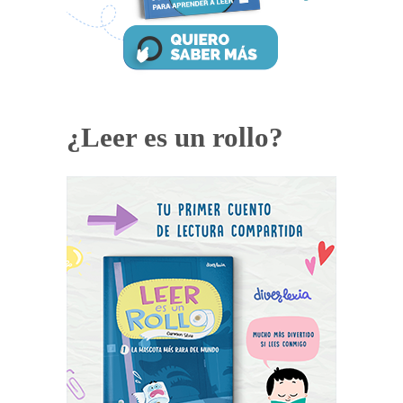
¿Leer es un rollo?