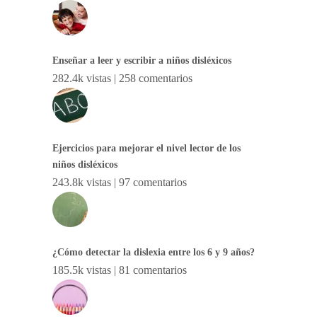
Enseñar a leer y escribir a niños disléxicos
282.4k vistas
|
258 comentarios
Ejercicios para mejorar el nivel lector de los
niños disléxicos
243.8k vistas
|
97 comentarios
¿Cómo detectar la dislexia entre los 6 y 9 años?
185.5k vistas
|
81 comentarios