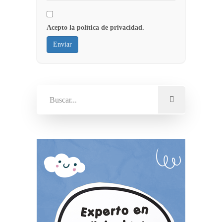
Acepto la política de privacidad.
Enviar