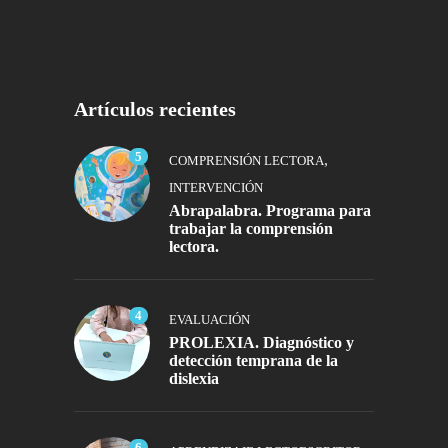
Artículos recientes
5
,
COMPRENSIÓN LECTORA
INTERVENCIÓN
Abrapalabra. Programa para
trabajar la comprensión
lectora.
4
EVALUACIÓN
PROLEXIA. Diagnóstico y
detección temprana de la
dislexia
6