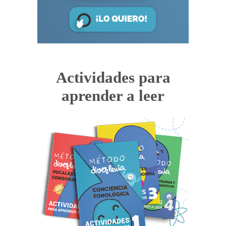
Actividades para
aprender a leer