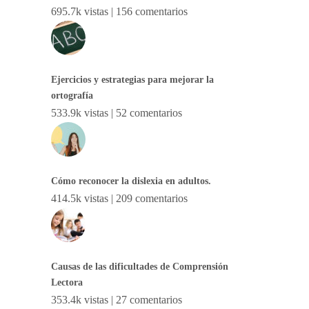
695.7k vistas
|
156 comentarios
Ejercicios y estrategias para mejorar la
ortografía
533.9k vistas
|
52 comentarios
Cómo reconocer la dislexia en adultos.
414.5k vistas
|
209 comentarios
Causas de las dificultades de Comprensión
Lectora
353.4k vistas
|
27 comentarios