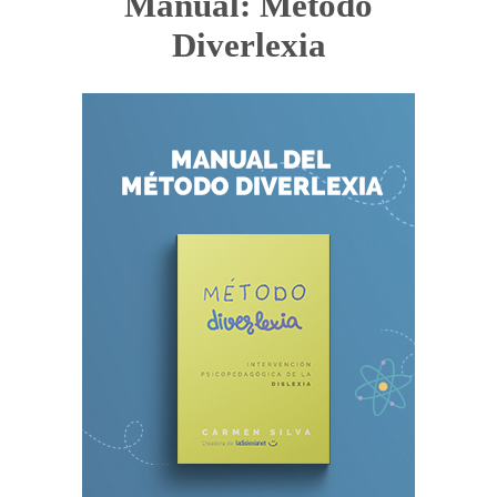
Manual: Método
Diverlexia