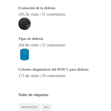
Evaluación de la dislexia
185.3k vistas
|
51 comentarios
Tipos de dislexia
184.8k vistas
|
51 comentarios
Criterios diagnósticos del DSM-V para dislexia
172.4k vistas
|
29 comentarios
Nube de etiquetas
ORIENTACIÓN
DEA