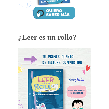
¿Leer es un rollo?