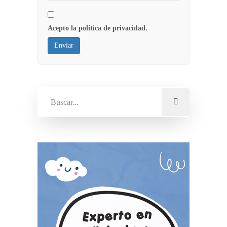
Acepto la política de privacidad.
Enviar