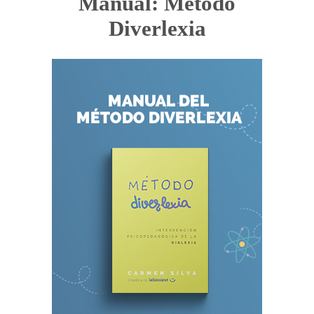
Manual: Método
Diverlexia