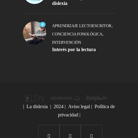
dislexia
6
,
APRENDIZAJE LECTOESCRITOR
,
CONCIENCIA FONOLÓGICA
INTERVENCIÓN
Interés por la lectura
|
La dislexia
| 2024 |
Aviso legal
|
Política de
privacidad
|