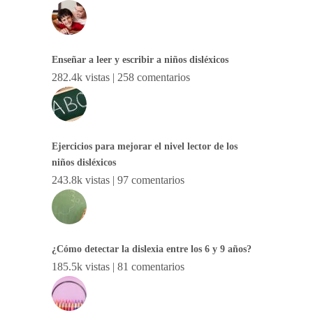
Enseñar a leer y escribir a niños disléxicos
282.4k vistas
|
258 comentarios
Ejercicios para mejorar el nivel lector de los
niños disléxicos
243.8k vistas
|
97 comentarios
¿Cómo detectar la dislexia entre los 6 y 9 años?
185.5k vistas
|
81 comentarios