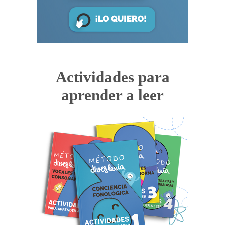
Actividades para
aprender a leer