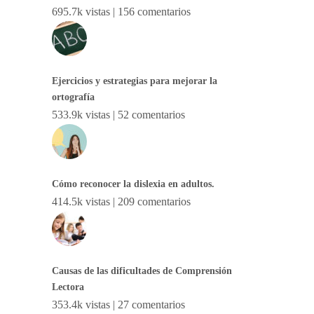
695.7k vistas
|
156 comentarios
Ejercicios y estrategias para mejorar la
ortografía
533.9k vistas
|
52 comentarios
Cómo reconocer la dislexia en adultos.
414.5k vistas
|
209 comentarios
Causas de las dificultades de Comprensión
Lectora
353.4k vistas
|
27 comentarios