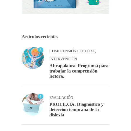
Artículos recientes
5
,
COMPRENSIÓN LECTORA
INTERVENCIÓN
Abrapalabra. Programa para
trabajar la comprensión
lectora.
4
EVALUACIÓN
PROLEXIA. Diagnóstico y
detección temprana de la
dislexia