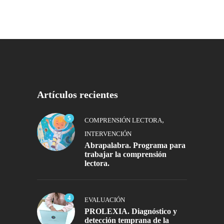
Artículos recientes
5
,
COMPRENSIÓN LECTORA
INTERVENCIÓN
Abrapalabra. Programa para
trabajar la comprensión
lectora.
4
EVALUACIÓN
PROLEXIA. Diagnóstico y
detección temprana de la