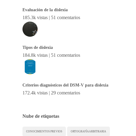
Evaluación de la dislexia
185.3k vistas
|
51 comentarios
Tipos de dislexia
184.8k vistas
|
51 comentarios
Criterios diagnósticos del DSM-V para dislexia
172.4k vistas
|
29 comentarios
Nube de etiquetas
CONOCIMIENTOS PREVIOS
ORTOGRAFÍA ARBITRARIA