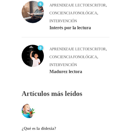
6
,
APRENDIZAJE LECTOESCRITOR
,
CONCIENCIA FONOLÓGICA
INTERVENCIÓN
Interés por la lectura
0
,
APRENDIZAJE LECTOESCRITOR
,
CONCIENCIA FONOLÓGICA
INTERVENCIÓN
Madurez lectora
Artículos más leídos
¿Qué es la dislexia?