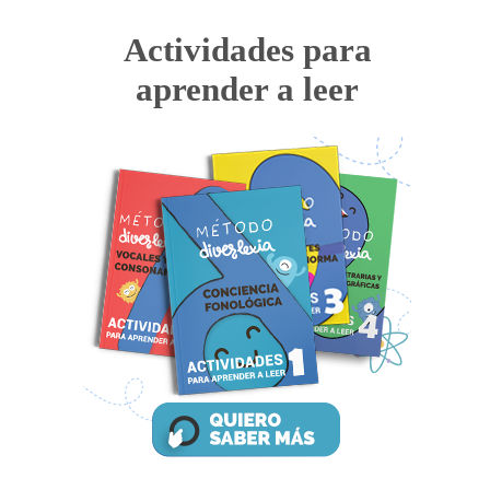
Actividades para
aprender a leer