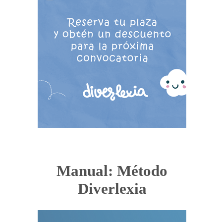
Manual: Método
Diverlexia