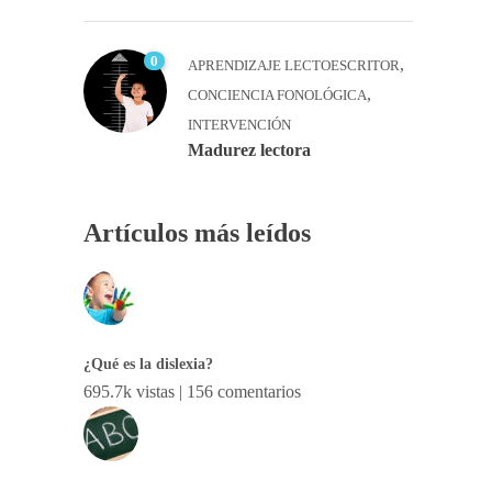
0
,
APRENDIZAJE LECTOESCRITOR
,
CONCIENCIA FONOLÓGICA
INTERVENCIÓN
Madurez lectora
Artículos más leídos
¿Qué es la dislexia?
695.7k vistas
|
156 comentarios