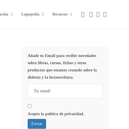
nción
Logopedia
Recursos
Añade tu Email para recibir novedades
sobre libros, cursos, fichas y otros
productos que estamos creando sobre la
dislexia y la lectoescritura.
Acepto la política de privacidad.
Enviar