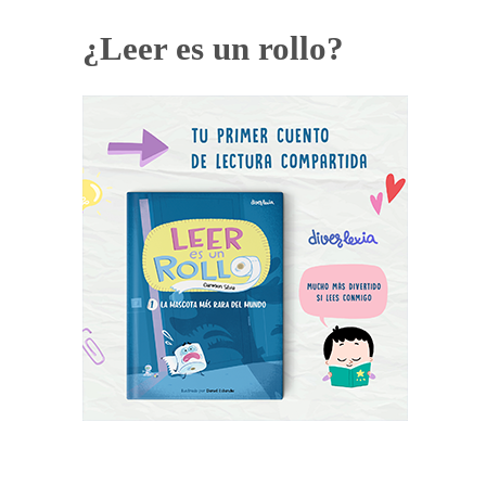
¿Leer es un rollo?