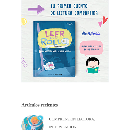
Artículos recientes
5
,
COMPRENSIÓN LECTORA
INTERVENCIÓN