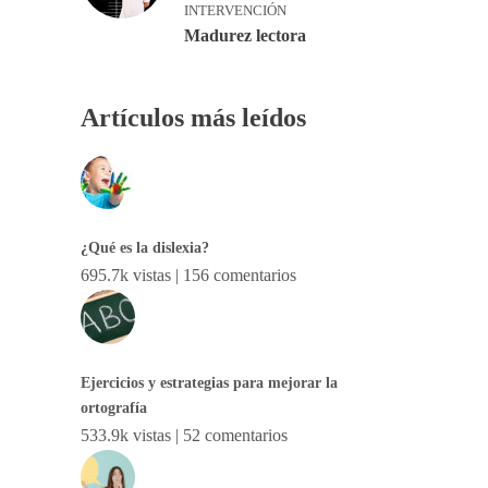
INTERVENCIÓN
Madurez lectora
Artículos más leídos
¿Qué es la dislexia?
695.7k vistas
|
156 comentarios
Ejercicios y estrategias para mejorar la
ortografía
533.9k vistas
|
52 comentarios