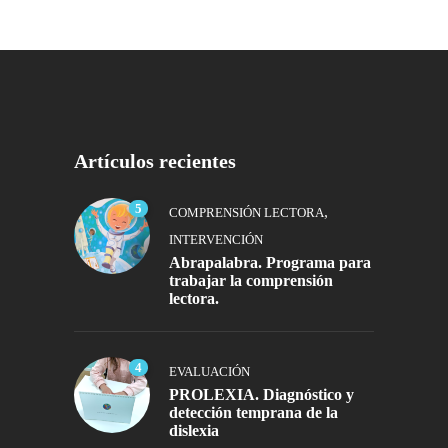
Artículos recientes
5
,
COMPRENSIÓN LECTORA
INTERVENCIÓN
Abrapalabra. Programa para
trabajar la comprensión
lectora.
4
EVALUACIÓN
PROLEXIA. Diagnóstico y
detección temprana de la
dislexia