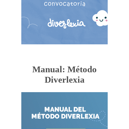
Manual: Método
Diverlexia