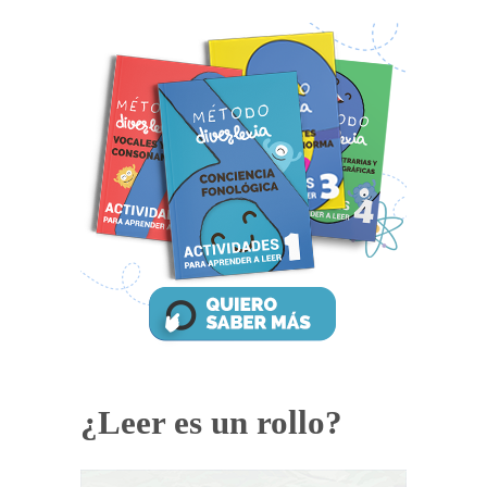
¿Leer es un rollo?