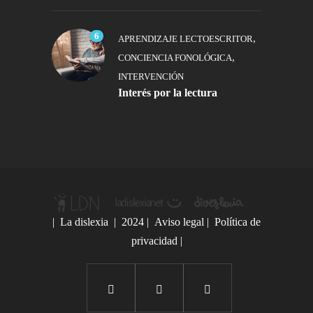
6
,
APRENDIZAJE LECTOESCRITOR
,
CONCIENCIA FONOLÓGICA
INTERVENCIÓN
Interés por la lectura
|
La dislexia
| 2024 |
Aviso legal
|
Política de
privacidad
|