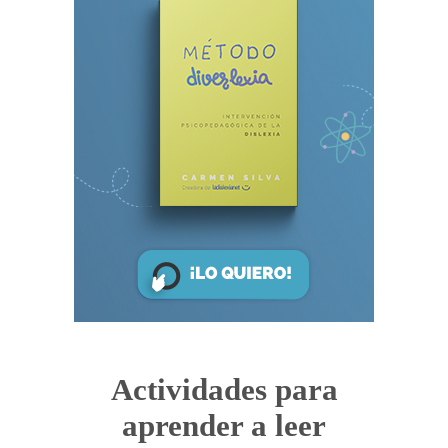
Actividades para
aprender a leer