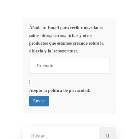
Añade tu Email para recibir novedades
sobre libros, cursos, fichas y otros
productos que estamos creando sobre la
dislexia y la lectoescritura.
Acepto la política de privacidad.
Enviar