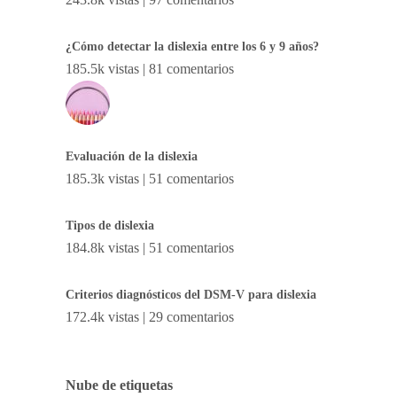
¿Cómo detectar la dislexia entre los 6 y 9 años?
185.5k vistas
|
81 comentarios
Evaluación de la dislexia
185.3k vistas
|
51 comentarios
Tipos de dislexia
184.8k vistas
|
51 comentarios
Criterios diagnósticos del DSM-V para dislexia
172.4k vistas
|
29 comentarios
Nube de etiquetas