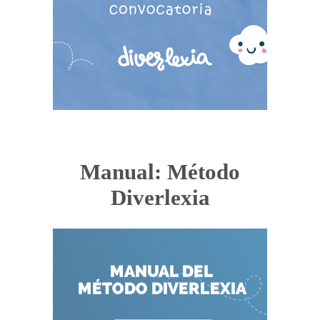
Manual: Método
Diverlexia