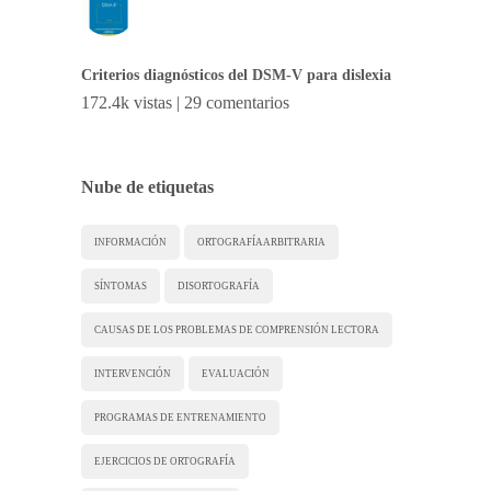
Criterios diagnósticos del DSM-V para dislexia
172.4k vistas
|
29 comentarios
Nube de etiquetas
INFORMACIÓN
ORTOGRAFÍA ARBITRARIA
SÍNTOMAS
DISORTOGRAFÍA
CAUSAS DE LOS PROBLEMAS DE COMPRENSIÓN LECTORA
INTERVENCIÓN
EVALUACIÓN
PROGRAMAS DE ENTRENAMIENTO
EJERCICIOS DE ORTOGRAFÍA