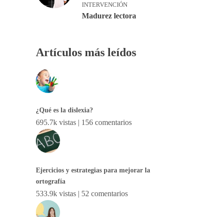
INTERVENCIÓN
Madurez lectora
Artículos más leídos
¿Qué es la dislexia?
695.7k vistas
|
156 comentarios
Ejercicios y estrategias para mejorar la
ortografía
533.9k vistas
|
52 comentarios