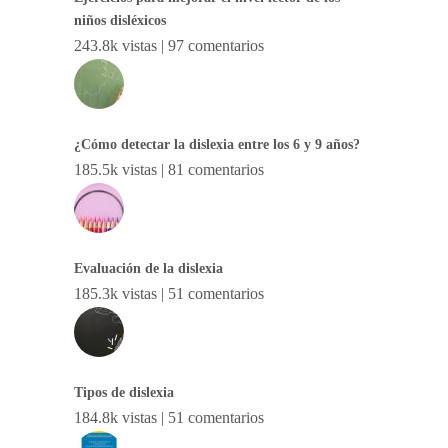
niños disléxicos
243.8k vistas
|
97 comentarios
¿Cómo detectar la dislexia entre los 6 y 9 años?
185.5k vistas
|
81 comentarios
Evaluación de la dislexia
185.3k vistas
|
51 comentarios
Tipos de dislexia
184.8k vistas
|
51 comentarios