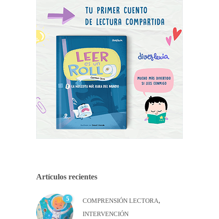
Artículos recientes
5
,
COMPRENSIÓN LECTORA
INTERVENCIÓN