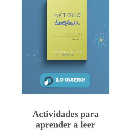
Actividades para
aprender a leer