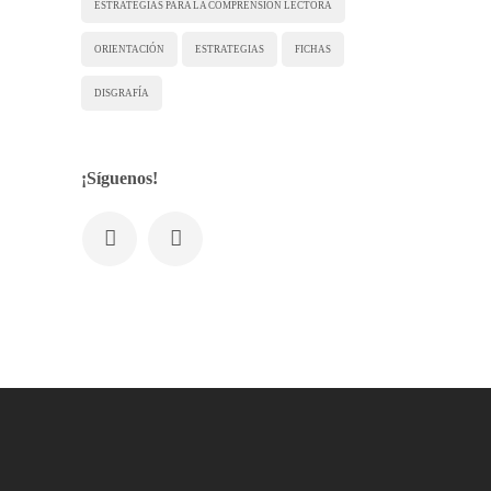
ESTRATEGIAS PARA LA COMPRENSIÓN LECTORA
ORIENTACIÓN
ESTRATEGIAS
FICHAS
DISGRAFÍA
¡Síguenos!