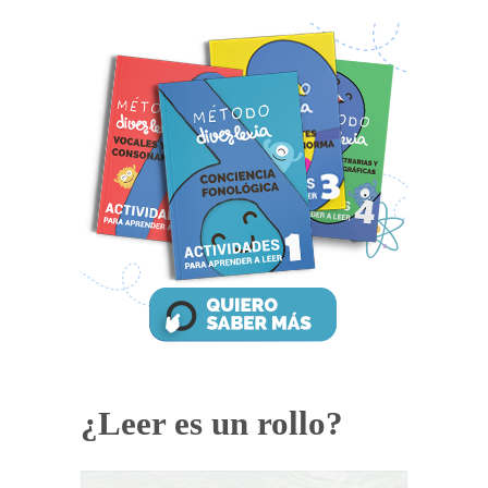
¿Leer es un rollo?