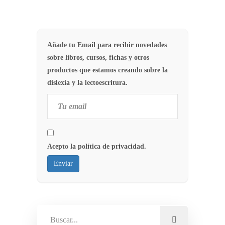
Añade tu Email para recibir novedades
sobre libros, cursos, fichas y otros
productos que estamos creando sobre la
dislexia y la lectoescritura.
Acepto la política de privacidad.
Enviar