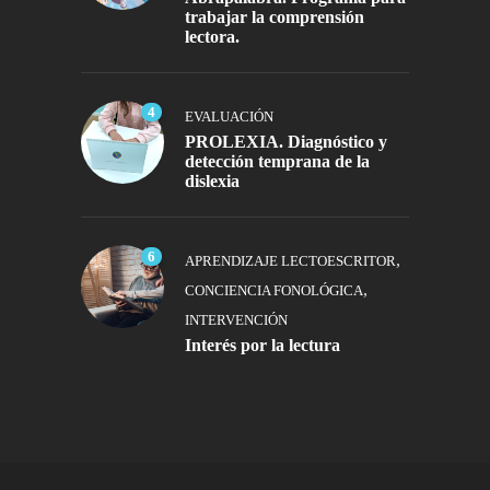
trabajar la comprensión
lectora.
4
EVALUACIÓN
PROLEXIA. Diagnóstico y
detección temprana de la
dislexia
6
,
APRENDIZAJE LECTOESCRITOR
,
CONCIENCIA FONOLÓGICA
INTERVENCIÓN
Interés por la lectura