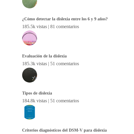
¿Cómo detectar la dislexia entre los 6 y 9 años?
185.5k vistas
|
81 comentarios
Evaluación de la dislexia
185.3k vistas
|
51 comentarios
Tipos de dislexia
184.8k vistas
|
51 comentarios
Criterios diagnósticos del DSM-V para dislexia