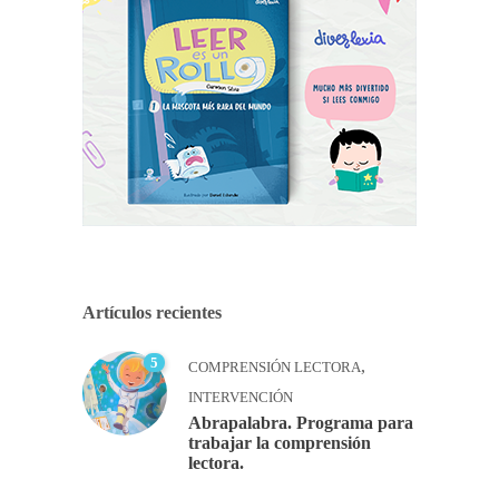
Artículos recientes
5
,
COMPRENSIÓN LECTORA
INTERVENCIÓN
Abrapalabra. Programa para
trabajar la comprensión
lectora.