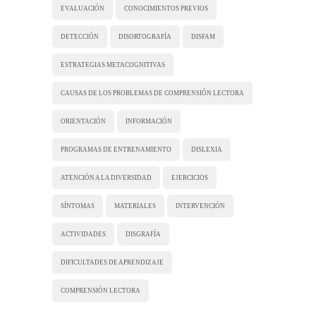
EVALUACIÓN
CONOCIMIENTOS PREVIOS
DETECCIÓN
DISORTOGRAFÍA
DISFAM
ESTRATEGIAS METACOGNITIVAS
CAUSAS DE LOS PROBLEMAS DE COMPRENSIÓN LECTORA
ORIENTACIÓN
INFORMACIÓN
PROGRAMAS DE ENTRENAMIENTO
DISLEXIA
ATENCIÓN A LA DIVERSIDAD
EJERCICIOS
SÍNTOMAS
MATERIALES
INTERVENCIÓN
ACTIVIDADES
DISGRAFÍA
DIFICULTADES DE APRENDIZAJE
COMPRENSIÓN LECTORA