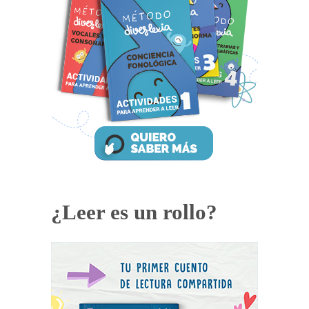
¿Leer es un rollo?