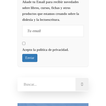
Añade tu Email para recibir novedades
sobre libros, cursos, fichas y otros
productos que estamos creando sobre la
dislexia y la lectoescritura.
Acepto la política de privacidad.
Enviar