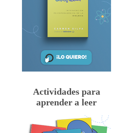
Actividades para
aprender a leer