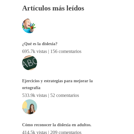
Artículos más leídos
¿Qué es la dislexia?
695.7k vistas
|
156 comentarios
Ejercicios y estrategias para mejorar la
ortografía
533.9k vistas
|
52 comentarios
Cómo reconocer la dislexia en adultos.
414.5k vistas
|
209 comentarios