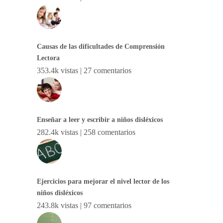
Causas de las dificultades de Comprensión
Lectora
353.4k vistas
|
27 comentarios
Enseñar a leer y escribir a niños disléxicos
282.4k vistas
|
258 comentarios
Ejercicios para mejorar el nivel lector de los
niños disléxicos
243.8k vistas
|
97 comentarios