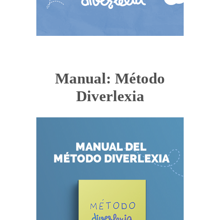
Manual: Método
Diverlexia