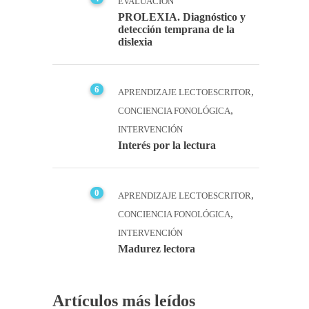
EVALUACIÓN
PROLEXIA. Diagnóstico y
detección temprana de la
dislexia
6
,
APRENDIZAJE LECTOESCRITOR
,
CONCIENCIA FONOLÓGICA
INTERVENCIÓN
Interés por la lectura
0
,
APRENDIZAJE LECTOESCRITOR
,
CONCIENCIA FONOLÓGICA
INTERVENCIÓN
Madurez lectora
Artículos más leídos