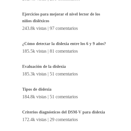
Ejercicios para mejorar el nivel lector de los
niños disléxicos
243.8k vistas
|
97 comentarios
¿Cómo detectar la dislexia entre los 6 y 9 años?
185.5k vistas
|
81 comentarios
Evaluación de la dislexia
185.3k vistas
|
51 comentarios
Tipos de dislexia
184.8k vistas
|
51 comentarios
Criterios diagnósticos del DSM-V para dislexia
172.4k vistas
|
29 comentarios