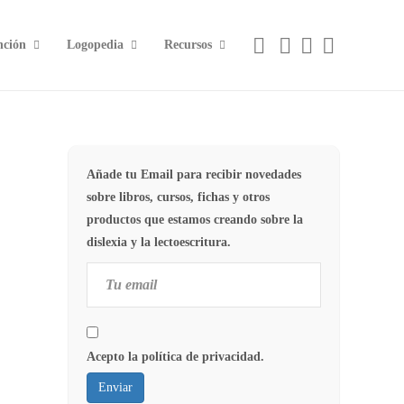
nción
Logopedia
Recursos
Añade tu Email para recibir novedades
sobre libros, cursos, fichas y otros
productos que estamos creando sobre la
dislexia y la lectoescritura.
Acepto la política de privacidad.
Enviar