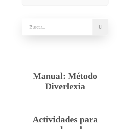
Manual: Método
Diverlexia
Actividades para