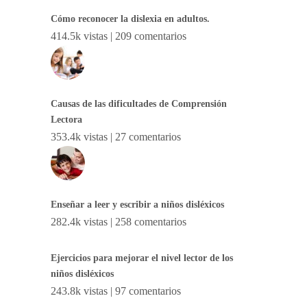
Cómo reconocer la dislexia en adultos.
414.5k vistas
|
209 comentarios
Causas de las dificultades de Comprensión
Lectora
353.4k vistas
|
27 comentarios
Enseñar a leer y escribir a niños disléxicos
282.4k vistas
|
258 comentarios
Ejercicios para mejorar el nivel lector de los
niños disléxicos
243.8k vistas
|
97 comentarios