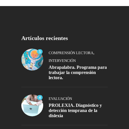
Artículos recientes
5
,
COMPRENSIÓN LECTORA
INTERVENCIÓN
Abrapalabra. Programa para
trabajar la comprensión
lectora.
4
EVALUACIÓN
PROLEXIA. Diagnóstico y
detección temprana de la
dislexia