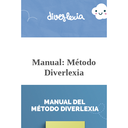
Manual: Método
Diverlexia