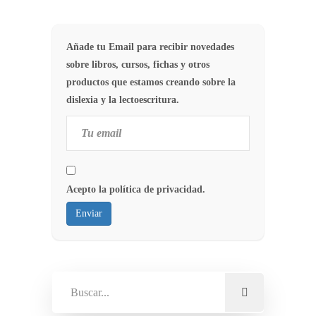
Añade tu Email para recibir novedades
sobre libros, cursos, fichas y otros
productos que estamos creando sobre la
dislexia y la lectoescritura.
Acepto la política de privacidad.
Enviar