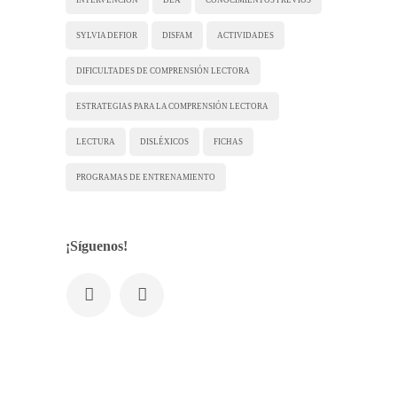
SYLVIA DEFIOR
DISFAM
ACTIVIDADES
DIFICULTADES DE COMPRENSIÓN LECTORA
ESTRATEGIAS PARA LA COMPRENSIÓN LECTORA
LECTURA
DISLÉXICOS
FICHAS
PROGRAMAS DE ENTRENAMIENTO
¡Síguenos!