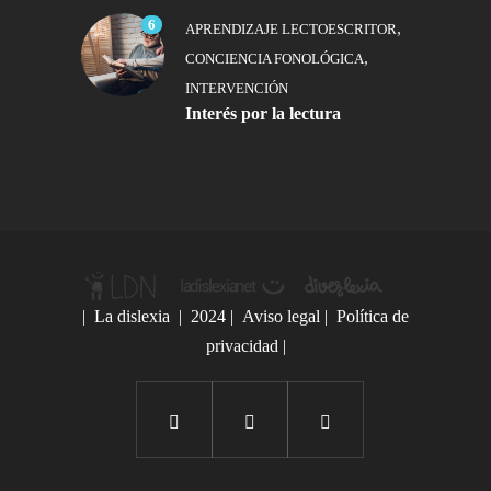
6
,
APRENDIZAJE LECTOESCRITOR
,
CONCIENCIA FONOLÓGICA
INTERVENCIÓN
Interés por la lectura
|
La dislexia
| 2024 |
Aviso legal
|
Política de
privacidad
|