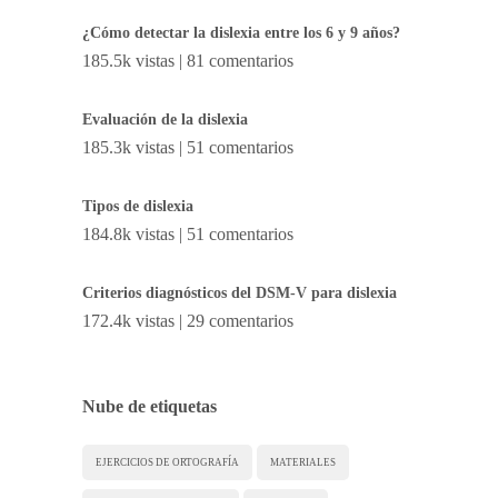
¿Cómo detectar la dislexia entre los 6 y 9 años?
185.5k vistas
|
81 comentarios
Evaluación de la dislexia
185.3k vistas
|
51 comentarios
Tipos de dislexia
184.8k vistas
|
51 comentarios
Criterios diagnósticos del DSM-V para dislexia
172.4k vistas
|
29 comentarios
Nube de etiquetas
EJERCICIOS DE ORTOGRAFÍA
MATERIALES