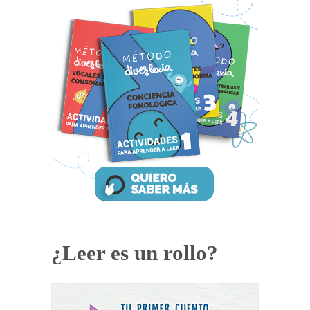
¿Leer es un rollo?