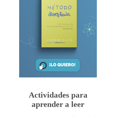
Actividades para
aprender a leer