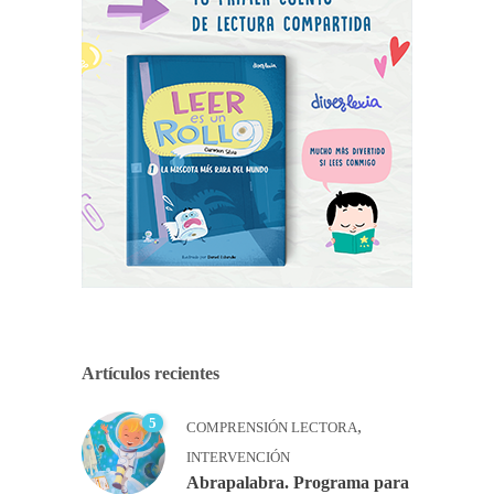
Artículos recientes
5
,
COMPRENSIÓN LECTORA
INTERVENCIÓN
Abrapalabra. Programa para