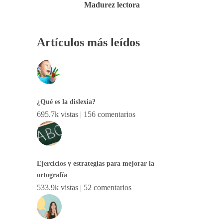
Madurez lectora
Artículos más leídos
¿Qué es la dislexia?
695.7k vistas
|
156 comentarios
Ejercicios y estrategias para mejorar la
ortografía
533.9k vistas
|
52 comentarios