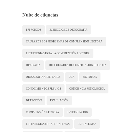
Nube de etiquetas
EJERCICIOS
EJERCICIOS DE ORTOGRAFÍA
CAUSAS DE LOS PROBLEMAS DE COMPRENSIÓN LECTORA
ESTRATEGIAS PARA LA COMPRENSIÓN LECTORA
DISGRAFÍA
DIFICULTADES DE COMPRENSIÓN LECTORA
ORTOGRAFÍA ARBITRARIA
DEA
SÍNTOMAS
CONOCIMIENTOS PREVIOS
CONCIENCIA FONOLÓGICA
DETECCIÓN
EVALUACIÓN
COMPRENSIÓN LECTORA
INTERVENCIÓN
ESTRATEGIAS METACOGNITIVAS
ESTRATEGIAS