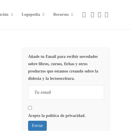
nción
Logopedia
Recursos
Añade tu Email para recibir novedades
sobre libros, cursos, fichas y otros
productos que estamos creando sobre la
dislexia y la lectoescritura.
Acepto la política de privacidad.
Enviar