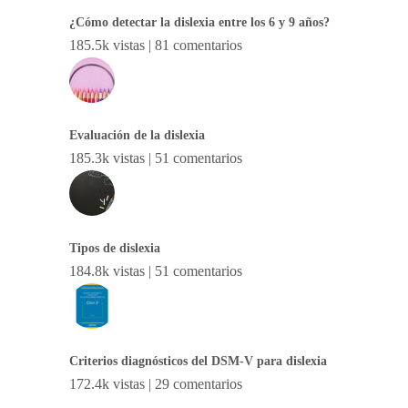
¿Cómo detectar la dislexia entre los 6 y 9 años?
185.5k vistas
|
81 comentarios
Evaluación de la dislexia
185.3k vistas
|
51 comentarios
Tipos de dislexia
184.8k vistas
|
51 comentarios
Criterios diagnósticos del DSM-V para dislexia
172.4k vistas
|
29 comentarios