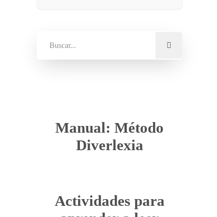
Manual: Método
Diverlexia
Actividades para