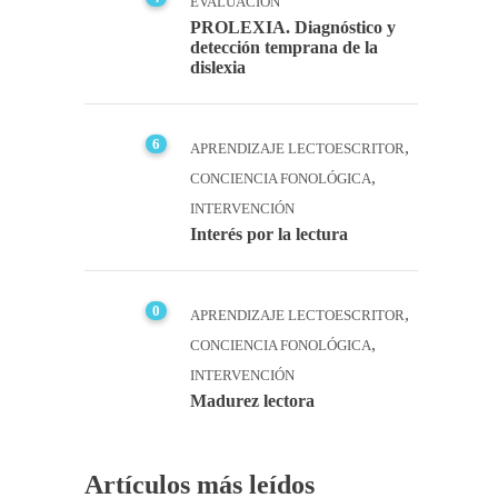
EVALUACIÓN
PROLEXIA. Diagnóstico y
detección temprana de la
dislexia
6
,
APRENDIZAJE LECTOESCRITOR
,
CONCIENCIA FONOLÓGICA
INTERVENCIÓN
Interés por la lectura
0
,
APRENDIZAJE LECTOESCRITOR
,
CONCIENCIA FONOLÓGICA
INTERVENCIÓN
Madurez lectora
Artículos más leídos