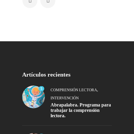
Artículos recientes
5
,
COMPRENSIÓN LECTORA
INTERVENCIÓN
Abrapalabra. Programa para
trabajar la comprensión
lectora.