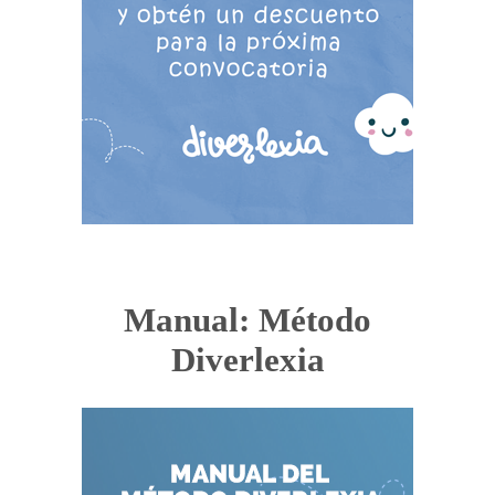
Manual: Método
Diverlexia