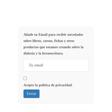
Añade tu Email para recibir novedades
sobre libros, cursos, fichas y otros
productos que estamos creando sobre la
dislexia y la lectoescritura.
Acepto la política de privacidad.
Enviar