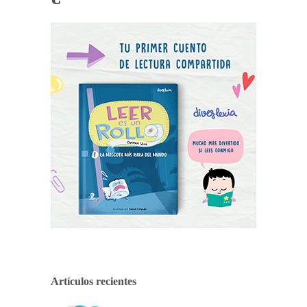
Artículos recientes