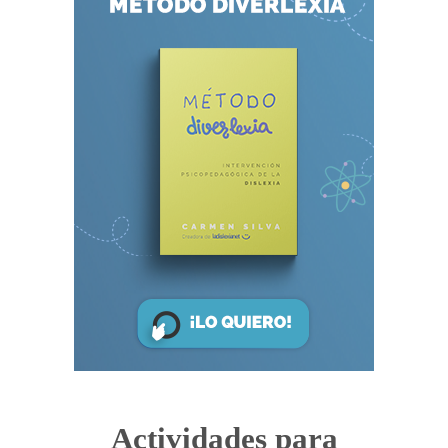
Actividades para