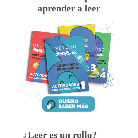
aprender a leer
¿Leer es un rollo?