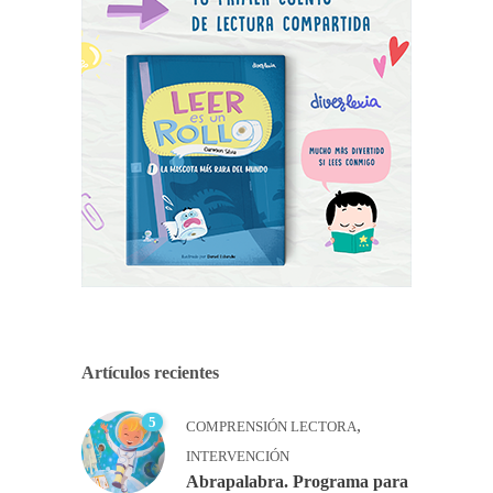
Artículos recientes
5
,
COMPRENSIÓN LECTORA
INTERVENCIÓN
Abrapalabra. Programa para