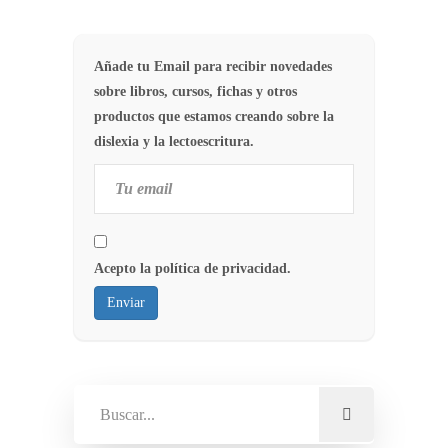
Añade tu Email para recibir novedades
sobre libros, cursos, fichas y otros
productos que estamos creando sobre la
dislexia y la lectoescritura.
Acepto la política de privacidad.
Enviar