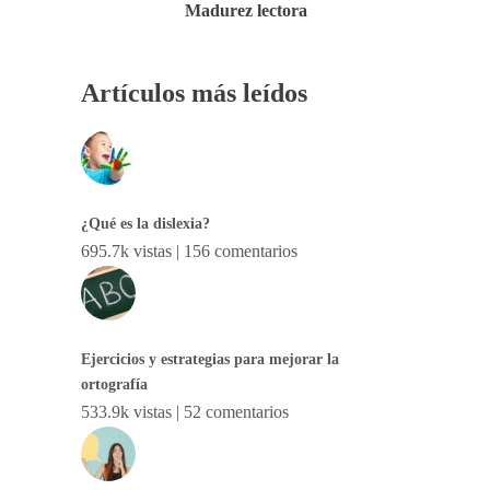
Madurez lectora
Artículos más leídos
¿Qué es la dislexia?
695.7k vistas
|
156 comentarios
Ejercicios y estrategias para mejorar la
ortografía
533.9k vistas
|
52 comentarios