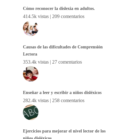
Cómo reconocer la dislexia en adultos.
414.5k vistas
|
209 comentarios
Causas de las dificultades de Comprensión
Lectora
353.4k vistas
|
27 comentarios
Enseñar a leer y escribir a niños disléxicos
282.4k vistas
|
258 comentarios
Ejercicios para mejorar el nivel lector de los
niños disléxicos