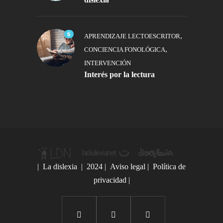
6
,
APRENDIZAJE LECTOESCRITOR
,
CONCIENCIA FONOLÓGICA
INTERVENCIÓN
Interés por la lectura
|
La dislexia
| 2024 |
Aviso legal
|
Política de
privacidad
|