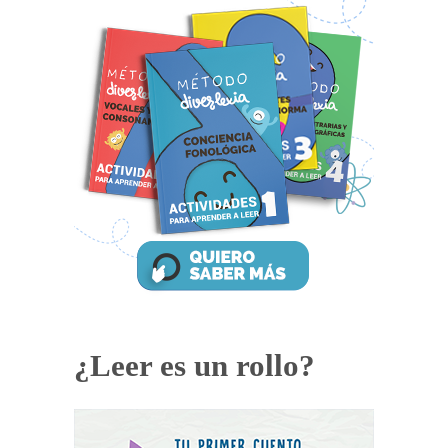
¿Leer es un rollo?