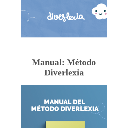
Manual: Método
Diverlexia