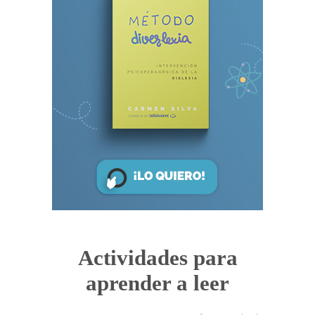
Actividades para
aprender a leer