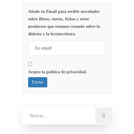
Añade tu Email para recibir novedades
sobre libros, cursos, fichas y otros
productos que estamos creando sobre la
dislexia y la lectoescritura.
Acepto la política de privacidad.
Enviar