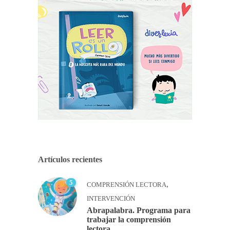
Artículos recientes
5
,
COMPRENSIÓN LECTORA
INTERVENCIÓN
Abrapalabra. Programa para
trabajar la comprensión
lectora.