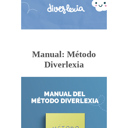
Manual: Método
Diverlexia