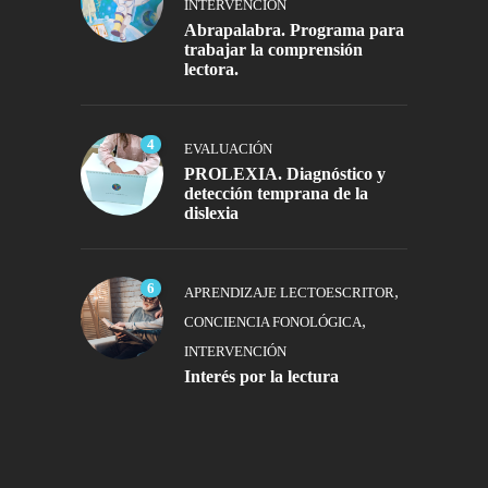
INTERVENCIÓN
Abrapalabra. Programa para
trabajar la comprensión
lectora.
4
EVALUACIÓN
PROLEXIA. Diagnóstico y
detección temprana de la
dislexia
6
,
APRENDIZAJE LECTOESCRITOR
,
CONCIENCIA FONOLÓGICA
INTERVENCIÓN
Interés por la lectura