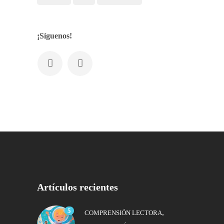
¡Síguenos!
Artículos recientes
5
,
COMPRENSIÓN LECTORA