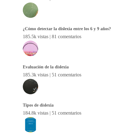
¿Cómo detectar la dislexia entre los 6 y 9 años?
185.5k vistas
|
81 comentarios
Evaluación de la dislexia
185.3k vistas
|
51 comentarios
Tipos de dislexia
184.8k vistas
|
51 comentarios