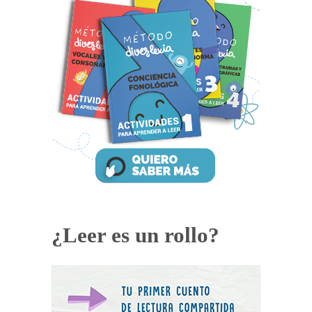
¿Leer es un rollo?