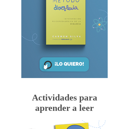
Actividades para
aprender a leer