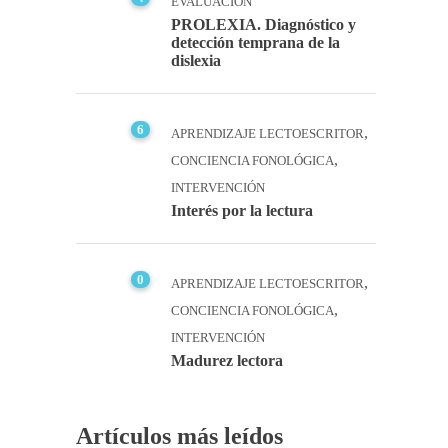
EVALUACIÓN
PROLEXIA. Diagnóstico y
detección temprana de la
dislexia
6
,
APRENDIZAJE LECTOESCRITOR
,
CONCIENCIA FONOLÓGICA
INTERVENCIÓN
Interés por la lectura
0
,
APRENDIZAJE LECTOESCRITOR
,
CONCIENCIA FONOLÓGICA
INTERVENCIÓN
Madurez lectora
Artículos más leídos