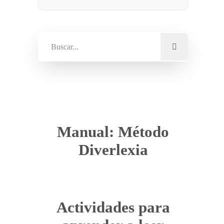
Manual: Método
Diverlexia
Actividades para