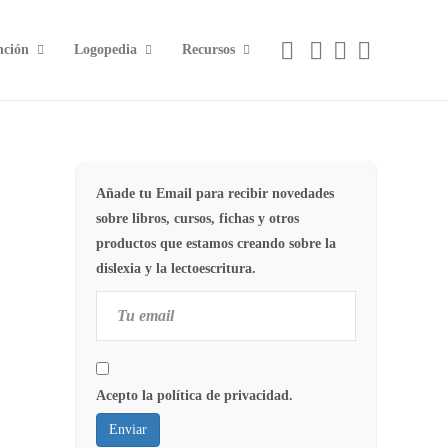
nción
Logopedia
Recursos
Añade tu Email para recibir novedades
sobre libros, cursos, fichas y otros
productos que estamos creando sobre la
dislexia y la lectoescritura.
Acepto la política de privacidad.
Enviar