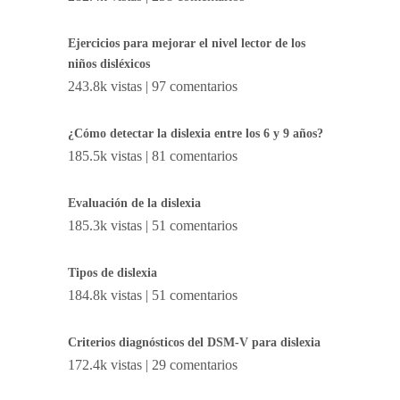
Ejercicios para mejorar el nivel lector de los
niños disléxicos
243.8k vistas
|
97 comentarios
¿Cómo detectar la dislexia entre los 6 y 9 años?
185.5k vistas
|
81 comentarios
Evaluación de la dislexia
185.3k vistas
|
51 comentarios
Tipos de dislexia
184.8k vistas
|
51 comentarios
Criterios diagnósticos del DSM-V para dislexia
172.4k vistas
|
29 comentarios