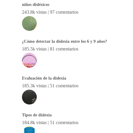
niños disléxicos
243.8k vistas
|
97 comentarios
¿Cómo detectar la dislexia entre los 6 y 9 años?
185.5k vistas
|
81 comentarios
Evaluación de la dislexia
185.3k vistas
|
51 comentarios
Tipos de dislexia
184.8k vistas
|
51 comentarios