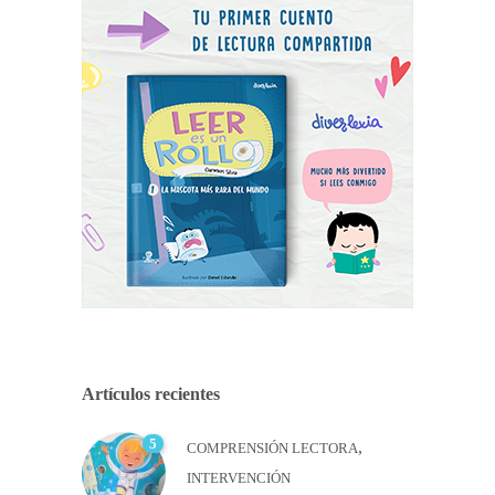
Artículos recientes
5
,
COMPRENSIÓN LECTORA
INTERVENCIÓN