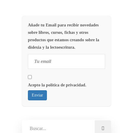
Añade tu Email para recibir novedades
sobre libros, cursos, fichas y otros
productos que estamos creando sobre la
dislexia y la lectoescritura.
Acepto la política de privacidad.
Enviar