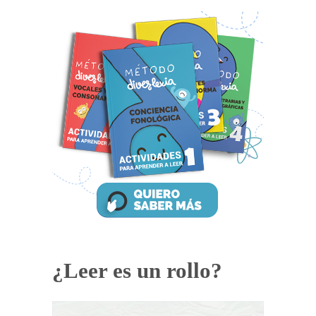
¿Leer es un rollo?