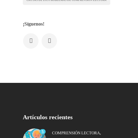
CAUSAS DE LOS PROBLEMAS DE COMPRENSIÓN LECTORA
¡Síguenos!
Artículos recientes
5
,
COMPRENSIÓN LECTORA