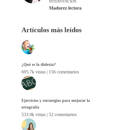
INTERVENCIÓN
Madurez lectora
Artículos más leídos
¿Qué es la dislexia?
695.7k vistas
|
156 comentarios
Ejercicios y estrategias para mejorar la
ortografía
533.9k vistas
|
52 comentarios