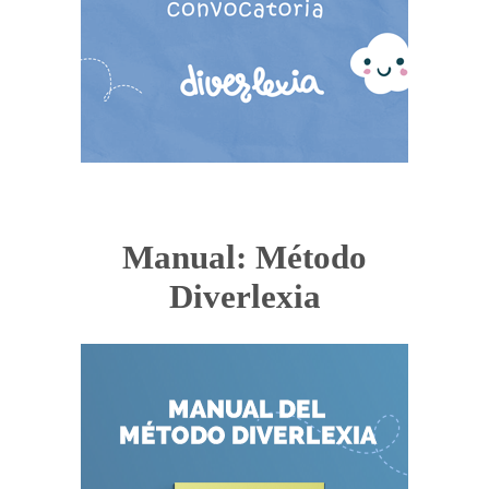
Manual: Método
Diverlexia