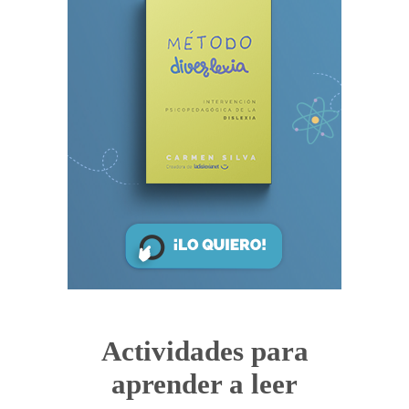
Actividades para
aprender a leer