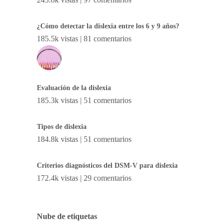
¿Cómo detectar la dislexia entre los 6 y 9 años?
185.5k vistas
|
81 comentarios
Evaluación de la dislexia
185.3k vistas
|
51 comentarios
Tipos de dislexia
184.8k vistas
|
51 comentarios
Criterios diagnósticos del DSM-V para dislexia
172.4k vistas
|
29 comentarios
Nube de etiquetas