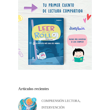
Artículos recientes
5
,
COMPRENSIÓN LECTORA
INTERVENCIÓN