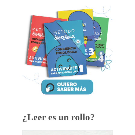
¿Leer es un rollo?