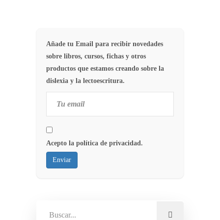
Añade tu Email para recibir novedades
sobre libros, cursos, fichas y otros
productos que estamos creando sobre la
dislexia y la lectoescritura.
Acepto la política de privacidad.
Enviar