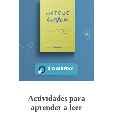
Actividades para
aprender a leer