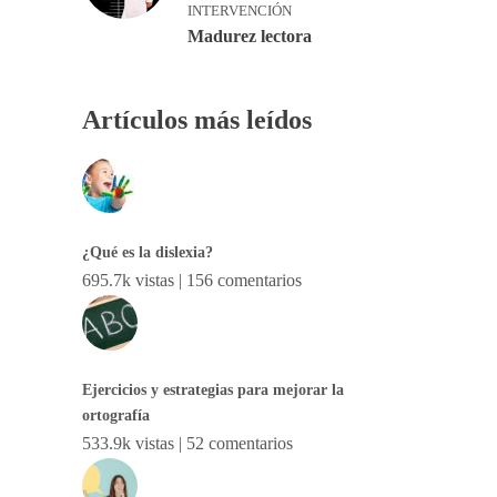
INTERVENCIÓN
Madurez lectora
Artículos más leídos
¿Qué es la dislexia?
695.7k vistas
|
156 comentarios
Ejercicios y estrategias para mejorar la
ortografía
533.9k vistas
|
52 comentarios