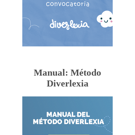
Manual: Método
Diverlexia