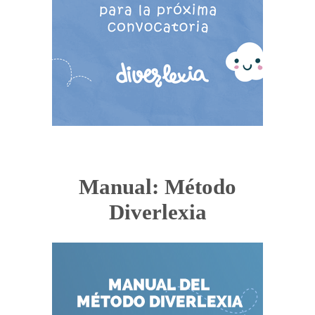
Manual: Método
Diverlexia