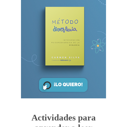
Actividades para