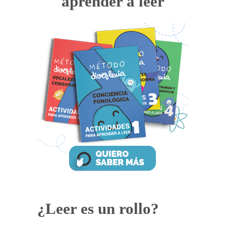
aprender a leer
¿Leer es un rollo?