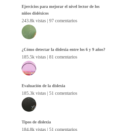
Ejercicios para mejorar el nivel lector de los
niños disléxicos
243.8k vistas
|
97 comentarios
¿Cómo detectar la dislexia entre los 6 y 9 años?
185.5k vistas
|
81 comentarios
Evaluación de la dislexia
185.3k vistas
|
51 comentarios
Tipos de dislexia
184.8k vistas
|
51 comentarios