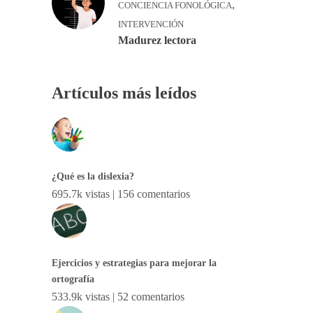
,
CONCIENCIA FONOLÓGICA
INTERVENCIÓN
Madurez lectora
Artículos más leídos
¿Qué es la dislexia?
695.7k vistas
|
156 comentarios
Ejercicios y estrategias para mejorar la
ortografía
533.9k vistas
|
52 comentarios