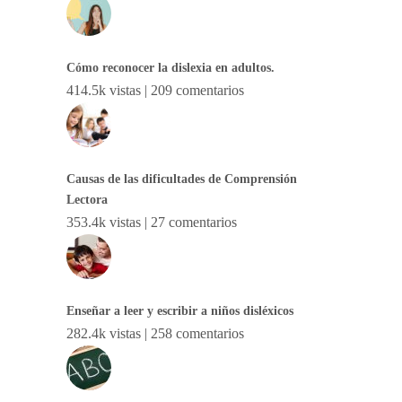
Cómo reconocer la dislexia en adultos.
414.5k vistas
|
209 comentarios
Causas de las dificultades de Comprensión
Lectora
353.4k vistas
|
27 comentarios
Enseñar a leer y escribir a niños disléxicos
282.4k vistas
|
258 comentarios