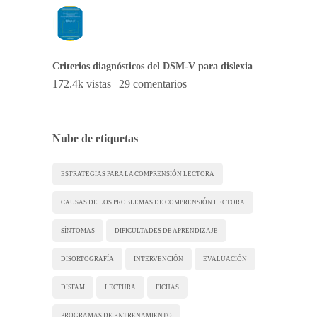
Criterios diagnósticos del DSM-V para dislexia
172.4k vistas
|
29 comentarios
Nube de etiquetas
ESTRATEGIAS PARA LA COMPRENSIÓN LECTORA
CAUSAS DE LOS PROBLEMAS DE COMPRENSIÓN LECTORA
SÍNTOMAS
DIFICULTADES DE APRENDIZAJE
DISORTOGRAFÍA
INTERVENCIÓN
EVALUACIÓN
DISFAM
LECTURA
FICHAS
PROGRAMAS DE ENTRENAMIENTO