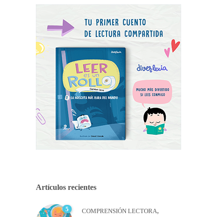
Artículos recientes
5
,
COMPRENSIÓN LECTORA