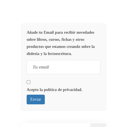
Añade tu Email para recibir novedades
sobre libros, cursos, fichas y otros
productos que estamos creando sobre la
dislexia y la lectoescritura.
Acepto la política de privacidad.
Enviar