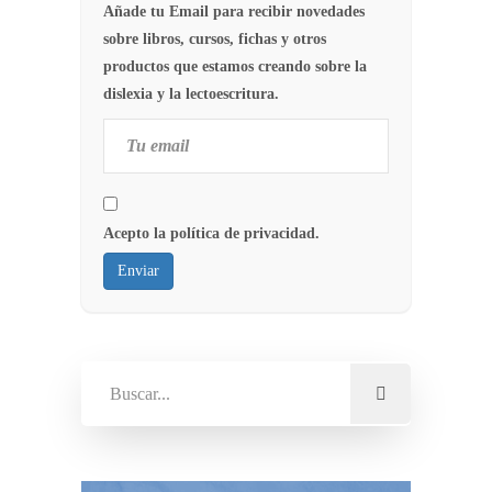
Añade tu Email para recibir novedades
sobre libros, cursos, fichas y otros
productos que estamos creando sobre la
dislexia y la lectoescritura.
Acepto la política de privacidad.
Enviar