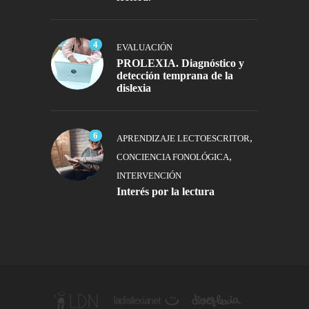
4
EVALUACIÓN
PROLEXIA. Diagnóstico y
detección temprana de la
dislexia
6
,
APRENDIZAJE LECTOESCRITOR
,
CONCIENCIA FONOLÓGICA
INTERVENCIÓN
Interés por la lectura