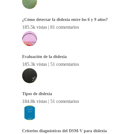
¿Cómo detectar la dislexia entre los 6 y 9 años?
185.5k vistas
|
81 comentarios
Evaluación de la dislexia
185.3k vistas
|
51 comentarios
Tipos de dislexia
184.8k vistas
|
51 comentarios
Criterios diagnósticos del DSM-V para dislexia