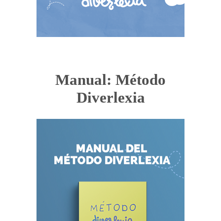
Manual: Método
Diverlexia