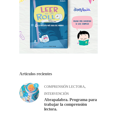
Artículos recientes
5
,
COMPRENSIÓN LECTORA
INTERVENCIÓN
Abrapalabra. Programa para
trabajar la comprensión
lectora.