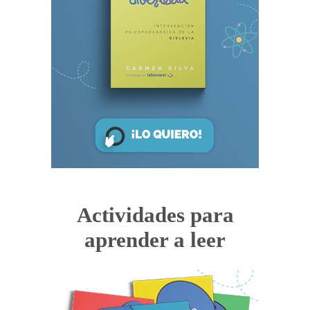
Actividades para
aprender a leer