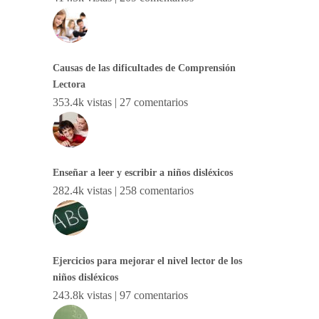
Causas de las dificultades de Comprensión
Lectora
353.4k vistas
|
27 comentarios
Enseñar a leer y escribir a niños disléxicos
282.4k vistas
|
258 comentarios
Ejercicios para mejorar el nivel lector de los
niños disléxicos
243.8k vistas
|
97 comentarios