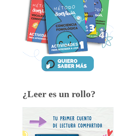
¿Leer es un rollo?