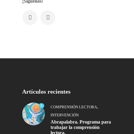
¡Síguenos!
Artículos recientes
5
,
COMPRENSIÓN LECTORA
INTERVENCIÓN
Abrapalabra. Programa para
trabajar la comprensión
lectora.