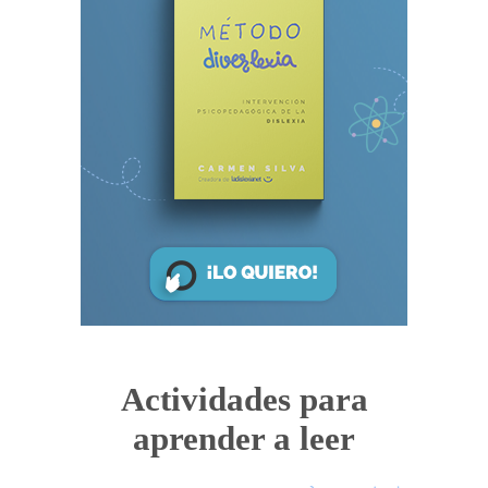
Actividades para
aprender a leer