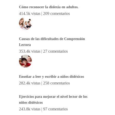
Cómo reconocer la dislexia en adultos.
414.5k vistas
|
209 comentarios
Causas de las dificultades de Comprensión
Lectora
353.4k vistas
|
27 comentarios
Enseñar a leer y escribir a niños disléxicos
282.4k vistas
|
258 comentarios
Ejercicios para mejorar el nivel lector de los
niños disléxicos
243.8k vistas
|
97 comentarios