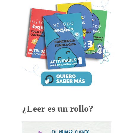
¿Leer es un rollo?