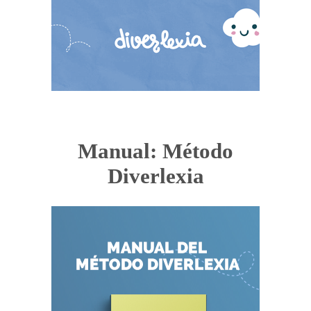
Manual: Método
Diverlexia