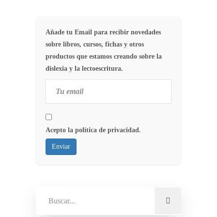
Añade tu Email para recibir novedades
sobre libros, cursos, fichas y otros
productos que estamos creando sobre la
dislexia y la lectoescritura.
Acepto la política de privacidad.
Enviar