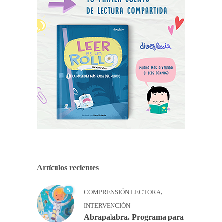
Artículos recientes
5
,
COMPRENSIÓN LECTORA
INTERVENCIÓN
Abrapalabra. Programa para