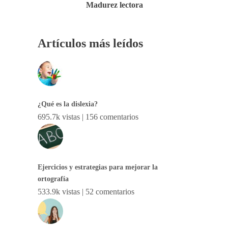
Madurez lectora
Artículos más leídos
¿Qué es la dislexia?
695.7k vistas
|
156 comentarios
Ejercicios y estrategias para mejorar la
ortografía
533.9k vistas
|
52 comentarios