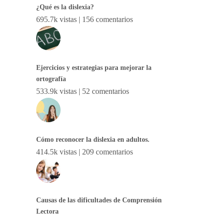
¿Qué es la dislexia?
695.7k vistas
|
156 comentarios
Ejercicios y estrategias para mejorar la
ortografía
533.9k vistas
|
52 comentarios
Cómo reconocer la dislexia en adultos.
414.5k vistas
|
209 comentarios
Causas de las dificultades de Comprensión
Lectora