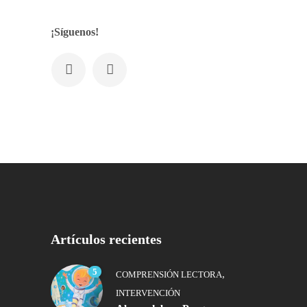
¡Síguenos!
Artículos recientes
5
,
COMPRENSIÓN LECTORA
INTERVENCIÓN