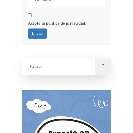
Acepto la política de privacidad.
Enviar