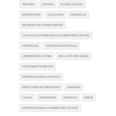
SÍNTOMAS
LECTURA
FLUIDEZ LECTORA
INTERVENCIÓN
EVALUACIÓN
MATERIALES
PROGRAMAS DE ENTRENAMIENTO
CAUSAS DE LOS PROBLEMAS DE COMPRENSIÓN LECTORA
ESTRATEGIAS
CONCIENCIA FONOLÓGICA
COMPRENSIÓN LECTORA
REGLAS DE ORTOGRAFÍA
CONOCIMIENTOS PREVIOS
ESTRATEGIAS METACOGNITIVAS
DIFICULTADES DE APRENDIZAJE
DISGRAFÍA
CAUSAS
INFORMACIÓN
EJERCICIOS
DISFAM
ESTRATEGIAS PARA LA COMPRENSIÓN LECTORA