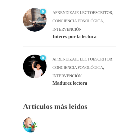
6
,
APRENDIZAJE LECTOESCRITOR
,
CONCIENCIA FONOLÓGICA
INTERVENCIÓN
Interés por la lectura
0
,
APRENDIZAJE LECTOESCRITOR
,
CONCIENCIA FONOLÓGICA
INTERVENCIÓN
Madurez lectora
Artículos más leídos