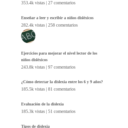
353.4k vistas
|
27 comentarios
Enseñar a leer y escribir a niños disléxicos
282.4k vistas
|
258 comentarios
Ejercicios para mejorar el nivel lector de los
niños disléxicos
243.8k vistas
|
97 comentarios
¿Cómo detectar la dislexia entre los 6 y 9 años?
185.5k vistas
|
81 comentarios
Evaluación de la dislexia
185.3k vistas
|
51 comentarios
Tipos de dislexia