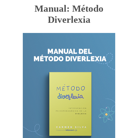
Manual: Método
Diverlexia