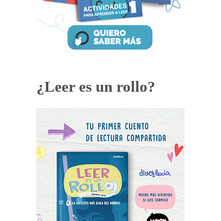
¿Leer es un rollo?