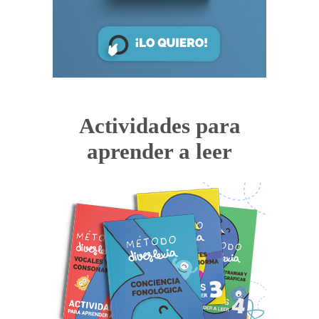
Actividades para
aprender a leer