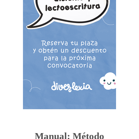
Manual: Método