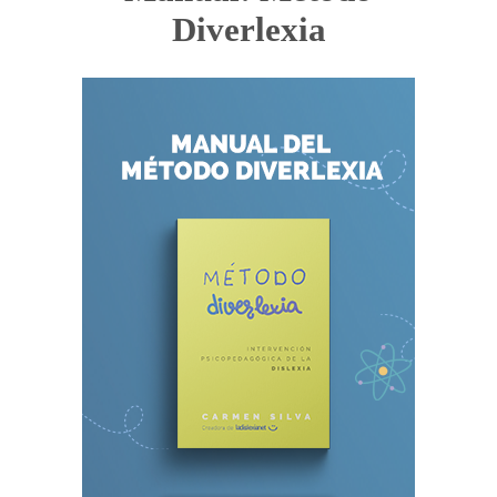
Diverlexia