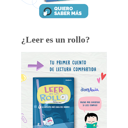
¿Leer es un rollo?