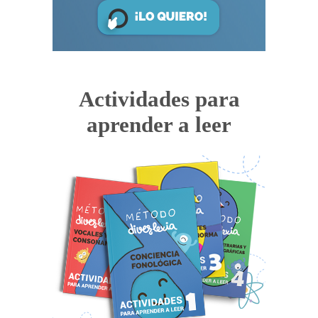
Actividades para
aprender a leer