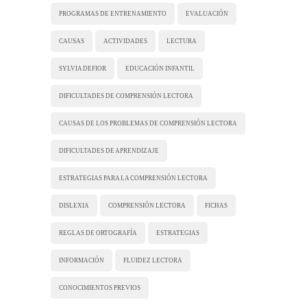
PROGRAMAS DE ENTRENAMIENTO
EVALUACIÓN
CAUSAS
ACTIVIDADES
LECTURA
SYLVIA DEFIOR
EDUCACIÓN INFANTIL
DIFICULTADES DE COMPRENSIÓN LECTORA
CAUSAS DE LOS PROBLEMAS DE COMPRENSIÓN LECTORA
DIFICULTADES DE APRENDIZAJE
ESTRATEGIAS PARA LA COMPRENSIÓN LECTORA
DISLEXIA
COMPRENSIÓN LECTORA
FICHAS
REGLAS DE ORTOGRAFÍA
ESTRATEGIAS
INFORMACIÓN
FLUIDEZ LECTORA
CONOCIMIENTOS PREVIOS