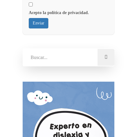
Acepto la política de privacidad.
Enviar