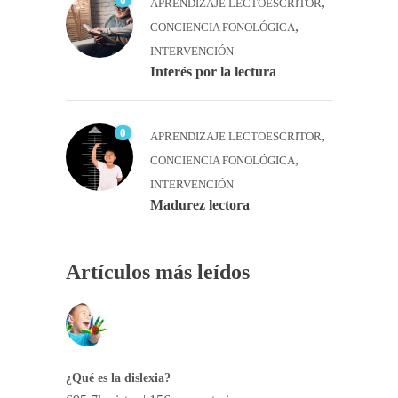
,
APRENDIZAJE LECTOESCRITOR
,
CONCIENCIA FONOLÓGICA
INTERVENCIÓN
Interés por la lectura
0
,
APRENDIZAJE LECTOESCRITOR
,
CONCIENCIA FONOLÓGICA
INTERVENCIÓN
Madurez lectora
Artículos más leídos
¿Qué es la dislexia?