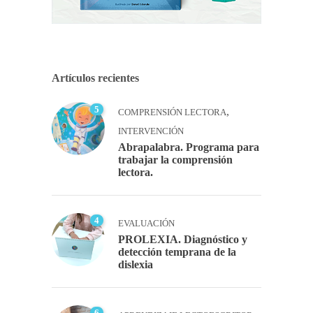
Artículos recientes
5
,
COMPRENSIÓN LECTORA
INTERVENCIÓN
Abrapalabra. Programa para
trabajar la comprensión
lectora.
4
EVALUACIÓN
PROLEXIA. Diagnóstico y
detección temprana de la
dislexia
6