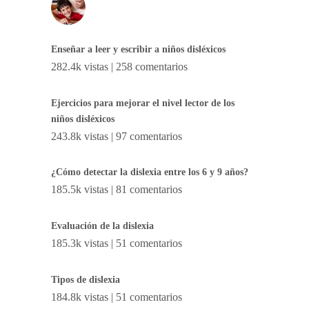
Enseñar a leer y escribir a niños disléxicos
282.4k vistas
|
258 comentarios
Ejercicios para mejorar el nivel lector de los
niños disléxicos
243.8k vistas
|
97 comentarios
¿Cómo detectar la dislexia entre los 6 y 9 años?
185.5k vistas
|
81 comentarios
Evaluación de la dislexia
185.3k vistas
|
51 comentarios
Tipos de dislexia
184.8k vistas
|
51 comentarios