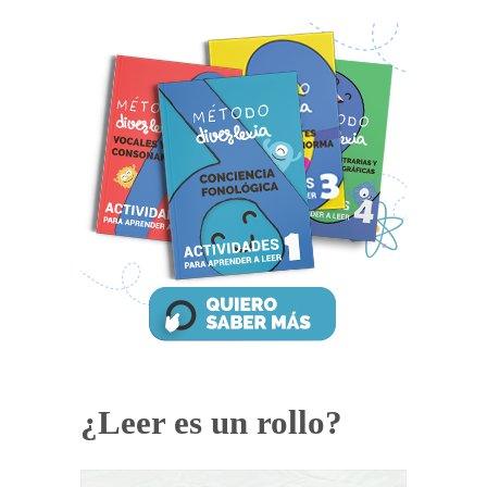
¿Leer es un rollo?