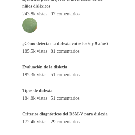
niños disléxicos
243.8k vistas
|
97 comentarios
¿Cómo detectar la dislexia entre los 6 y 9 años?
185.5k vistas
|
81 comentarios
Evaluación de la dislexia
185.3k vistas
|
51 comentarios
Tipos de dislexia
184.8k vistas
|
51 comentarios
Criterios diagnósticos del DSM-V para dislexia
172.4k vistas
|
29 comentarios