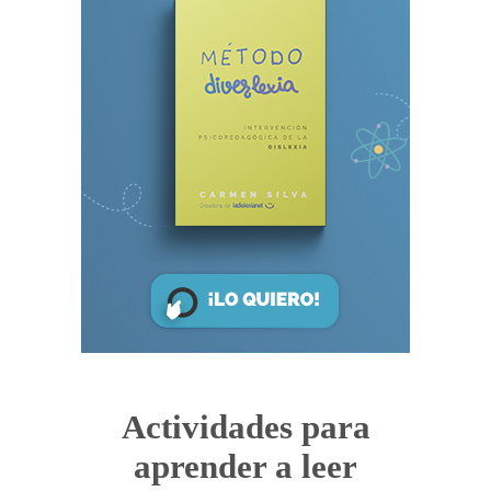
Actividades para
aprender a leer