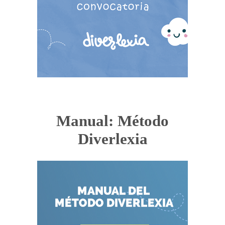
Manual: Método
Diverlexia