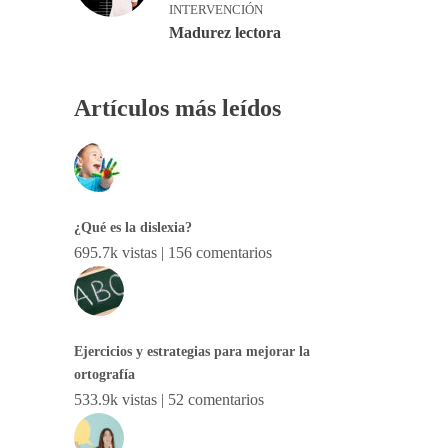
INTERVENCIÓN
Madurez lectora
Artículos más leídos
¿Qué es la dislexia?
695.7k vistas
|
156 comentarios
Ejercicios y estrategias para mejorar la
ortografía
533.9k vistas
|
52 comentarios