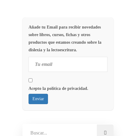
Añade tu Email para recibir novedades
sobre libros, cursos, fichas y otros
productos que estamos creando sobre la
dislexia y la lectoescritura.
Acepto la política de privacidad.
Enviar