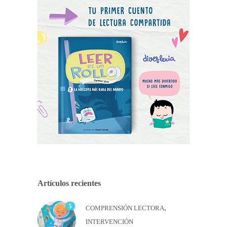
Artículos recientes
5
,
COMPRENSIÓN LECTORA
INTERVENCIÓN