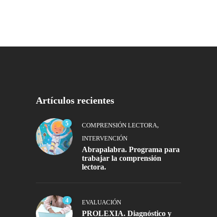
Artículos recientes
5
,
COMPRENSIÓN LECTORA
INTERVENCIÓN
Abrapalabra. Programa para
trabajar la comprensión
lectora.
4
EVALUACIÓN
PROLEXIA. Diagnóstico y