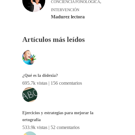
,
CONCIENCIA FONOLÓGICA
INTERVENCIÓN
Madurez lectora
Artículos más leídos
¿Qué es la dislexia?
695.7k vistas
|
156 comentarios
Ejercicios y estrategias para mejorar la
ortografía
533.9k vistas
|
52 comentarios