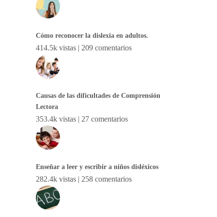
Cómo reconocer la dislexia en adultos.
414.5k vistas
|
209 comentarios
Causas de las dificultades de Comprensión
Lectora
353.4k vistas
|
27 comentarios
Enseñar a leer y escribir a niños disléxicos
282.4k vistas
|
258 comentarios