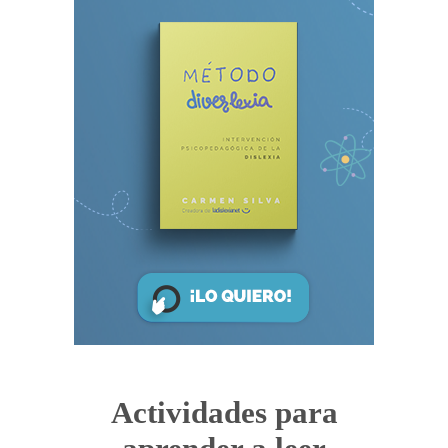
Actividades para