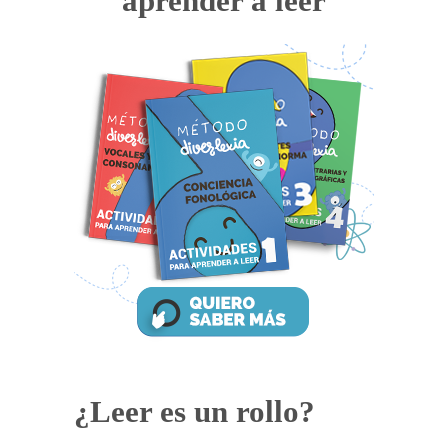
aprender a leer
¿Leer es un rollo?