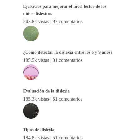
Ejercicios para mejorar el nivel lector de los
niños disléxicos
243.8k vistas
|
97 comentarios
¿Cómo detectar la dislexia entre los 6 y 9 años?
185.5k vistas
|
81 comentarios
Evaluación de la dislexia
185.3k vistas
|
51 comentarios
Tipos de dislexia
184.8k vistas
|
51 comentarios