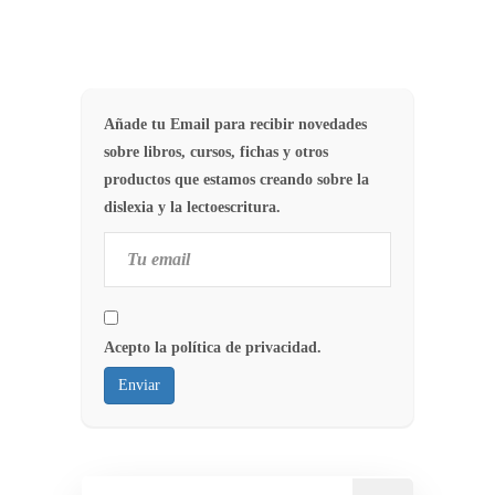
Añade tu Email para recibir novedades
sobre libros, cursos, fichas y otros
productos que estamos creando sobre la
dislexia y la lectoescritura.
Acepto la política de privacidad.
Enviar