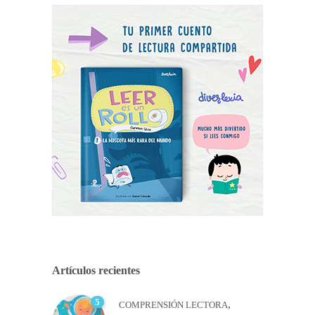
Artículos recientes
5
,
COMPRENSIÓN LECTORA