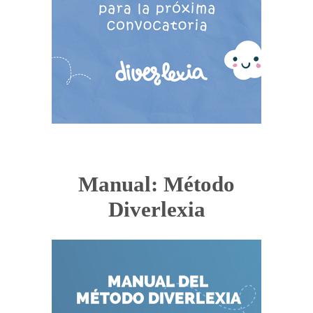
Manual: Método
Diverlexia